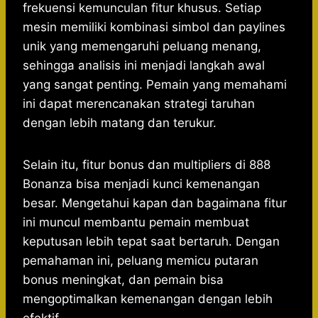
frekuensi kemunculan fitur khusus. Setiap
mesin memiliki kombinasi simbol dan paylines
unik yang memengaruhi peluang menang,
sehingga analisis ini menjadi langkah awal
yang sangat penting. Pemain yang memahami
ini dapat merencanakan strategi taruhan
dengan lebih matang dan terukur.
Selain itu, fitur bonus dan multipliers di 888
Bonanza bisa menjadi kunci kemenangan
besar. Mengetahui kapan dan bagaimana fitur
ini muncul membantu pemain membuat
keputusan lebih tepat saat bertaruh. Dengan
pemahaman ini, peluang memicu putaran
bonus meningkat, dan pemain bisa
mengoptimalkan kemenangan dengan lebih