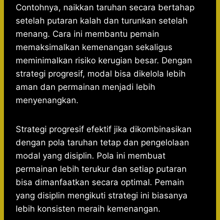
Contohnya, naikkan taruhan secara bertahap
setelah putaran kalah dan turunkan setelah
menang. Cara ini membantu pemain
memaksimalkan kemenangan sekaligus
meminimalkan risiko kerugian besar. Dengan
strategi progresif, modal bisa dikelola lebih
aman dan permainan menjadi lebih
menyenangkan.
Strategi progresif efektif jika dikombinasikan
dengan pola taruhan tetap dan pengelolaan
modal yang disiplin. Pola ini membuat
permainan lebih terukur dan setiap putaran
bisa dimanfaatkan secara optimal. Pemain
yang disiplin mengikuti strategi ini biasanya
lebih konsisten meraih kemenangan.