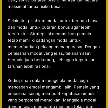
baik, setiap putaran bisa dimanfaatkan secara
maksimal tanpa risiko besar.
Selain itu, pisahkan modal untuk taruhan biasa
dan modal untuk putaran bonus agar lebih
terstruktur. Strategi ini memastikan pemain
tetap memiliki cadangan modal untuk
memanfaatkan peluang menang besar. Dengan
pemisahan modal yang jelas, tekanan saat
bermain juga berkurang, sehingga keputusan
taruhan lebih rasional.
Kedisiplinan dalam mengelola modal juga
mencegah emosi mengambil alih. Pemain yang
emosional sering membuat keputusan impulsif
yang berpotensi merugikan. Mengelola modal
dengan bijak membantu menjaga fokus dan