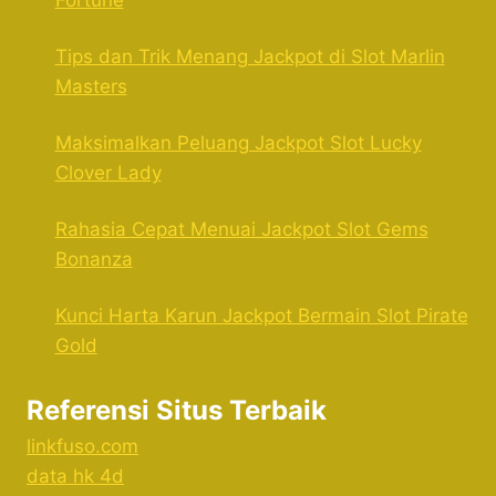
Fortune
Tips dan Trik Menang Jackpot di Slot Marlin
Masters
Maksimalkan Peluang Jackpot Slot Lucky
Clover Lady
Rahasia Cepat Menuai Jackpot Slot Gems
Bonanza
Kunci Harta Karun Jackpot Bermain Slot Pirate
Gold
Referensi Situs Terbaik
linkfuso.com
data hk 4d