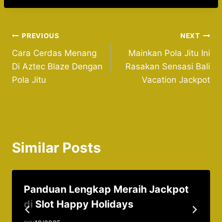
Post
PREVIOUS
NEXT
Cara Cerdas Menang
Mainkan Pola Jitu Ini
navigation
Di Aztec Blaze Dengan
Rasakan Sensasi Bali
Pola Jitu
Vacation Jackpot
Similar Posts
Panduan Lengkap Meraih Jackpot
di Slot Happy Holidays