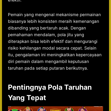
efektif.
Pemain yang mengenal mekanisme permainan
biasanya lebih konsisten meraih kemenangan
dibanding yang bertaruh acak. Dengan
pemahaman mendalam, pola jitu yang
diterapkan bisa lebih efektif dan mengurangi
risiko kehilangan modal secara cepat. Selain
itu, pengalaman ini meningkatkan kepercayaan
diri pemain dalam mengambil keputusan
taruhan pada setiap putaran berikutnya.
Pentingnya Pola Taruhan
Yang Tepat