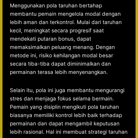
Menggunakan pola taruhan bertahap
membantu pemain mengelola modal dengan
lebih aman dan terkontrol. Mulai dari taruhan
kecil, meningkat secara progresif saat
mendekati putaran bonus, dapat
memaksimalkan peluang menang. Dengan
metode ini, risiko kehilangan modal besar
secara tiba-tiba dapat diminimalkan dan
permainan terasa lebih menyenangkan.
Selain itu, pola ini juga membantu mengurangi
stres dan menjaga fokus selama bermain.
Pemain yang disiplin mengikuti pola taruhan
biasanya memiliki kontrol lebih baik terhadap
permainan dan dapat mengambil keputusan
lebih rasional. Hal ini membuat strategi taruhan