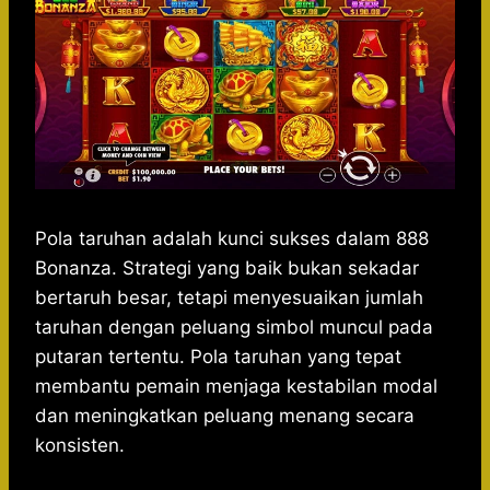
Pola taruhan adalah kunci sukses dalam 888
Bonanza. Strategi yang baik bukan sekadar
bertaruh besar, tetapi menyesuaikan jumlah
taruhan dengan peluang simbol muncul pada
putaran tertentu. Pola taruhan yang tepat
membantu pemain menjaga kestabilan modal
dan meningkatkan peluang menang secara
konsisten.