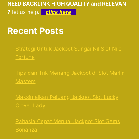
NEED BACKLINK HIGH QUALITY and RELEVANT
?
let us help.
click here
Recent Posts
Strategi Untuk Jackpot Sungai Nil Slot Nile
Fortune
Tips dan Trik Menang Jackpot di Slot Marlin
Masters
Maksimalkan Peluang Jackpot Slot Lucky
Clover Lady
Rahasia Cepat Menuai Jackpot Slot Gems
Bonanza