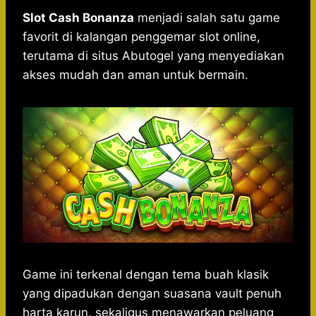
h
a
e
e
k
i
a
c
s
l
y
n
Slot Cash Bonanza
menjadi salah satu game
t
e
s
e
p
e
favorit di kalangan penggemar slot online,
s
b
e
g
e
terutama di situs Abutogel yang menyediakan
A
o
n
r
akses mudah dan aman untuk bermain.
p
o
g
a
p
k
e
m
r
Game ini terkenal dengan tema buah klasik
yang dipadukan dengan suasana vault penuh
harta karun, sekaligus menawarkan peluang