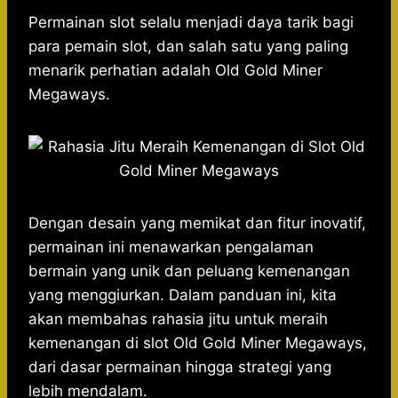
h
a
e
e
k
i
a
c
s
l
y
n
Permainan slot selalu menjadi daya tarik bagi
t
e
s
e
p
e
para pemain slot, dan salah satu yang paling
s
b
e
g
e
menarik perhatian adalah Old Gold Miner
A
o
n
r
Megaways.
p
o
g
a
p
k
e
m
r
Dengan desain yang memikat dan fitur inovatif,
permainan ini menawarkan pengalaman
bermain yang unik dan peluang kemenangan
yang menggiurkan. Dalam panduan ini, kita
akan membahas rahasia jitu untuk meraih
kemenangan di slot Old Gold Miner Megaways,
dari dasar permainan hingga strategi yang
lebih mendalam.