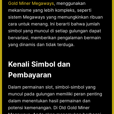
Gold Miner Megaways
, menggunakan
mekanisme yang lebih kompleks, seperti
sistem Megaways yang memungkinkan ribuan
cara untuk menang. Ini berarti bahwa jumlah
simbol yang muncul di setiap gulungan dapat
bervariasi, memberikan pengalaman bermain
yang dinamis dan tidak terduga.
Kenali Simbol dan
Pembayaran
Dalam permainan slot, simbol-simbol yang
muncul pada gulungan memiliki peran penting
dalam menentukan hasil permainan dan
potensi kemenangan. Di Old Gold Miner