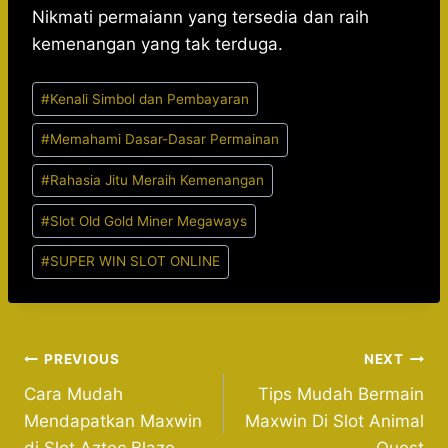
Nikmati permaiann yang tersedia dan raih
kemenangan yang tak terduga.
Post
#
Kenali Simbol dan Pembayaran
Tags:
#
Memahami Dasar-Dasar Permainan
#
Rahasia Jitu Meraih Kemenangan
#
Slot Old Gold Miner Megaways
#
SUPER WIN SLOT ONLINE
Post
PREVIOUS
NEXT
Cara Mudah
Tips Mudah Bermain
navigation
Mendapatkan Maxwin
Maxwin Di Slot Animal
di Slot Aztec Blaze
Quest