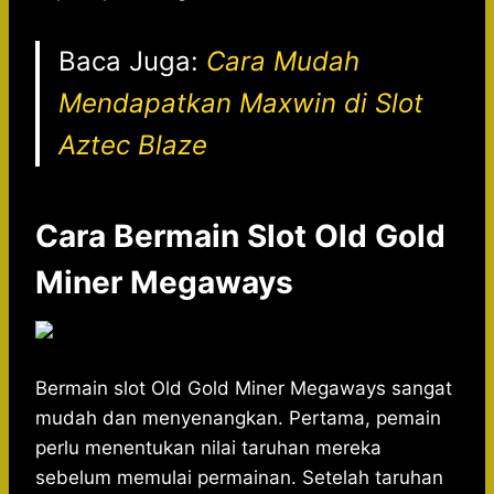
Baca Juga:
Cara Mudah
Mendapatkan Maxwin di Slot
Aztec Blaze
Cara Bermain Slot Old Gold
Miner Megaways
Bermain slot Old Gold Miner Megaways sangat
mudah dan menyenangkan. Pertama, pemain
perlu menentukan nilai taruhan mereka
sebelum memulai permainan. Setelah taruhan