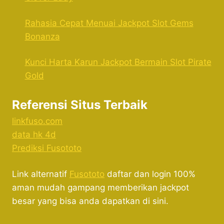
Rahasia Cepat Menuai Jackpot Slot Gems
Bonanza
Kunci Harta Karun Jackpot Bermain Slot Pirate
Gold
Referensi Situs Terbaik
linkfuso.com
data hk 4d
Prediksi Fusototo
Link alternatif
Fusototo
daftar dan login 100%
aman mudah gampang memberikan jackpot
besar yang bisa anda dapatkan di sini.