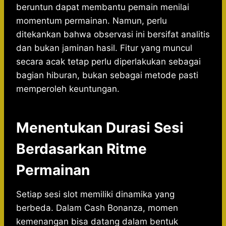
beruntun dapat membantu pemain menilai
momentum permainan. Namun, perlu
ditekankan bahwa observasi ini bersifat analitis
dan bukan jaminan hasil. Fitur yang muncul
secara acak tetap perlu diperlakukan sebagai
bagian hiburan, bukan sebagai metode pasti
memperoleh keuntungan.
Menentukan Durasi Sesi
Berdasarkan Ritme
Permainan
Setiap sesi slot memiliki dinamika yang
berbeda. Dalam Cash Bonanza, momen
kemenangan bisa datang dalam bentuk