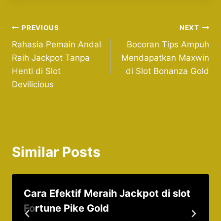
Post
PREVIOUS
NEXT
Rahasia Pemain Andal
Bocoran Tips Ampuh
navigation
Raih Jackpot Tanpa
Mendapatkan Maxwin
Henti di Slot
di Slot Bonanza Gold
Devilicious
Similar Posts
Cara Efektif Meraih Jackpot di slot
Fortune Pike Gold