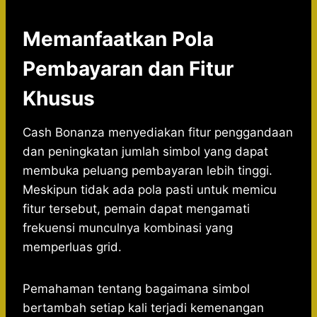
Memanfaatkan Pola
Pembayaran dan Fitur
Khusus
Cash Bonanza menyediakan fitur penggandaan
dan peningkatan jumlah simbol yang dapat
membuka peluang pembayaran lebih tinggi.
Meskipun tidak ada pola pasti untuk memicu
fitur tersebut, pemain dapat mengamati
frekuensi munculnya kombinasi yang
memperluas grid.
Pemahaman tentang bagaimana simbol
bertambah setiap kali terjadi kemenangan