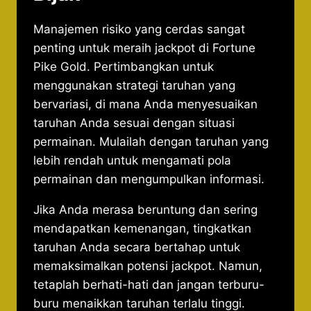
Manajemen risiko yang cerdas sangat
penting untuk meraih jackpot di Fortune
Pike Gold. Pertimbangkan untuk
menggunakan strategi taruhan yang
bervariasi, di mana Anda menyesuaikan
taruhan Anda sesuai dengan situasi
permainan. Mulailah dengan taruhan yang
lebih rendah untuk mengamati pola
permainan dan mengumpulkan informasi.
Jika Anda merasa beruntung dan sering
mendapatkan kemenangan, tingkatkan
taruhan Anda secara bertahap untuk
memaksimalkan potensi jackpot. Namun,
tetaplah berhati-hati dan jangan terburu-
buru menaikkan taruhan terlalu tinggi.