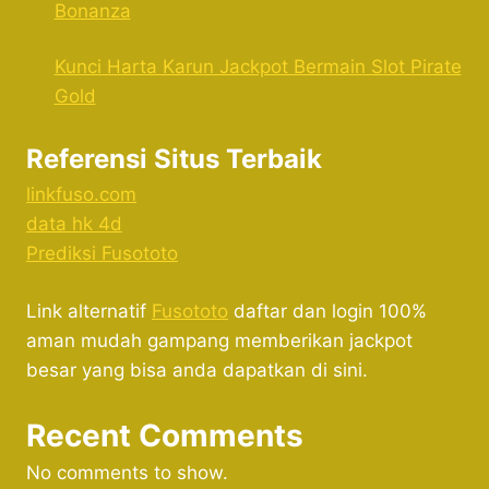
Bonanza
Kunci Harta Karun Jackpot Bermain Slot Pirate
Gold
Referensi Situs Terbaik
linkfuso.com
data hk 4d
Prediksi Fusototo
Link alternatif
Fusototo
daftar dan login 100%
aman mudah gampang memberikan jackpot
besar yang bisa anda dapatkan di sini.
Recent Comments
No comments to show.