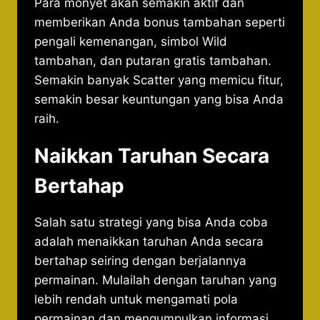
Para monyet akan semakin aktif dan
memberikan Anda bonus tambahan seperti
pengali kemenangan, simbol Wild
tambahan, dan putaran gratis tambahan.
Semakin banyak Scatter yang memicu fitur,
semakin besar keuntungan yang bisa Anda
raih.
Naikkan Taruhan Secara
Bertahap
Salah satu strategi yang bisa Anda coba
adalah menaikkan taruhan Anda secara
bertahap seiring dengan berjalannya
permainan. Mulailah dengan taruhan yang
lebih rendah untuk mengamati pola
permainan dan mengumpulkan informasi.