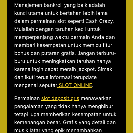
Manajemen bankroll yang baik adalah
kunci utama untuk bertahan lebih lama
dalam permainan slot seperti Cash Crazy.
Mulailah dengan taruhan kecil untuk
memperpanjang waktu bermain Anda dan
memberi kesempatan untuk memicu fitur
bonus dan putaran gratis. Jangan terburu-
buru untuk meningkatkan taruhan hanya
karena ingin cepat meraih jackpot. Simak
dan ikuti terus informasi terupdate
mengenai seputar
SLOT ONLINE
.
Permainan
slot deposit qris
menawarkan
pengalaman yang tidak hanya menghibur
tetapi juga memberikan kesempatan untuk
kemenangan besar. Grafis yang detail dan
musik latar yang epik menambahkan