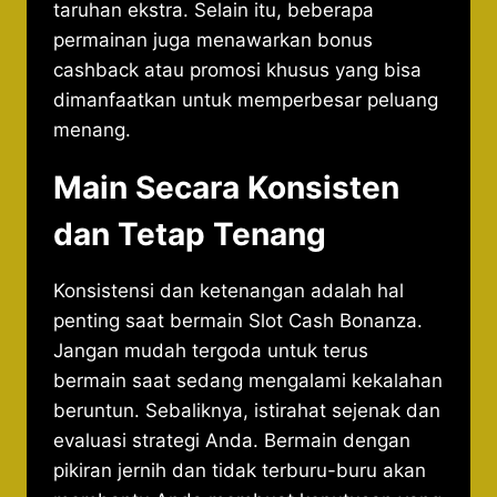
taruhan ekstra. Selain itu, beberapa
permainan juga menawarkan bonus
cashback atau promosi khusus yang bisa
dimanfaatkan untuk memperbesar peluang
menang.
Main Secara Konsisten
dan Tetap Tenang
Konsistensi dan ketenangan adalah hal
penting saat bermain Slot Cash Bonanza.
Jangan mudah tergoda untuk terus
bermain saat sedang mengalami kekalahan
beruntun. Sebaliknya, istirahat sejenak dan
evaluasi strategi Anda. Bermain dengan
pikiran jernih dan tidak terburu-buru akan