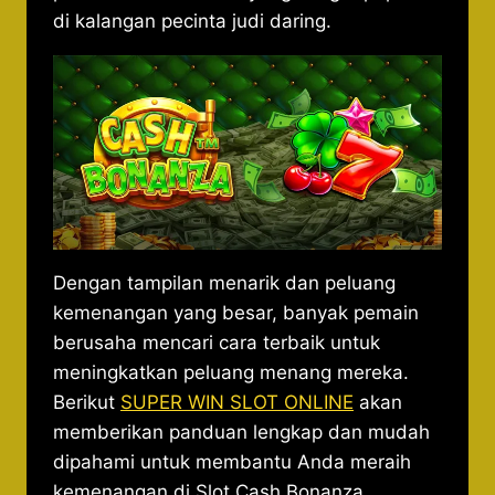
di kalangan pecinta judi daring.
Dengan tampilan menarik dan peluang
kemenangan yang besar, banyak pemain
berusaha mencari cara terbaik untuk
meningkatkan peluang menang mereka.
Berikut
SUPER WIN SLOT ONLINE
akan
memberikan panduan lengkap dan mudah
dipahami untuk membantu Anda meraih
kemenangan di Slot Cash Bonanza.