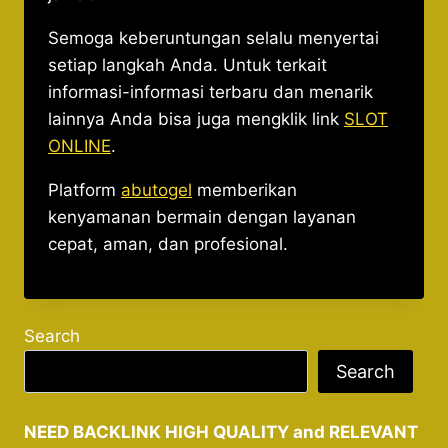
Semoga keberuntungan selalu menyertai
setiap langkah Anda. Untuk terkait
informasi-informasi terbaru dan menarik
lainnya Anda bisa juga mengklik link
SLOT
ONLINE
.
Platform
abutogel
memberikan
kenyamanan bermain dengan layanan
cepat, aman, dan profesional.
Search
Search
NEED BACKLINK HIGH QUALITY and RELEVANT