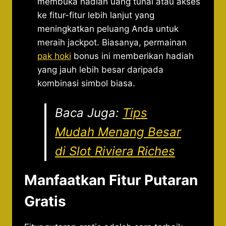
membuka hadiah uang tunai atau akses
ke fitur-fitur lebih lanjut yang
meningkatkan peluang Anda untuk
meraih jackpot. Biasanya, permainan
pak hoki
bonus ini memberikan hadiah
yang jauh lebih besar daripada
kombinasi simbol biasa.
Baca Juga:
Tips
Mudah Menang Besar
di Slot Riviera Riches
Manfaatkan Fitur Putaran
Gratis