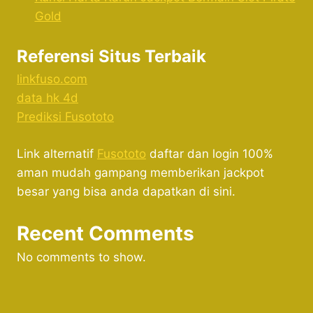
Gold
Referensi Situs Terbaik
linkfuso.com
data hk 4d
Prediksi Fusototo
Link alternatif
Fusototo
daftar dan login 100%
aman mudah gampang memberikan jackpot
besar yang bisa anda dapatkan di sini.
Recent Comments
No comments to show.