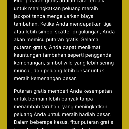
Fitur putaran gratis adalah cara terbaik
untuk meningkatkan peluang meraih
jackpot tanpa mengeluarkan biaya
tambahan. Ketika Anda mendapatkan tiga
atau lebih simbol scatter di gulungan, Anda
akan memicu putaran gratis. Selama
putaran gratis, Anda dapat menikmati
keuntungan tambahan seperti pengganda
kemenangan, simbol wild yang lebih sering
muncul, dan peluang lebih besar untuk
meraih kemenangan besar.
Putaran gratis memberi Anda kesempatan
untuk bermain lebih banyak tanpa
menambah taruhan, yang meningkatkan
peluang Anda untuk meraih hadiah besar.
Dalam beberapa kasus, fitur putaran gratis