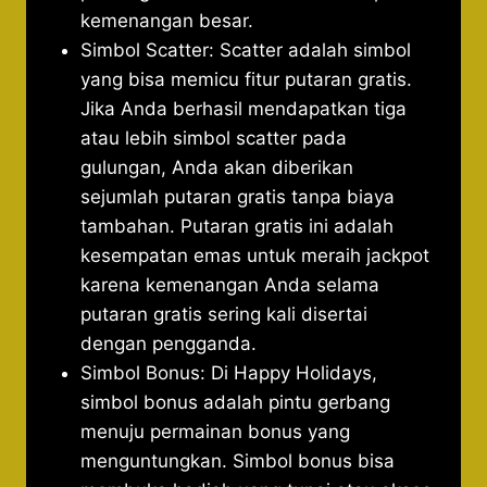
kemenangan besar.
Simbol Scatter: Scatter adalah simbol
yang bisa memicu fitur putaran gratis.
Jika Anda berhasil mendapatkan tiga
atau lebih simbol scatter pada
gulungan, Anda akan diberikan
sejumlah putaran gratis tanpa biaya
tambahan. Putaran gratis ini adalah
kesempatan emas untuk meraih jackpot
karena kemenangan Anda selama
putaran gratis sering kali disertai
dengan pengganda.
Simbol Bonus: Di Happy Holidays,
simbol bonus adalah pintu gerbang
menuju permainan bonus yang
menguntungkan. Simbol bonus bisa