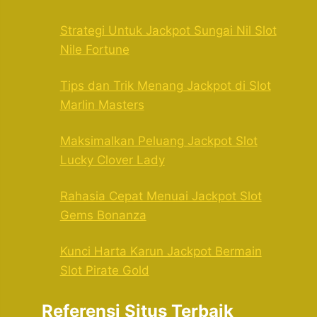
Strategi Untuk Jackpot Sungai Nil Slot
Nile Fortune
Tips dan Trik Menang Jackpot di Slot
Marlin Masters
Maksimalkan Peluang Jackpot Slot
Lucky Clover Lady
Rahasia Cepat Menuai Jackpot Slot
Gems Bonanza
Kunci Harta Karun Jackpot Bermain
Slot Pirate Gold
Referensi Situs Terbaik