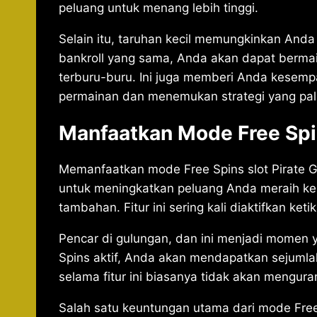
peluang untuk menang lebih tinggi.
Selain itu, taruhan kecil memungkinkan An
bankroll yang sama, Anda akan dapat berma
terburu-buru. Ini juga memberi Anda kesem
permainan dan menemukan strategi yang palin
Manfaatkan Mode Free Spin
Memanfaatkan mode Free Spins slot Pirate G
untuk meningkatkan peluang Anda meraih k
tambahan. Fitur ini sering kali diaktifkan k
Pencar di gulungan, dan ini menjadi momen y
Spins aktif, Anda akan mendapatkan sejuml
selama fitur ini biasanya tidak akan mengura
Salah satu keuntungan utama dari mode Fre