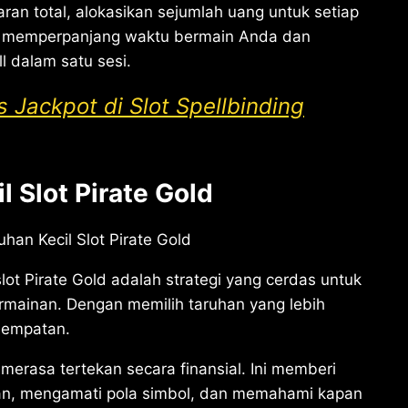
garan total, alokasikan sejumlah uang untuk setiap
at memperpanjang waktu bermain Anda dan
l dalam satu sesi.
 Jackpot di Slot Spellbinding
 Slot Pirate Gold
ot Pirate Gold adalah strategi yang cerdas untuk
rmainan. Dengan memilih taruhan yang lebih
sempatan.
 merasa tertekan secara finansial. Ini memberi
an, mengamati pola simbol, dan memahami kapan