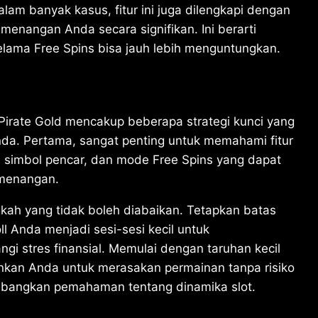
am banyak kasus, fitur ini juga dilengkapi dengan
enangan Anda secara signifikan. Ini berarti
lama Free Spins bisa jauh lebih menguntungkan.
t Pirate Gold mencakup beberapa strategi kunci yang
a. Pertama, sangat penting untuk memahami fitur
, simbol pencar, dan mode Free Spins yang dapat
emenangan.
kah yang tidak boleh diabaikan. Tetapkan batas
l Anda menjadi sesi-sesi kecil untuk
 stres finansial. Memulai dengan taruhan kecil
inkan Anda untuk merasakan permainan tanpa risiko
bangkan pemahaman tentang dinamika slot.