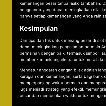
kemenangan besar tanpa risiko tambahan. Dal
pengganda yang dapat meningkatkan nilai kem
bahwa setiap kemenangan yang Anda raih se
Kesimpulan
Dari tips dan trik untuk menang besar di slo
dapat meningkatkan pengalaman bermain And
permainan dengan baik, termasuk simbol liar
memberikan peluang ekstra untuk meraih k
Mengatur anggaran dengan bijak adalah lang
kerugian dan kemenangan, serta bagi bankrol
memperpanjang waktu bermain dan mengurangi
juga menjadi strategi yang efektif, memungk
besar dan memberikan waktu untuk mengem