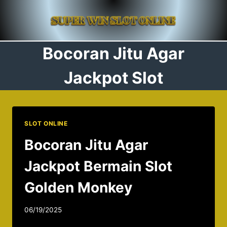
Skip
to
content
Bocoran Jitu Agar
Jackpot Slot
SLOT ONLINE
Bocoran Jitu Agar
Jackpot Bermain Slot
Golden Monkey
06/19/2025