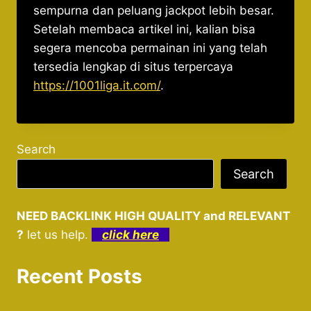
sempurna dan peluang jackpot lebih besar.
Setelah membaca artikel ini, kalian bisa
segera mencoba permainan ini yang telah
tersedia lengkap di situs terpercaya
https://1001liga.it.com/
.
Search
Search
NEED BACKLINK HIGH QUALITY and RELEVANT
?
let us help.
click here
Recent Posts