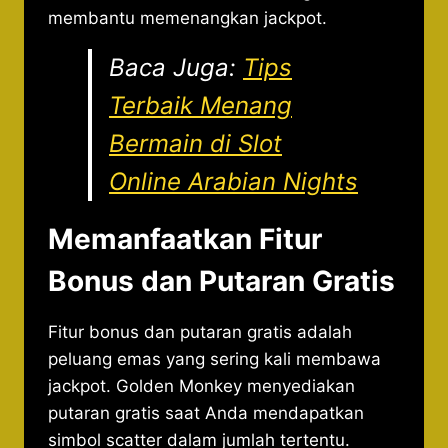
membantu memenangkan jackpot.
Baca Juga:
Tips
Terbaik Menang
Bermain di Slot
Online Arabian Nights
Memanfaatkan Fitur
Bonus dan Putaran Gratis
Fitur bonus dan putaran gratis adalah
peluang emas yang sering kali membawa
jackpot. Golden Monkey menyediakan
putaran gratis saat Anda mendapatkan
simbol scatter dalam jumlah tertentu.