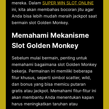
mereka. Dalam
SUPER WIN SLOT ONLINE
ini, kita akan membahas bocoran jitu agar
Anda bisa lebih mudah meraih jackpot saat
bermain slot Golden Monkey.
Memahami Mekanisme
Slot Golden Monkey
Sebelum mulai bermain, penting untuk
memahami bagaimana slot Golden Monkey
bekerja. Permainan ini memiliki beberapa
fitur khusus, seperti simbol scatter, wild,
dan bonus yang bisa memicu putaran
gratis atau jackpot. Memahami fitur-fitur ini
akan membantu Anda menentukan kapan
harus meningkatkan taruhan atau