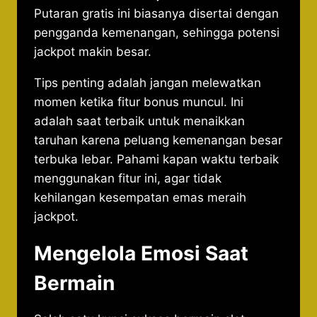
Putaran gratis ini biasanya disertai dengan
pengganda kemenangan, sehingga potensi
jackpot makin besar.
Tips penting adalah jangan melewatkan
momen ketika fitur bonus muncul. Ini
adalah saat terbaik untuk menaikkan
taruhan karena peluang kemenangan besar
terbuka lebar. Pahami kapan waktu terbaik
menggunakan fitur ini, agar tidak
kehilangan kesempatan emas meraih
jackpot.
Mengelola Emosi Saat
Bermain