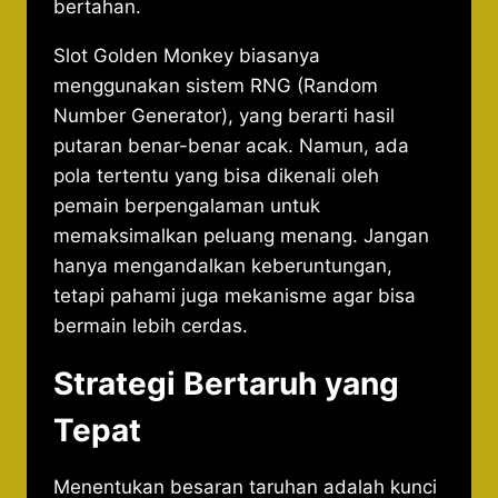
bertahan.
Slot Golden Monkey biasanya
menggunakan sistem RNG (Random
Number Generator), yang berarti hasil
putaran benar-benar acak. Namun, ada
pola tertentu yang bisa dikenali oleh
pemain berpengalaman untuk
memaksimalkan peluang menang. Jangan
hanya mengandalkan keberuntungan,
tetapi pahami juga mekanisme agar bisa
bermain lebih cerdas.
Strategi Bertaruh yang
Tepat
Menentukan besaran taruhan adalah kunci