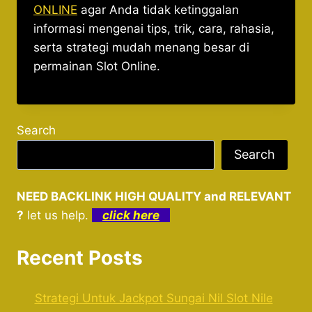
ONLINE
agar Anda tidak ketinggalan
informasi mengenai tips, trik, cara, rahasia,
serta strategi mudah menang besar di
permainan Slot Online.
Search
Search
NEED BACKLINK HIGH QUALITY and RELEVANT
?
let us help.
click here
Recent Posts
Strategi Untuk Jackpot Sungai Nil Slot Nile