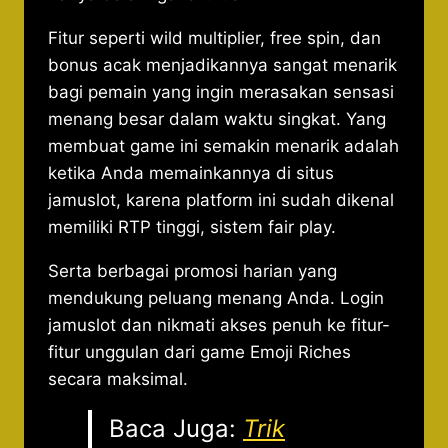
Fitur seperti wild multiplier, free spin, dan
bonus acak menjadikannya sangat menarik
bagi pemain yang ingin merasakan sensasi
menang besar dalam waktu singkat. Yang
membuat game ini semakin menarik adalah
ketika Anda memainkannya di situs
jamuslot, karena platform ini sudah dikenal
memiliki RTP tinggi, sistem fair play.
Serta berbagai promosi harian yang
mendukung peluang menang Anda. Login
jamuslot dan nikmati akses penuh ke fitur-
fitur unggulan dari game Emoji Riches
secara maksimal.
Baca Juga:
Trik