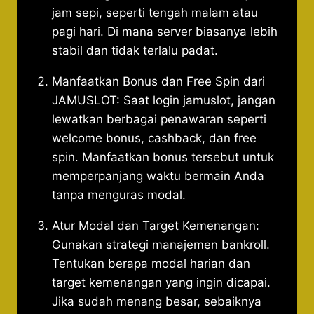
jam sepi, seperti tengah malam atau
pagi hari. Di mana server biasanya lebih
stabil dan tidak terlalu padat.
Manfaatkan Bonus dan Free Spin dari
JAMUSLOT: Saat login jamuslot, jangan
lewatkan berbagai penawaran seperti
welcome bonus, cashback, dan free
spin. Manfaatkan bonus tersebut untuk
memperpanjang waktu bermain Anda
tanpa menguras modal.
Atur Modal dan Target Kemenangan:
Gunakan strategi manajemen bankroll.
Tentukan berapa modal harian dan
target kemenangan yang ingin dicapai.
Jika sudah menang besar, sebaiknya