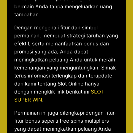
bermain Anda tanpa mengeluarkan uang
tambahan.
Dengan mengenali fitur dan simbol
permainan, membuat strategi taruhan yang
efektif, serta memanfaatkan bonus dan
promosi yang ada, Anda dapat
meningkatkan peluang Anda untuk meraih
kemenangan yang menguntungkan.
Simak
terus informasi terlengkap dan terupdate
dari kami tentang Slot Online hanya
dengan mengklik link berikut ini
SLOT
SUPER WIN
.
Permainan ini juga dilengkapi dengan fitur-
fitur bonus seperti free spins multipliers
yang dapat meningkatkan peluang Anda