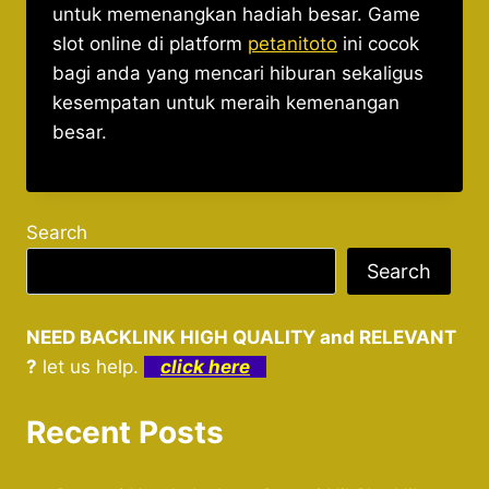
untuk memenangkan hadiah besar. Game
slot online di platform
petanitoto
ini cocok
bagi anda yang mencari hiburan sekaligus
kesempatan untuk meraih kemenangan
besar.
Search
Search
NEED BACKLINK HIGH QUALITY and RELEVANT
?
let us help.
click here
Recent Posts