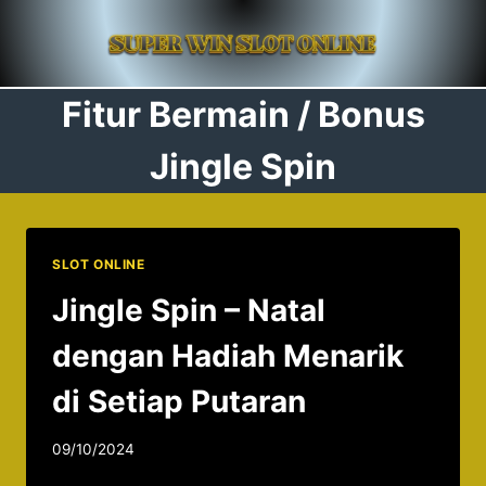
Skip
to
content
Fitur Bermain / Bonus
Jingle Spin
SLOT ONLINE
Jingle Spin – Natal
dengan Hadiah Menarik
di Setiap Putaran
09/10/2024