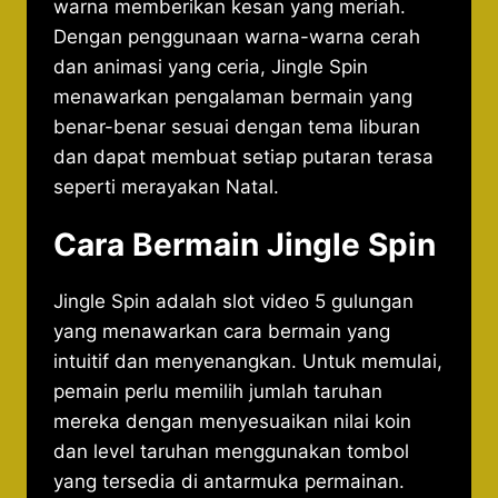
warna memberikan kesan yang meriah.
Dengan penggunaan warna-warna cerah
dan animasi yang ceria, Jingle Spin
menawarkan pengalaman bermain yang
benar-benar sesuai dengan tema liburan
dan dapat membuat setiap putaran terasa
seperti merayakan Natal.
Cara Bermain Jingle Spin
Jingle Spin adalah slot video 5 gulungan
yang menawarkan cara bermain yang
intuitif dan menyenangkan. Untuk memulai,
pemain perlu memilih jumlah taruhan
mereka dengan menyesuaikan nilai koin
dan level taruhan menggunakan tombol
yang tersedia di antarmuka permainan.