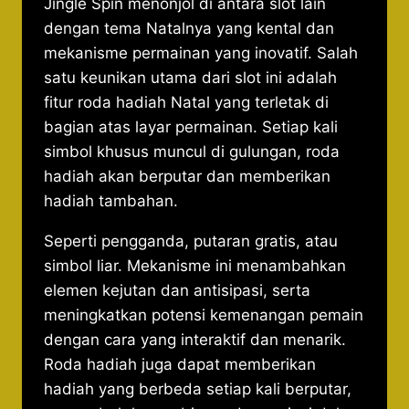
Jingle Spin menonjol di antara slot lain
dengan tema Natalnya yang kental dan
mekanisme permainan yang inovatif. Salah
satu keunikan utama dari slot ini adalah
fitur roda hadiah Natal yang terletak di
bagian atas layar permainan. Setiap kali
simbol khusus muncul di gulungan, roda
hadiah akan berputar dan memberikan
hadiah tambahan.
Seperti pengganda, putaran gratis, atau
simbol liar. Mekanisme ini menambahkan
elemen kejutan dan antisipasi, serta
meningkatkan potensi kemenangan pemain
dengan cara yang interaktif dan menarik.
Roda hadiah juga dapat memberikan
hadiah yang berbeda setiap kali berputar,