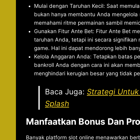
Mulai dengan Taruhan Kecil: Saat memulai
bukan hanya membantu Anda mengelola sa
memahami ritme permainan sambil memicu
Gunakan Fitur Ante Bet: Fitur Ante Bet 
taruhan Anda, tetapi ini secara signifik
game. Hal ini dapat mendorong lebih ba
Kelola Anggaran Anda: Tetapkan batas p
bankroll Anda dengan cara ini akan memb
menghindari kerugian besar yang tidak per
Baca Juga:
Strategi Untuk
Splash
Manfaatkan Bonus Dan Pr
Banyak platform slot online menawarkan ber