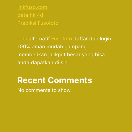
linkfuso.com
data hk 4d
Prediksi Fusototo
Link alternatif
Fusototo
daftar dan login
100% aman mudah gampang
memberikan jackpot besar yang bisa
anda dapatkan di sini.
Recent Comments
No comments to show.