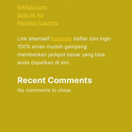
linkfuso.com
data hk 4d
Prediksi Fusototo
Link alternatif
Fusototo
daftar dan login
100% aman mudah gampang
memberikan jackpot besar yang bisa
anda dapatkan di sini.
Recent Comments
No comments to show.