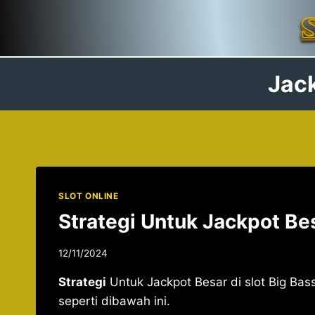
Skip
to
content
Jack
SLOT ONLINE
Strategi Untuk Jackpot Bes
12/11/2024
Strategi
Untuk Jackpot Besar di slot Big Bas
seperti dibawah ini.