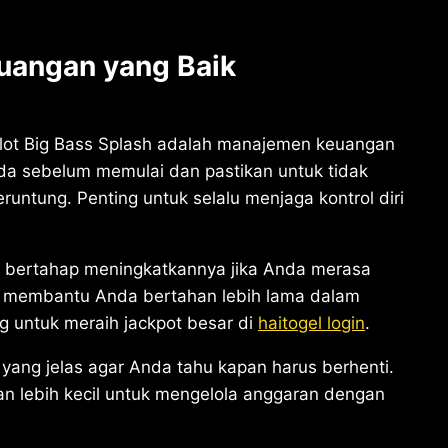
uangan yang Baik
 slot Big Bass Splash adalah manajemen keuangan
da sebelum memulai dan pastikan untuk tidak
untung. Penting untuk selalu menjaga kontrol diri
n bertahap meningkatkannya jika Anda merasa
n membantu Anda bertahan lebih lama dalam
 untuk meraih jackpot besar di
haitogel login
.
yang jelas agar Anda tahu kapan harus berhenti.
n lebih kecil untuk mengelola anggaran dengan