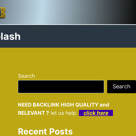
plash
Search
Search
NEED BACKLINK HIGH QUALITY and
RELEVANT ?
let us help.
click here
Recent Posts