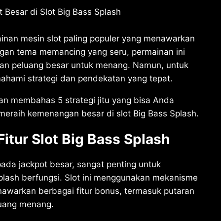
ainan mesin slot paling populer yang menawarkan
ngan tema memancing yang seru, permainan ini
kan peluang besar untuk menang. Namun, untuk
ahami strategi dan pendekatan yang tepat.
kan membahas 5 strategi jitu yang bisa Anda
eraih kemenangan besar di slot Big Bass Splash.
itur Slot Big Bass Splash
da jackpot besar, sangat penting untuk
lash berfungsi. Slot ini menggunakan mekanisme
awarkan berbagai fitur bonus, termasuk putaran
luang menang.