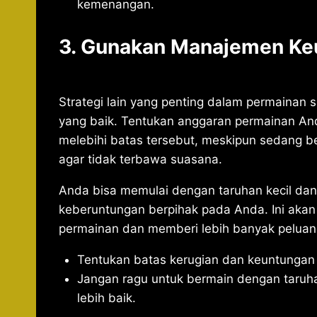
kemenangan.
3. Gunakan Manajemen Ke
Strategi lain yang penting dalam permainan
yang baik. Tentukan anggaran permainan An
melebihi batas tersebut, meskipun sedang ber
agar tidak terbawa suasana.
Anda bisa memulai dengan taruhan kecil da
keberuntungan berpihak pada Anda. Ini aka
permainan dan memberi lebih banyak peluang
Tentukan batas kerugian dan keuntungan 
Jangan ragu untuk bermain dengan taruha
lebih baik.