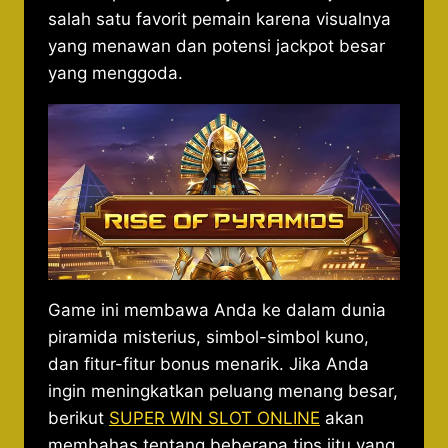
salah satu favorit pemain karena visualnya
yang menawan dan potensi jackpot besar
yang menggoda.
Game ini membawa Anda ke dalam dunia
piramida misterius, simbol-simbol kuno,
dan fitur-fitur bonus menarik. Jika Anda
ingin meningkatkan peluang menang besar,
berikut
SUPER WIN SLOT ONLINE
akan
membahas tentang beberapa tips jitu yang