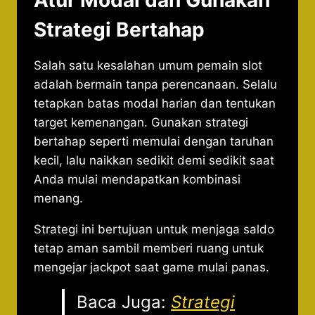
Atur Modal dan Gunakan
Strategi Bertahap
Salah satu kesalahan umum pemain slot
adalah bermain tanpa perencanaan. Selalu
tetapkan batas modal harian dan tentukan
target kemenangan. Gunakan strategi
bertahap seperti memulai dengan taruhan
kecil, lalu naikkan sedikit demi sedikit saat
Anda mulai mendapatkan kombinasi
menang.
Strategi ini bertujuan untuk menjaga saldo
tetap aman sambil memberi ruang untuk
mengejar jackpot saat game mulai panas.
Baca Juga:
Strategi