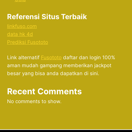
Referensi Situs Terbaik
linkfuso.com
data hk 4d
Prediksi Fusototo
Link alternatif
Fusototo
daftar dan login 100%
aman mudah gampang memberikan jackpot
besar yang bisa anda dapatkan di sini.
Recent Comments
No comments to show.