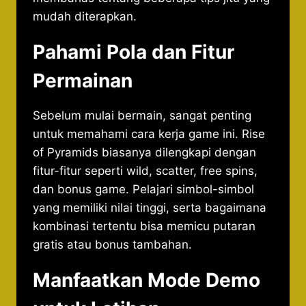
mudah diterapkan.
Pahami Pola dan Fitur
Permainan
Sebelum mulai bermain, sangat penting
untuk memahami cara kerja game ini. Rise
of Pyramids biasanya dilengkapi dengan
fitur-fitur seperti wild, scatter, free spins,
dan bonus game. Pelajari simbol-simbol
yang memiliki nilai tinggi, serta bagaimana
kombinasi tertentu bisa memicu putaran
gratis atau bonus tambahan.
Manfaatkan Mode Demo