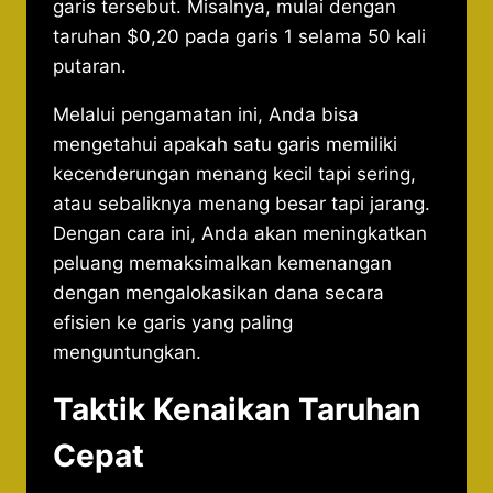
garis tersebut. Misalnya, mulai dengan
taruhan $0,20 pada garis 1 selama 50 kali
putaran.
Melalui pengamatan ini, Anda bisa
mengetahui apakah satu garis memiliki
kecenderungan menang kecil tapi sering,
atau sebaliknya menang besar tapi jarang.
Dengan cara ini, Anda akan meningkatkan
peluang memaksimalkan kemenangan
dengan mengalokasikan dana secara
efisien ke garis yang paling
menguntungkan.
Taktik Kenaikan Taruhan
Cepat