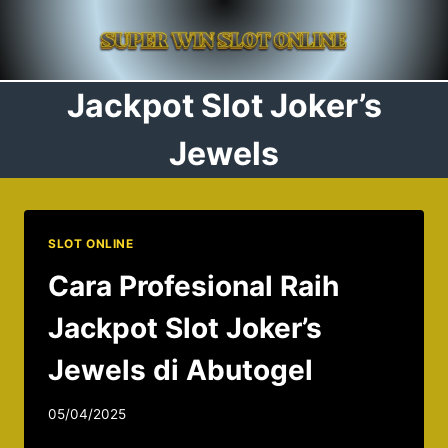
Skip
to
content
Jackpot Slot Joker’s
Jewels
SLOT ONLINE
Cara Profesional Raih
Jackpot Slot Joker’s
Jewels di Abutogel
05/04/2025