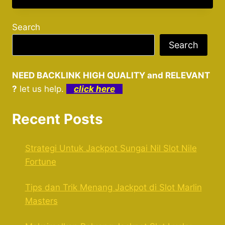
Search
Search
NEED BACKLINK HIGH QUALITY and RELEVANT
?
let us help.
click here
Recent Posts
Strategi Untuk Jackpot Sungai Nil Slot Nile
Fortune
Tips dan Trik Menang Jackpot di Slot Marlin
Masters