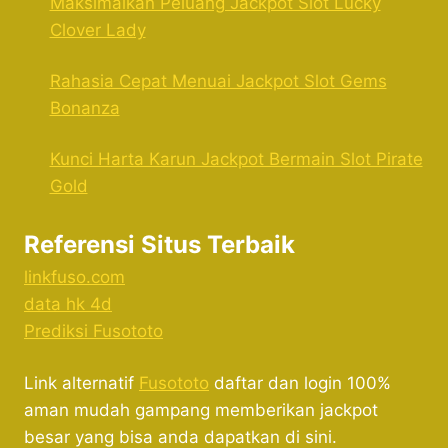
Maksimalkan Peluang Jackpot Slot Lucky
Clover Lady
Rahasia Cepat Menuai Jackpot Slot Gems
Bonanza
Kunci Harta Karun Jackpot Bermain Slot Pirate
Gold
Referensi Situs Terbaik
linkfuso.com
data hk 4d
Prediksi Fusototo
Link alternatif
Fusototo
daftar dan login 100%
aman mudah gampang memberikan jackpot
besar yang bisa anda dapatkan di sini.