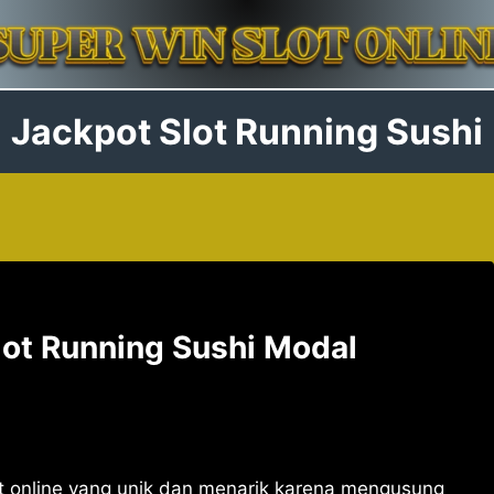
Jackpot Slot Running Sushi
ot Running Sushi Modal
t online yang unik dan menarik karena mengusung