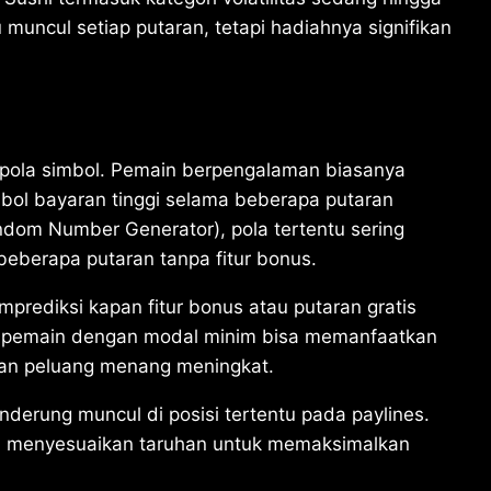
 muncul setiap putaran, tetapi hadiahnya signifikan
 pola simbol. Pemain berpengalaman biasanya
bol bayaran tinggi selama beberapa putaran
andom Number Generator), pola tertentu sering
beberapa putaran tanpa fitur bonus.
prediksi kapan fitur bonus atau putaran gratis
 pemain dengan modal minim bisa memanfaatkan
f dan peluang menang meningkat.
enderung muncul di posisi tertentu pada paylines.
n menyesuaikan taruhan untuk memaksimalkan