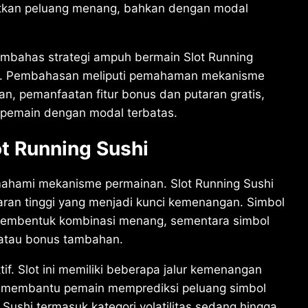
tkan peluang menang, bahkan dengan modal
mbahas strategi ampuh bermain Slot Running
at. Pembahasan meliputi pemahaman mekanisme
han, pemanfaatan fitur bonus dan putaran gratis,
k pemain dengan modal terbatas.
 Running Sushi
hami mekanisme permainan. Slot Running Sushi
yaran tinggi yang menjadi kunci kemenangan. Simbol
 membentuk kombinasi menang, sementara simbol
s atau bonus tambahan.
ktif. Slot ini memiliki beberapa jalur kemenangan
 membantu pemain memprediksi peluang simbol
ushi termasuk kategori volatilitas sedang hingga