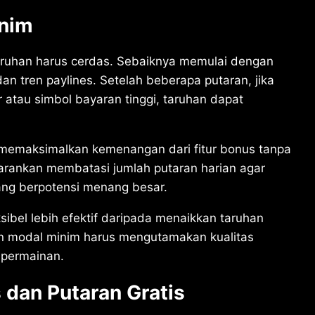
inim
aruhan harus cerdas. Sebaiknya memulai dengan
an tren paylines. Setelah beberapa putaran, jika
atau simbol bayaran tinggi, taruhan dapat
 memaksimalkan kemenangan dari fitur bonus tanpa
arankan membatasi jumlah putaran harian agar
ng berpotensi menang besar.
ksibel lebih efektif daripada menaikkan taruhan
an modal minim harus mengutamakan kualitas
 permainan.
 dan Putaran Gratis