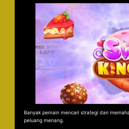
Banyak pemain mencari strategi dan memahami
peluang menang.