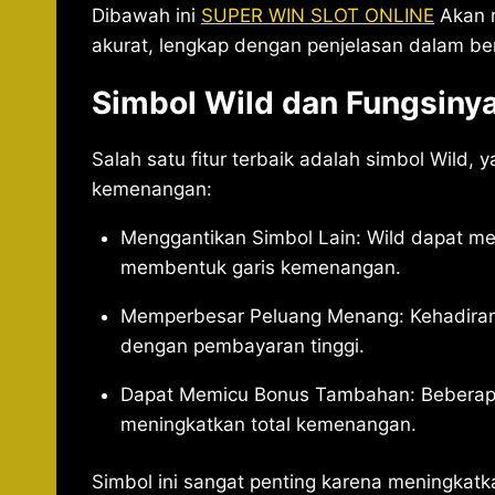
Dibawah ini
SUPER WIN SLOT ONLINE
Akan m
akurat, lengkap dengan penjelasan dalam be
Simbol Wild dan Fungsiny
Salah satu fitur terbaik adalah simbol Wil
kemenangan:
Menggantikan Simbol Lain: Wild dapat me
membentuk garis kemenangan.
Memperbesar Peluang Menang: Kehadiran 
dengan pembayaran tinggi.
Dapat Memicu Bonus Tambahan: Beberapa v
meningkatkan total kemenangan.
Simbol ini sangat penting karena meningka