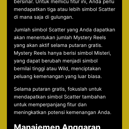
bersinar. Untuk memicu fitur ini, Anda perlu
mendapatkan tiga atau lebih simbol Scatter
di mana saja di gulungan.
Jumlah simbol Scatter yang Anda dapatkan
akan menentukan jumlah Mystery Reels
yang akan aktif selama putaran gratis.
Mystery Reels hanya berisi simbol Misteri,
yang dapat berubah menjadi simbol
bernilai tinggi atau Wild, menciptakan
peluang kemenangan yang luar biasa.
Selama putaran gratis, fokuslah untuk
mendapatkan simbol Scatter tambahan
untuk memperpanjang fitur dan
meningkatkan potensi kemenangan Anda.
Manajemen Anggaran