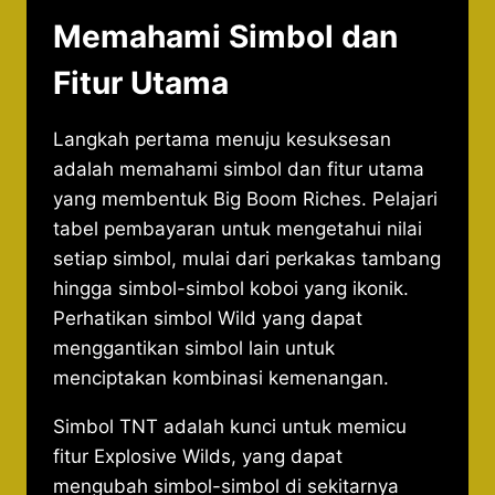
Memahami Simbol dan
Fitur Utama
Langkah pertama menuju kesuksesan
adalah memahami simbol dan fitur utama
yang membentuk Big Boom Riches. Pelajari
tabel pembayaran untuk mengetahui nilai
setiap simbol, mulai dari perkakas tambang
hingga simbol-simbol koboi yang ikonik.
Perhatikan simbol Wild yang dapat
menggantikan simbol lain untuk
menciptakan kombinasi kemenangan.
Simbol TNT adalah kunci untuk memicu
fitur Explosive Wilds, yang dapat
mengubah simbol-simbol di sekitarnya