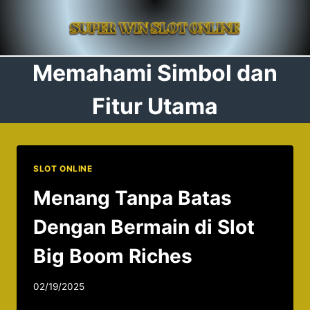
Skip
to
content
Memahami Simbol dan
Fitur Utama
SLOT ONLINE
Menang Tanpa Batas
Dengan Bermain di Slot
Big Boom Riches
02/19/2025