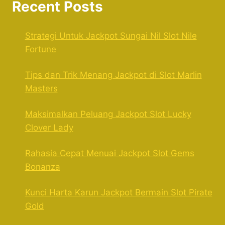
Recent Posts
Strategi Untuk Jackpot Sungai Nil Slot Nile
Fortune
Tips dan Trik Menang Jackpot di Slot Marlin
Masters
Maksimalkan Peluang Jackpot Slot Lucky
Clover Lady
Rahasia Cepat Menuai Jackpot Slot Gems
Bonanza
Kunci Harta Karun Jackpot Bermain Slot Pirate
Gold