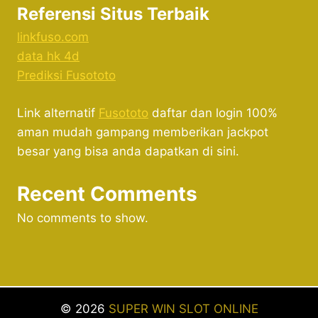
Referensi Situs Terbaik
linkfuso.com
data hk 4d
Prediksi Fusototo
Link alternatif
Fusototo
daftar dan login 100%
aman mudah gampang memberikan jackpot
besar yang bisa anda dapatkan di sini.
Recent Comments
No comments to show.
© 2026
SUPER WIN SLOT ONLINE