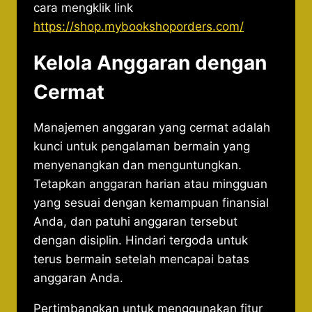
cara mengklik link
https://shop.mybookshoporders.com/
Kelola Anggaran dengan
Cermat
Manajemen anggaran yang cermat adalah
kunci untuk pengalaman bermain yang
menyenangkan dan menguntungkan.
Tetapkan anggaran harian atau mingguan
yang sesuai dengan kemampuan finansial
Anda, dan patuhi anggaran tersebut
dengan disiplin. Hindari tergoda untuk
terus bermain setelah mencapai batas
anggaran Anda.
Pertimbangkan untuk menggunakan fitur