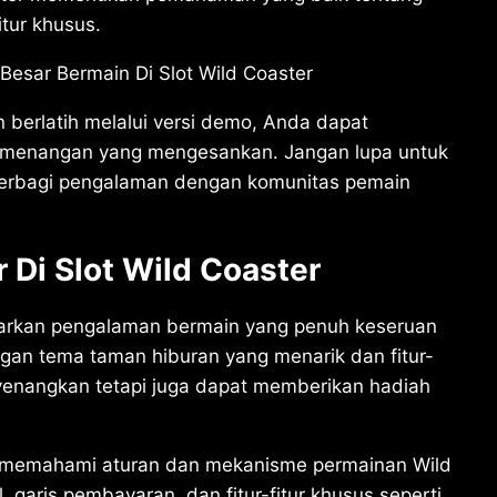
tur khusus.
berlatih melalui versi demo, Anda dapat
emenangan yang mengesankan. Jangan lupa untuk
berbagi pengalaman dengan komunitas pemain
Di Slot Wild Coaster
rkan pengalaman bermain yang penuh keseruan
ngan tema taman hiburan yang menarik dan fitur-
nyenangkan tetapi juga dapat memberikan hadiah
k memahami aturan dan mekanisme permainan Wild
, garis pembayaran, dan fitur-fitur khusus seperti