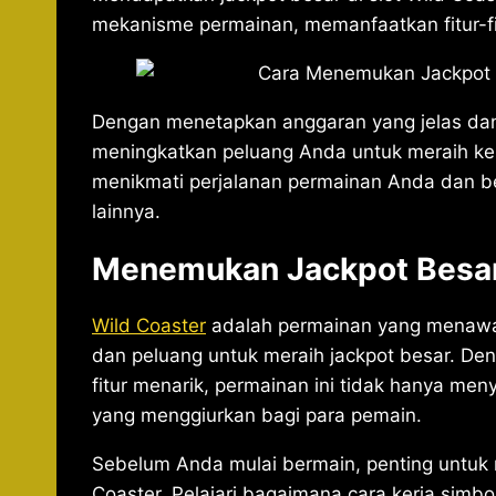
mekanisme permainan, memanfaatkan fitur-fi
Dengan menetapkan anggaran yang jelas dan 
meningkatkan peluang Anda untuk meraih k
menikmati perjalanan permainan Anda dan 
lainnya.
Menemukan Jackpot Besar 
Wild Coaster
adalah permainan yang menawa
dan peluang untuk meraih jackpot besar. De
fitur menarik, permainan ini tidak hanya me
yang menggiurkan bagi para pemain.
Sebelum Anda mulai bermain, penting untu
Coaster. Pelajari bagaimana cara kerja simbol