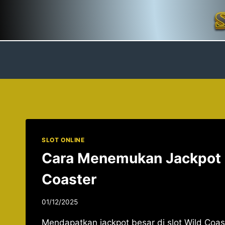
Skip
to
content
SLOT ONLINE
Cara Menemukan Jackpot B
Coaster
01/12/2025
Mendapatkan jackpot besar di slot Wild Co