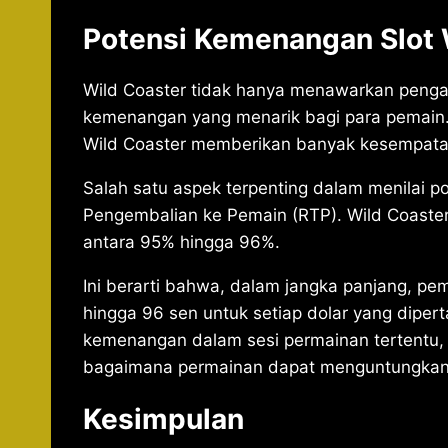
Potensi Kemenangan Slot 
Wild Coaster tidak hanya menawarkan pengal
kemenangan yang menarik bagi para pemain.
Wild Coaster memberikan banyak kesempatan
Salah satu aspek terpenting dalam menilai 
Pengembalian ke Pemain (RTP). Wild Coaster 
antara 95% hingga 96%.
Ini berarti bahwa, dalam jangka panjang, p
hingga 96 sen untuk setiap dolar yang dipe
kemenangan dalam sesi permainan tertentu,
bagaimana permainan dapat menguntungkan 
Kesimpulan