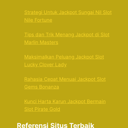
Strategi Untuk Jackpot Sungai Nil Slot
Nile Fortune
Tips dan Trik Menang Jackpot di Slot
Marlin Masters
Maksimalkan Peluang Jackpot Slot
Lucky Clover Lady
Rahasia Cepat Menuai Jackpot Slot
Gems Bonanza
Kunci Harta Karun Jackpot Bermain
Slot Pirate Gold
Referensi Situs Terbaik