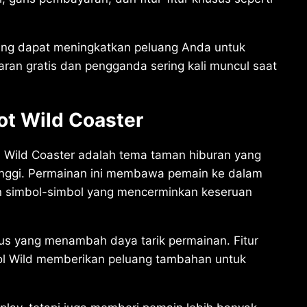
 yang dapat meningkatkan peluang Anda untuk
aran gratis dan pengganda sering kali muncul saat
ot Wild Coaster
n Wild Coaster adalah tema taman hiburan yang
tinggi. Permainan ini membawa pemain ke dalam
n simbol-simbol yang mencerminkan keseruan
us yang menambah daya tarik permainan. Fitur
bol Wild memberikan peluang tambahan untuk