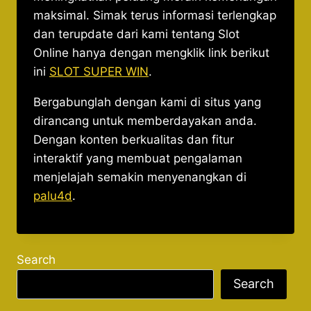
maksimal. Simak terus informasi terlengkap
dan terupdate dari kami tentang Slot
Online hanya dengan mengklik link berikut
ini
SLOT SUPER WIN
.
Bergabunglah dengan kami di situs yang
dirancang untuk memberdayakan anda.
Dengan konten berkualitas dan fitur
interaktif yang membuat pengalaman
menjelajah semakin menyenangkan di
palu4d
.
Search
Search