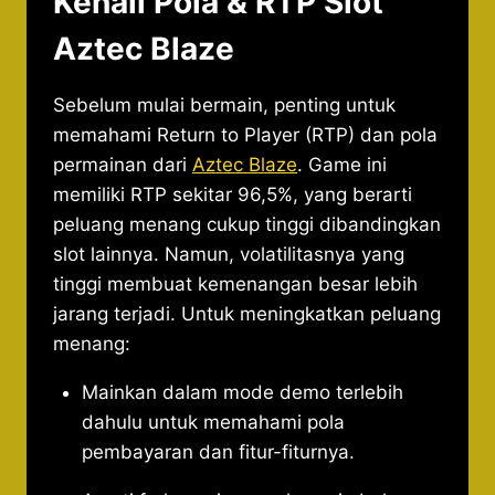
Kenali Pola & RTP Slot
Aztec Blaze
Sebelum mulai bermain, penting untuk
memahami Return to Player (RTP) dan pola
permainan dari
Aztec Blaze
. Game ini
memiliki RTP sekitar 96,5%, yang berarti
peluang menang cukup tinggi dibandingkan
slot lainnya. Namun, volatilitasnya yang
tinggi membuat kemenangan besar lebih
jarang terjadi. Untuk meningkatkan peluang
menang:
Mainkan dalam mode demo terlebih
dahulu untuk memahami pola
pembayaran dan fitur-fiturnya.