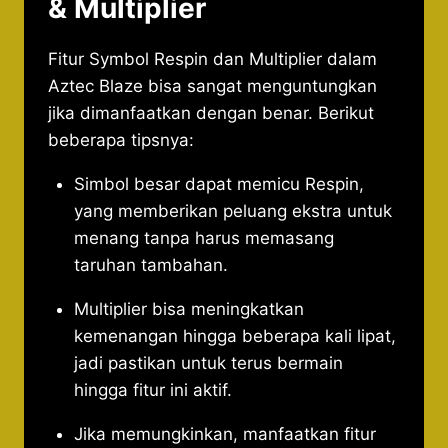
& Multiplier
Fitur Symbol Respin dan Multiplier dalam
Aztec Blaze bisa sangat menguntungkan
jika dimanfaatkan dengan benar. Berikut
beberapa tipsnya:
Simbol besar dapat memicu Respin,
yang memberikan peluang ekstra untuk
menang tanpa harus memasang
taruhan tambahan.
Multiplier bisa meningkatkan
kemenangan hingga beberapa kali lipat,
jadi pastikan untuk terus bermain
hingga fitur ini aktif.
Jika memungkinkan, manfaatkan fitur