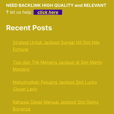
NEED BACKLINK HIGH QUALITY and RELEVANT
?
let us help.
click here
Recent Posts
Strategi Untuk Jackpot Sungai Nil Slot Nile
Fortune
Tips dan Trik Menang Jackpot di Slot Marlin
Masters
Maksimalkan Peluang Jackpot Slot Lucky
Clover Lady
Rahasia Cepat Menuai Jackpot Slot Gems
Bonanza