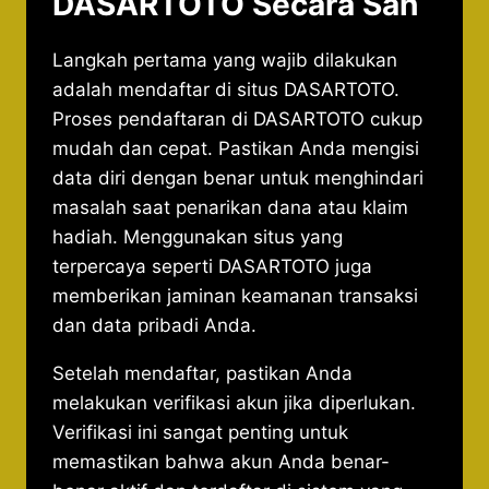
DASARTOTO Secara Sah
Langkah pertama yang wajib dilakukan
adalah mendaftar di situs DASARTOTO.
Proses pendaftaran di DASARTOTO cukup
mudah dan cepat. Pastikan Anda mengisi
data diri dengan benar untuk menghindari
masalah saat penarikan dana atau klaim
hadiah. Menggunakan situs yang
terpercaya seperti DASARTOTO juga
memberikan jaminan keamanan transaksi
dan data pribadi Anda.
Setelah mendaftar, pastikan Anda
melakukan verifikasi akun jika diperlukan.
Verifikasi ini sangat penting untuk
memastikan bahwa akun Anda benar-