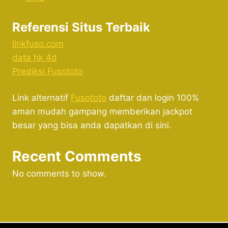
Referensi Situs Terbaik
linkfuso.com
data hk 4d
Prediksi Fusototo
Link alternatif
Fusototo
daftar dan login 100%
aman mudah gampang memberikan jackpot
besar yang bisa anda dapatkan di sini.
Recent Comments
No comments to show.