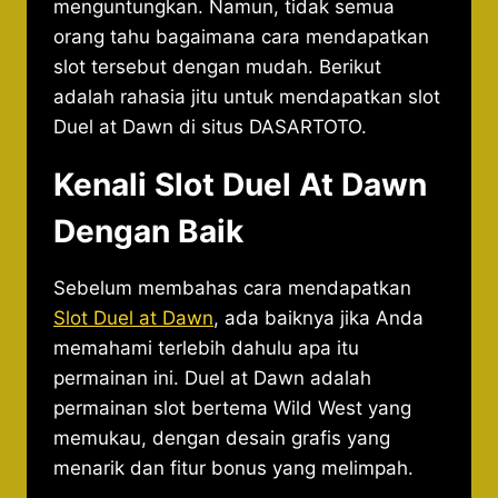
menguntungkan. Namun, tidak semua
orang tahu bagaimana cara mendapatkan
slot tersebut dengan mudah. Berikut
adalah rahasia jitu untuk mendapatkan slot
Duel at Dawn di situs DASARTOTO.
Kenali Slot Duel At Dawn
Dengan Baik
Sebelum membahas cara mendapatkan
Slot Duel at Dawn
, ada baiknya jika Anda
memahami terlebih dahulu apa itu
permainan ini. Duel at Dawn adalah
permainan slot bertema Wild West yang
memukau, dengan desain grafis yang
menarik dan fitur bonus yang melimpah.