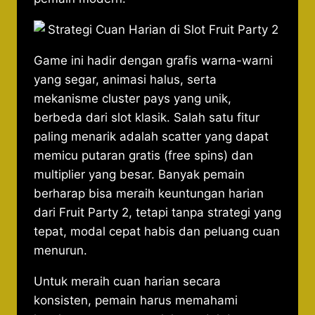
Game ini hadir dengan grafis warna-warni
yang segar, animasi halus, serta
mekanisme cluster pays yang unik,
berbeda dari slot klasik. Salah satu fitur
paling menarik adalah scatter yang dapat
memicu putaran gratis (free spins) dan
multiplier yang besar. Banyak pemain
berharap bisa meraih keuntungan harian
dari Fruit Party 2, tetapi tanpa strategi yang
tepat, modal cepat habis dan peluang cuan
menurun.
Untuk meraih cuan harian secara
konsisten, pemain harus memahami