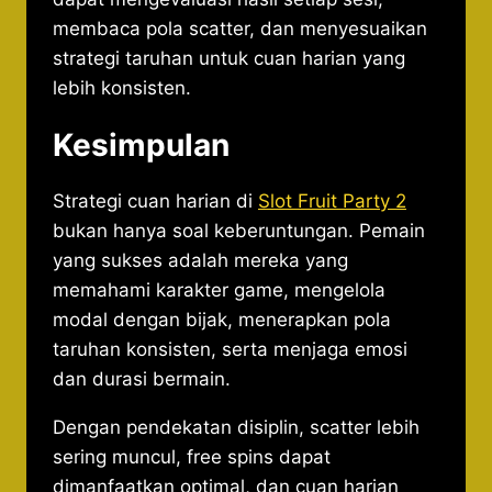
membaca pola scatter, dan menyesuaikan
strategi taruhan untuk cuan harian yang
lebih konsisten.
Kesimpulan
Strategi cuan harian di
Slot Fruit Party 2
bukan hanya soal keberuntungan. Pemain
yang sukses adalah mereka yang
memahami karakter game, mengelola
modal dengan bijak, menerapkan pola
taruhan konsisten, serta menjaga emosi
dan durasi bermain.
Dengan pendekatan disiplin, scatter lebih
sering muncul, free spins dapat
dimanfaatkan optimal, dan cuan harian