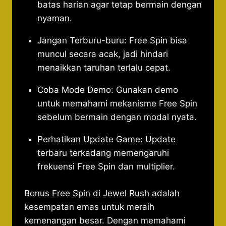
batas harian agar tetap bermain dengan
nyaman.
Jangan Terburu-buru: Free Spin bisa
muncul secara acak, jadi hindari
menaikkan taruhan terlalu cepat.
Coba Mode Demo: Gunakan demo
untuk memahami mekanisme Free Spin
sebelum bermain dengan modal nyata.
Perhatikan Update Game: Update
terbaru terkadang memengaruhi
frekuensi Free Spin dan multiplier.
Bonus Free Spin di Jewel Rush adalah
kesempatan emas untuk meraih
kemenangan besar. Dengan memahami