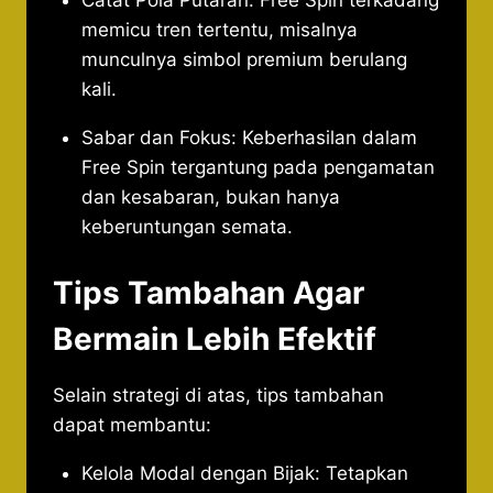
memicu tren tertentu, misalnya
munculnya simbol premium berulang
kali.
Sabar dan Fokus: Keberhasilan dalam
Free Spin tergantung pada pengamatan
dan kesabaran, bukan hanya
keberuntungan semata.
Tips Tambahan Agar
Bermain Lebih Efektif
Selain strategi di atas, tips tambahan
dapat membantu:
Kelola Modal dengan Bijak: Tetapkan