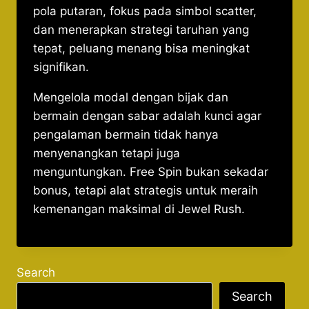
pola putaran, fokus pada simbol scatter,
dan menerapkan strategi taruhan yang
tepat, peluang menang bisa meningkat
signifikan.
Mengelola modal dengan bijak dan
bermain dengan sabar adalah kunci agar
pengalaman bermain tidak hanya
menyenangkan tetapi juga
menguntungkan. Free Spin bukan sekadar
bonus, tetapi alat strategis untuk meraih
kemenangan maksimal di Jewel Rush.
Search
Search