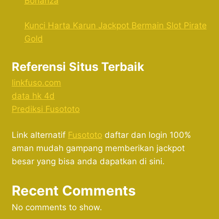
Bonanza
Kunci Harta Karun Jackpot Bermain Slot Pirate
Gold
Referensi Situs Terbaik
linkfuso.com
data hk 4d
Prediksi Fusototo
Link alternatif
Fusototo
daftar dan login 100%
aman mudah gampang memberikan jackpot
besar yang bisa anda dapatkan di sini.
Recent Comments
No comments to show.