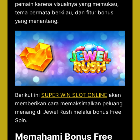
pemain karena visualnya yang memukau,
tema permata berkilau, dan fitur bonus
yang menantang.
Berikut ini
SUPER WIN SLOT ONLINE
akan
memberikan cara memaksimalkan peluang
menang di Jewel Rush melalui bonus Free
Spin.
Memahami Bonus Free