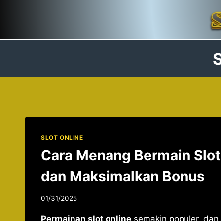
Skip
to
content
SLOT ONLINE
Cara Menang Bermain Sl
dan Maksimalkan Bonus
01/31/2025
Permainan slot online
semakin populer, dan