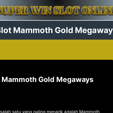
Slot Mammoth Gold Megaway
ot Mammoth Gold Megaways
 salah satu yang paling menarik adalah Mammoth