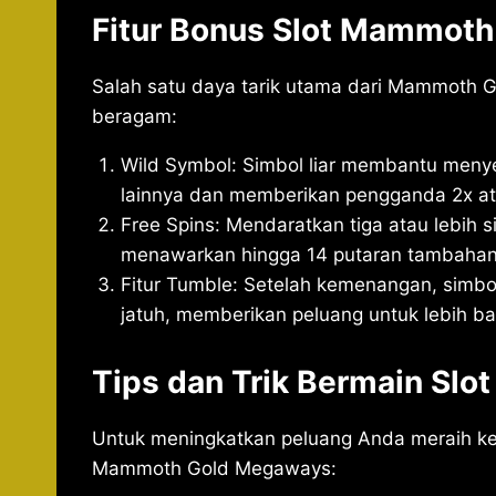
Fitur Bonus Slot Mammot
Salah satu daya tarik utama dari Mammoth 
beragam:
Wild Symbol: Simbol liar membantu meny
lainnya dan memberikan pengganda 2x a
Free Spins: Mendaratkan tiga atau lebih s
menawarkan hingga 14 putaran tambahan
Fitur Tumble: Setelah kemenangan, simb
jatuh, memberikan peluang untuk lebih 
Tips dan Trik Bermain Slot
Untuk meningkatkan peluang Anda meraih kem
Mammoth Gold Megaways: