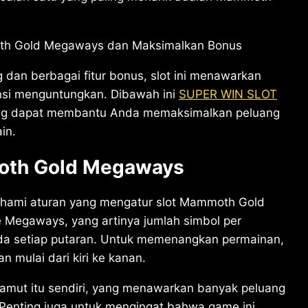
 dan berbagai fitur bonus, slot ini menawarkan
nsi menguntungkan. Dibawah ini
SUPER WIN SLOT
ng dapat membantu Anda memaksimalkan peluang
in.
oth Gold Megaways
ahami aturan yang mengatur slot Mammoth Gold
Megaways, yang artinya jumlah simbol per
pada setiap putaran. Untuk memenangkan permainan,
 mulai dari kiri ke kanan.
mamut itu sendiri, yang menawarkan banyak peluang
 Penting juga untuk mengingat bahwa game ini