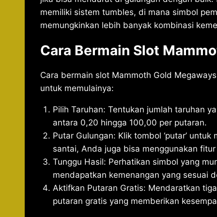
memiliki sistem tumbles, di mana simbol pem
memungkinkan lebih banyak kombinasi keme
Cara Bermain Slot Mammo
Cara bermain slot Mammoth Gold Megaways c
untuk memulainya:
Pilih Taruhan: Tentukan jumlah taruhan y
antara 0,20 hingga 100,00 per putaran.
Putar Gulungan: Klik tombol ‘putar’ untuk
santai, Anda juga bisa menggunakan fitur
Tunggu Hasil: Perhatikan simbol yang mun
mendapatkan kemenangan yang sesuai d
Aktifkan Putaran Gratis: Mendaratkan tiga
putaran gratis yang memberikan kesempa