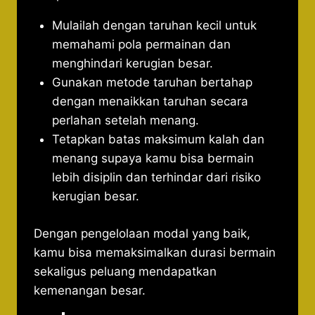
Mulailah dengan taruhan kecil untuk
memahami pola permainan dan
menghindari kerugian besar.
Gunakan metode taruhan bertahap
dengan menaikkan taruhan secara
perlahan setelah menang.
Tetapkan batas maksimum kalah dan
menang supaya kamu bisa bermain
lebih disiplin dan terhindar dari risiko
kerugian besar.
Dengan pengelolaan modal yang baik,
kamu bisa memaksimalkan durasi bermain
sekaligus peluang mendapatkan
kemenangan besar.