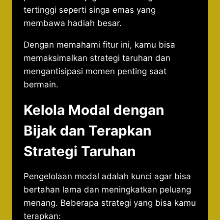
tertinggi seperti singa emas yang
membawa hadiah besar.
Dengan memahami fitur ini, kamu bisa
memaksimalkan strategi taruhan dan
mengantisipasi momen penting saat
bermain.
Kelola Modal dengan
Bijak dan Terapkan
Strategi Taruhan
Pengelolaan modal adalah kunci agar bisa
bertahan lama dan meningkatkan peluang
menang. Beberapa strategi yang bisa kamu
terapkan: