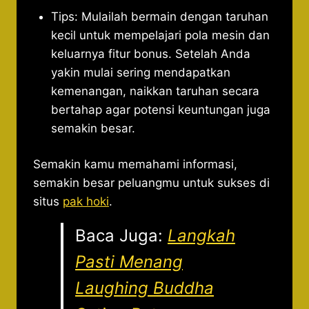
Tips: Mulailah bermain dengan taruhan
kecil untuk mempelajari pola mesin dan
keluarnya fitur bonus. Setelah Anda
yakin mulai sering mendapatkan
kemenangan, naikkan taruhan secara
bertahap agar potensi keuntungan juga
semakin besar.
Semakin kamu memahami informasi,
semakin besar peluangmu untuk sukses di
situs
pak hoki
.
Baca Juga:
Langkah
Pasti Menang
Laughing Buddha