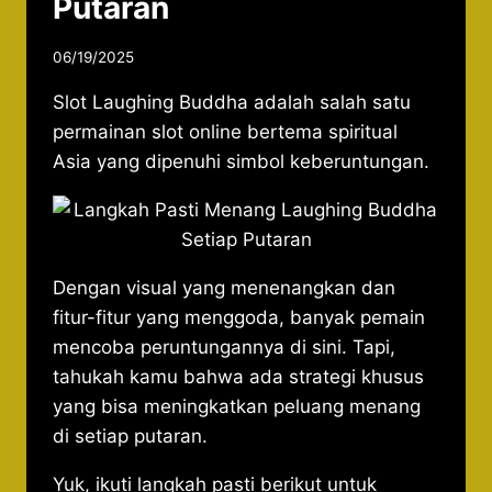
Putaran
06/19/2025
Slot Laughing Buddha adalah salah satu
permainan slot online bertema spiritual
Asia yang dipenuhi simbol keberuntungan.
Dengan visual yang menenangkan dan
fitur-fitur yang menggoda, banyak pemain
mencoba peruntungannya di sini. Tapi,
tahukah kamu bahwa ada strategi khusus
yang bisa meningkatkan peluang menang
di setiap putaran.
Yuk, ikuti langkah pasti berikut untuk