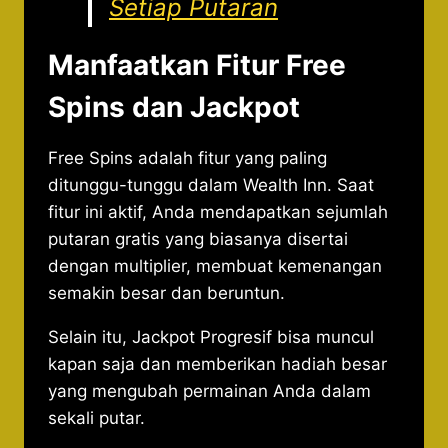
Setiap Putaran
Manfaatkan Fitur Free
Spins dan Jackpot
Free Spins adalah fitur yang paling
ditunggu-tunggu dalam Wealth Inn. Saat
fitur ini aktif, Anda mendapatkan sejumlah
putaran gratis yang biasanya disertai
dengan multiplier, membuat kemenangan
semakin besar dan beruntun.
Selain itu, Jackpot Progresif bisa muncul
kapan saja dan memberikan hadiah besar
yang mengubah permainan Anda dalam
sekali putar.