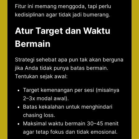
Fitur ini memang menggoda, tapi perlu
kedisiplinan agar tidak jadi bumerang.
Atur Target dan Waktu
Bermain
Strategi sehebat apa pun tak akan berguna
jika Anda tidak punya batas bermain.
Tentukan sejak awal:
Target kemenangan per sesi (misalnya
2–3x modal awal).
Batas kekalahan untuk menghindari
chasing loss.
Maksimal waktu bermain 30–45 menit
agar tetap fokus dan tidak emosional.