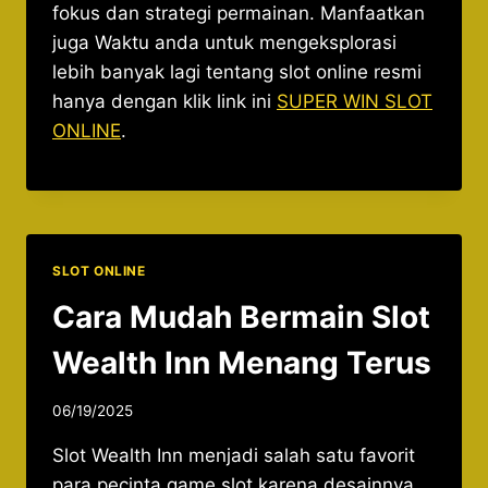
fokus dan strategi permainan. Manfaatkan
juga Waktu anda untuk mengeksplorasi
lebih banyak lagi tentang slot online resmi
hanya dengan klik link ini
SUPER WIN SLOT
ONLINE
.
SLOT ONLINE
Cara Mudah Bermain Slot
Wealth Inn Menang Terus
06/19/2025
Slot Wealth Inn menjadi salah satu favorit
para pecinta game slot karena desainnya