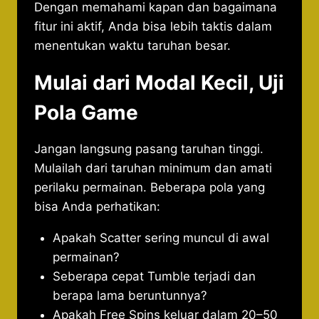
Dengan memahami kapan dan bagaimana
fitur ini aktif, Anda bisa lebih taktis dalam
menentukan waktu taruhan besar.
Mulai dari Modal Kecil, Uji
Pola Game
Jangan langsung pasang taruhan tinggi.
Mulailah dari taruhan minimum dan amati
perilaku permainan. Beberapa pola yang
bisa Anda perhatikan:
Apakah Scatter sering muncul di awal
permainan?
Seberapa cepat Tumble terjadi dan
berapa lama beruntunnya?
Apakah Free Spins keluar dalam 20–50