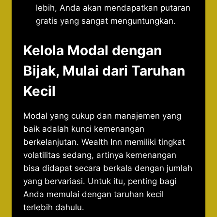
lebih, Anda akan mendapatkan putaran
gratis yang sangat menguntungkan.
Kelola Modal dengan
Bijak, Mulai dari Taruhan
Kecil
Modal yang cukup dan manajemen yang
baik adalah kunci kemenangan
berkelanjutan. Wealth Inn memiliki tingkat
volatilitas sedang, artinya kemenangan
bisa didapat secara berkala dengan jumlah
yang bervariasi. Untuk itu, penting bagi
Anda memulai dengan taruhan kecil
terlebih dahulu.