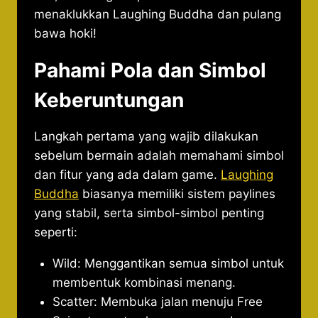
menaklukkan Laughing Buddha dan pulang
bawa hoki!
Pahami Pola dan Simbol
Keberuntungan
Langkah pertama yang wajib dilakukan
sebelum bermain adalah memahami simbol
dan fitur yang ada dalam game.
Laughing
Buddha
biasanya memiliki sistem paylines
yang stabil, serta simbol-simbol penting
seperti:
Wild: Menggantikan semua simbol untuk
membentuk kombinasi menang.
Scatter: Membuka jalan menuju Free