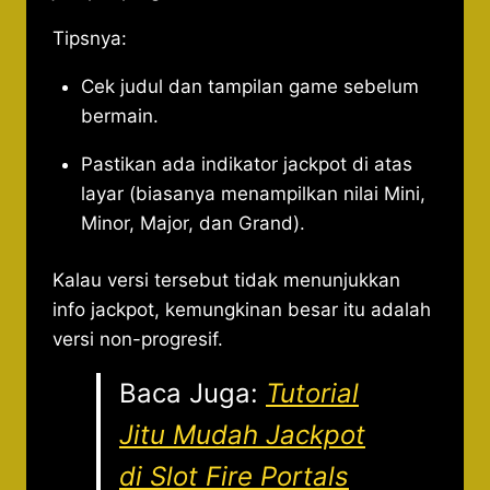
Tipsnya:
Cek judul dan tampilan game sebelum
bermain.
Pastikan ada indikator jackpot di atas
layar (biasanya menampilkan nilai Mini,
Minor, Major, dan Grand).
Kalau versi tersebut tidak menunjukkan
info jackpot, kemungkinan besar itu adalah
versi non-progresif.
Baca Juga:
Tutorial
Jitu Mudah Jackpot
di Slot Fire Portals