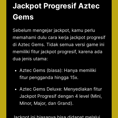
Jackpot Progresif Aztec
Gems
Sebelum mengejar jackpot, kamu perlu
memahami dulu cara kerja jackpot progresif
di Aztec Gems. Tidak semua versi game ini
memiliki fitur jackpot progresif, karena ada
dua jenis utama:
Aztec Gems (biasa): Hanya memiliki
fitur pengganda hingga 15x.
Aztec Gems Deluxe: Menyediakan fitur
Jackpot Progresif dengan 4 level (Mini,
Minor, Major, dan Grand).
Jackpot ini biasanya bisa didapat melalui