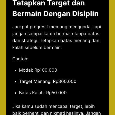
Tetapkan Target dan
Bermain Dengan Disiplin
Jackpot progresif memang menggoda, tapi
jangan sampai kamu bermain tanpa batas
dan strategi. Tetapkan batas menang dan
kalah sebelum bermain.
Contoh:
Modal: Rp100.000
Target Menang: Rp300.000
Batas Kalah: Rp50.000
Jika kamu sudah mencapai target, lebih
baik berhenti dan nikmati hasilnya. Jangan