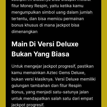
fitur Money Respin, yaitu ketika kamu
mengumpulkan simbol uang dalam jumlah
tertentu, dan bisa memicu permainan
bonus khusus di mana jackpot bisa
dimenangkan
Main Di Versi Deluxe
Bukan Yang Biasa
Untuk mengejar jackpot progresif, pastikan
kamu memainkan Aztec Gems Deluxe,
bukan versi klasiknya. Versi Deluxe memiliki
gulungan tambahan dan fitur Respin
Bonus, yang menjadi satu-satunya jalan
untuk mendapatkan salah satu dari empat
jackpot progresif.