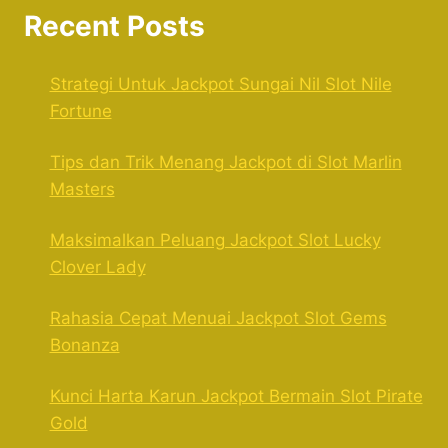
Recent Posts
Strategi Untuk Jackpot Sungai Nil Slot Nile
Fortune
Tips dan Trik Menang Jackpot di Slot Marlin
Masters
Maksimalkan Peluang Jackpot Slot Lucky
Clover Lady
Rahasia Cepat Menuai Jackpot Slot Gems
Bonanza
Kunci Harta Karun Jackpot Bermain Slot Pirate
Gold