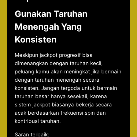
Gunakan Taruhan
Menengah Yang
Konsisten
Meskipun jackpot progresif bisa
dimenangkan dengan taruhan kecil,
peluang kamu akan meningkat jika bermain
dengan taruhan menengah secara
konsisten. Jangan tergoda untuk bermain
taruhan besar hanya sesekali, karena
sistem jackpot biasanya bekerja secara
acak berdasarkan frekuensi spin dan
kontribusi taruhan.
Saran terbaik: