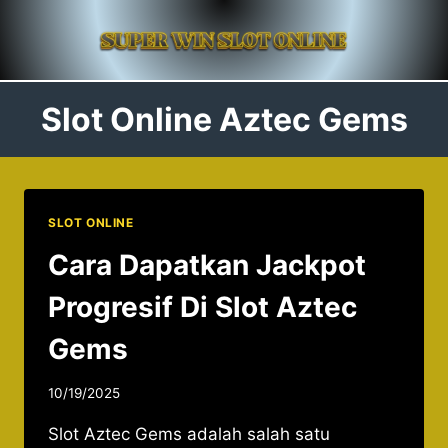
Skip
to
content
Slot Online Aztec Gems
SLOT ONLINE
Cara Dapatkan Jackpot
Progresif Di Slot Aztec
Gems
10/19/2025
Slot Aztec Gems adalah salah satu