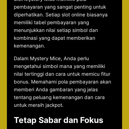
pembayaran yang sangat penting untuk
diperhatikan. Setiap slot online biasanya
memiliki tabel pembayaran yang
menunjukkan nilai setiap simbol dan
kombinasi yang dapat memberikan
kemenangan.
Dalam Mystery Mice, Anda perlu
mengetahui simbol mana yang memiliki
nilai tertinggi dan cara untuk memicu fitur
bonus. Memahami pola pembayaran akan
memberi Anda gambaran yang jelas
tentang peluang kemenangan dan cara
untuk meraih jackpot.
Tetap Sabar dan Fokus