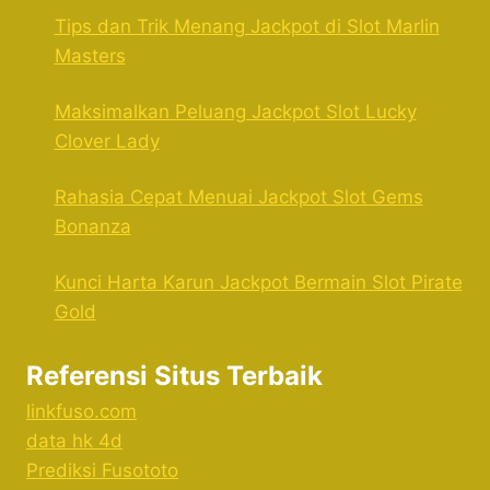
Tips dan Trik Menang Jackpot di Slot Marlin
Masters
Maksimalkan Peluang Jackpot Slot Lucky
Clover Lady
Rahasia Cepat Menuai Jackpot Slot Gems
Bonanza
Kunci Harta Karun Jackpot Bermain Slot Pirate
Gold
Referensi Situs Terbaik
linkfuso.com
data hk 4d
Prediksi Fusototo