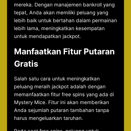
mereka. Dengan manajemen bankroll yang
tepat, Anda akan memiliki peluang yang
lebih baik untuk bertahan dalam permainan
lebih lama, meningkatkan kesempatan
untuk mendapatkan jackpot.
Manfaatkan Fitur Putaran
Gratis
Salah satu cara untuk meningkatkan
peluang meraih jackpot adalah dengan
memanfaatkan fitur free spins yang ada di
Mystery Mice. Fitur ini akan memberikan
Anda sejumlah putaran tambahan tanpa
harus mengeluarkan taruhan.