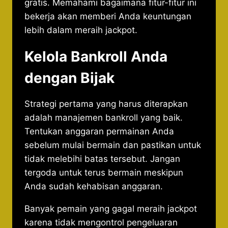
gratis. Memahami bagaimana fitur-fitur ini
bekerja akan memberi Anda keuntungan
lebih dalam meraih jackpot.
Kelola Bankroll Anda
dengan Bijak
Strategi pertama yang harus diterapkan
adalah manajemen bankroll yang baik.
Tentukan anggaran permainan Anda
sebelum mulai bermain dan pastikan untuk
tidak melebihi batas tersebut. Jangan
tergoda untuk terus bermain meskipun
Anda sudah kehabisan anggaran.
Banyak pemain yang gagal meraih jackpot
karena tidak mengontrol pengeluaran