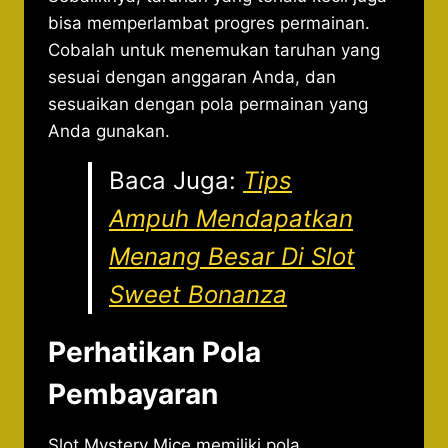
bisa memperlambat progres permainan.
Cobalah untuk menemukan taruhan yang
sesuai dengan anggaran Anda, dan
sesuaikan dengan pola permainan yang
Anda gunakan.
Baca Juga:
Tips
Ampuh Mendapatkan
Menang Besar Di Slot
Sweet Bonanza
Perhatikan Pola
Pembayaran
Slot Mystery Mice memiliki pola