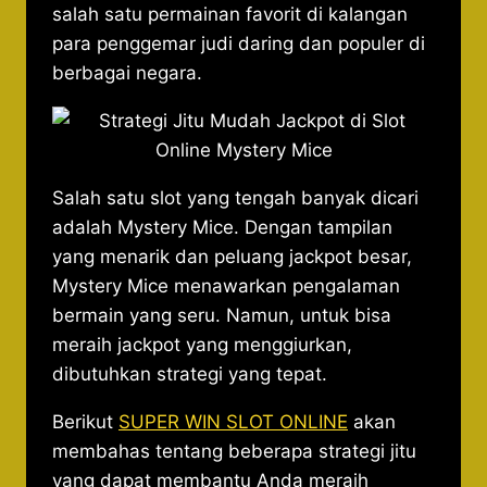
salah satu permainan favorit di kalangan
para penggemar judi daring dan populer di
berbagai negara.
Salah satu slot yang tengah banyak dicari
adalah Mystery Mice. Dengan tampilan
yang menarik dan peluang jackpot besar,
Mystery Mice menawarkan pengalaman
bermain yang seru. Namun, untuk bisa
meraih jackpot yang menggiurkan,
dibutuhkan strategi yang tepat.
Berikut
SUPER WIN SLOT ONLINE
akan
membahas tentang beberapa strategi jitu
yang dapat membantu Anda meraih