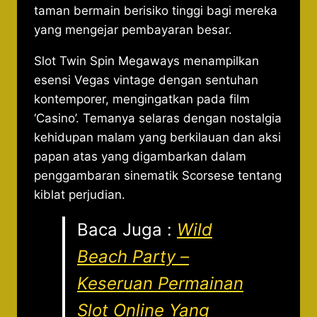
taman bermain berisiko tinggi bagi mereka
yang mengejar pembayaran besar.
Slot Twin Spin Megaways menampilkan
esensi Vegas vintage dengan sentuhan
kontemporer, mengingatkan pada film
‘Casino’. Temanya selaras dengan nostalgia
kehidupan malam yang berkilauan dan aksi
papan atas yang digambarkan dalam
penggambaran sinematik Scorsese tentang
kiblat perjudian.
Baca Juga :
Wild
Beach Party –
Keseruan Permainan
Slot Online Yang