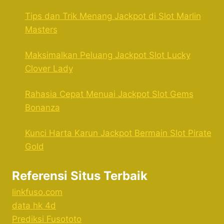
Tips dan Trik Menang Jackpot di Slot Marlin
Masters
Maksimalkan Peluang Jackpot Slot Lucky
Clover Lady
Rahasia Cepat Menuai Jackpot Slot Gems
Bonanza
Kunci Harta Karun Jackpot Bermain Slot Pirate
Gold
Referensi Situs Terbaik
linkfuso.com
data hk 4d
Prediksi Fusototo