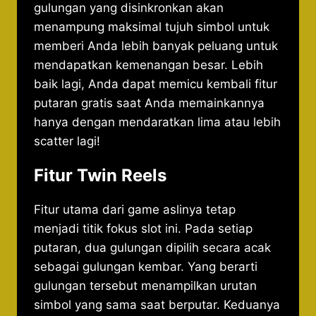
gulungan yang disinkronkan akan
menampung maksimal tujuh simbol untuk
memberi Anda lebih banyak peluang untuk
mendapatkan kemenangan besar. Lebih
baik lagi, Anda dapat memicu kembali fitur
putaran gratis saat Anda memainkannya
hanya dengan mendaratkan lima atau lebih
scatter lagi!
Fitur Twin Reels
Fitur utama dari game aslinya tetap
menjadi titik fokus slot ini. Pada setiap
putaran, dua gulungan dipilih secara acak
sebagai gulungan kembar. Yang berarti
gulungan tersebut menampilkan urutan
simbol yang sama saat berputar. Keduanya