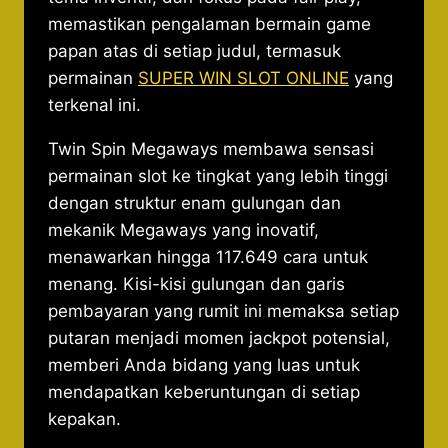
memastikan pengalaman bermain game
papan atas di setiap judul, termasuk
permainan
SUPER WIN SLOT ONLINE
yang
terkenal ini.
Twin Spin Megaways membawa sensasi
permainan slot ke tingkat yang lebih tinggi
dengan struktur enam gulungan dan
mekanik Megaways yang inovatif,
menawarkan hingga 117.649 cara untuk
menang. Kisi-kisi gulungan dan garis
pembayaran yang rumit ini memaksa setiap
putaran menjadi momen jackpot potensial,
memberi Anda bidang yang luas untuk
mendapatkan keberuntungan di setiap
kepakan.