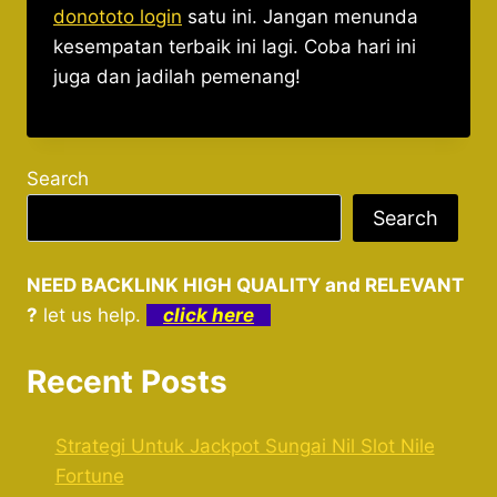
donototo login
satu ini. Jangan menunda
kesempatan terbaik ini lagi. Coba hari ini
juga dan jadilah pemenang!
Search
Search
NEED BACKLINK HIGH QUALITY and RELEVANT
?
let us help.
click here
Recent Posts
Strategi Untuk Jackpot Sungai Nil Slot Nile
Fortune