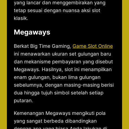
yang lancar dan menggembirakan yang
tetap sesuai dengan nuansa aksi slot
klasik.
Megaways
Berkat Big Time Gaming,
Game Slot Online
ini menawarkan ukuran set gulungan baru
dan mekanisme pembayaran yang disebut
Megaways. Hasilnya, slot ini menampilkan
enam gulungan, bukan lima gulungan
sebelumnya, dengan masing-masing berisi
dua hingga tujuh simbol setelah setiap
putaran.
Kemenangan Megaways mengikuti pola
yang sangat berbeda dibandingkan
dengan apa yang biasa Anda lakukan di