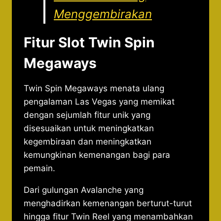
Menggembirakan
Fitur Slot Twin Spin
Megaways
Twin Spin Megaways menata ulang
pengalaman Las Vegas yang memikat
dengan sejumlah fitur unik yang
disesuaikan untuk meningkatkan
kegembiraan dan meningkatkan
kemungkinan kemenangan bagi para
pemain.
Dari gulungan Avalanche yang
menghadirkan kemenangan berturut-turut
hingga fitur Twin Reel yang menambahkan