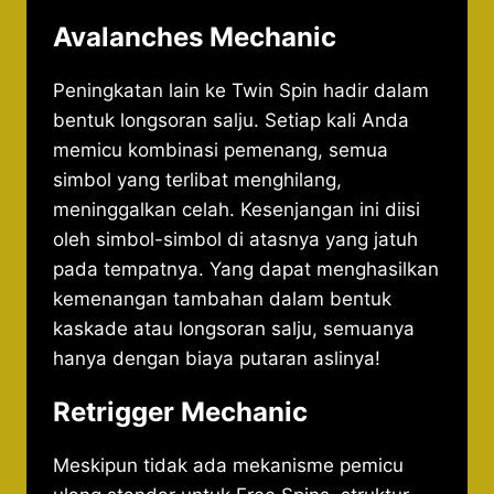
Avalanches Mechanic
Peningkatan lain ke Twin Spin hadir dalam
bentuk longsoran salju. Setiap kali Anda
memicu kombinasi pemenang, semua
simbol yang terlibat menghilang,
meninggalkan celah. Kesenjangan ini diisi
oleh simbol-simbol di atasnya yang jatuh
pada tempatnya. Yang dapat menghasilkan
kemenangan tambahan dalam bentuk
kaskade atau longsoran salju, semuanya
hanya dengan biaya putaran aslinya!
Retrigger Mechanic
Meskipun tidak ada mekanisme pemicu