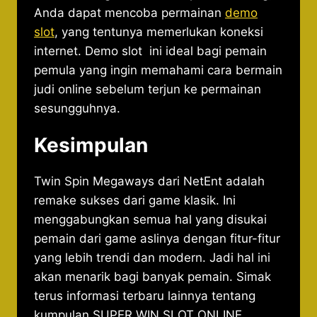
Anda dapat mencoba permainan
demo
slot
, yang tentunya memerlukan koneksi
internet. Demo slot ini ideal bagi pemain
pemula yang ingin memahami cara bermain
judi online sebelum terjun ke permainan
sesungguhnya.
Kesimpulan
Twin Spin Megaways dari NetEnt adalah
remake sukses dari game klasik. Ini
menggabungkan semua hal yang disukai
pemain dari game aslinya dengan fitur-fitur
yang lebih trendi dan modern. Jadi hal ini
akan menarik bagi banyak pemain. Simak
terus informasi terbaru lainnya tentang
kumpulan SUPER WIN SLOT ONLINE