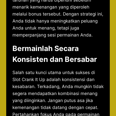
taruhan yang harus dipenuhi sebelum
menarik kemenangan yang diperoleh
melalui bonus tersebut. Dengan strategi ini,
Anda tidak hanya meningkatkan peluang
Anda untuk menang, tetapi juga
memperpanjang sesi permainan Anda.
Bermainlah Secara
Konsisten dan Bersabar
Salah satu kunci utama untuk sukses di
Slot Crank It Up adalah konsistensi dan
kesabaran. Terkadang, Anda mungkin tidak
segera mendapatkan kombinasi menang
yang diinginkan. Jangan putus asa jika
kemenangan tidak datang dengan cepat.
Pertahankan fokus Anda pada permainan