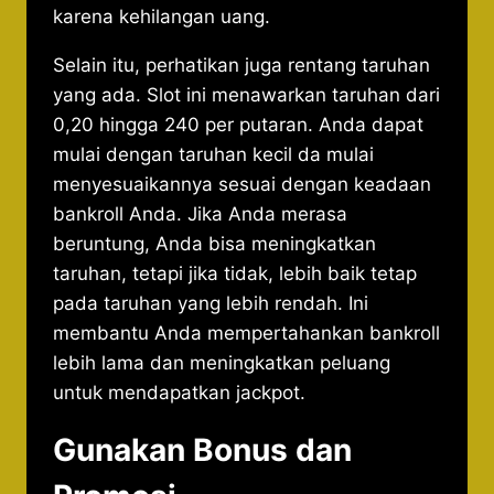
karena kehilangan uang.
Selain itu, perhatikan juga rentang taruhan
yang ada. Slot ini menawarkan taruhan dari
0,20 hingga 240 per putaran. Anda dapat
mulai dengan taruhan kecil da mulai
menyesuaikannya sesuai dengan keadaan
bankroll Anda. Jika Anda merasa
beruntung, Anda bisa meningkatkan
taruhan, tetapi jika tidak, lebih baik tetap
pada taruhan yang lebih rendah. Ini
membantu Anda mempertahankan bankroll
lebih lama dan meningkatkan peluang
untuk mendapatkan jackpot.
Gunakan Bonus dan