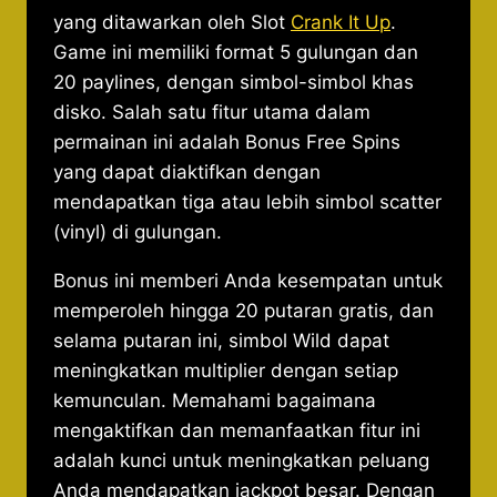
yang ditawarkan oleh Slot
Crank It Up
.
Game ini memiliki format 5 gulungan dan
20 paylines, dengan simbol-simbol khas
disko. Salah satu fitur utama dalam
permainan ini adalah Bonus Free Spins
yang dapat diaktifkan dengan
mendapatkan tiga atau lebih simbol scatter
(vinyl) di gulungan.
Bonus ini memberi Anda kesempatan untuk
memperoleh hingga 20 putaran gratis, dan
selama putaran ini, simbol Wild dapat
meningkatkan multiplier dengan setiap
kemunculan. Memahami bagaimana
mengaktifkan dan memanfaatkan fitur ini
adalah kunci untuk meningkatkan peluang
Anda mendapatkan jackpot besar. Dengan