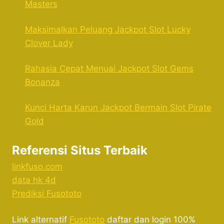
Masters
Maksimalkan Peluang Jackpot Slot Lucky
Clover Lady
Rahasia Cepat Menuai Jackpot Slot Gems
Bonanza
Kunci Harta Karun Jackpot Bermain Slot Pirate
Gold
Referensi Situs Terbaik
linkfuso.com
data hk 4d
Prediksi Fusototo
Link alternatif
Fusototo
daftar dan login 100%