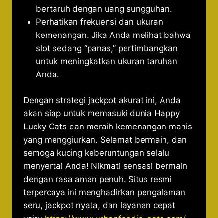
bertaruh dengan uang sungguhan.
Perhatikan frekuensi dan ukuran
kemenangan. Jika Anda melihat bahwa
slot sedang “panas,” pertimbangkan
untuk meningkatkan ukuran taruhan
Anda.
​Dengan strategi jackpot akurat ini, Anda
akan siap untuk memasuki dunia Happy
Lucky Cats dan meraih kemenangan manis
yang menggiurkan.​ Selamat bermain, dan
semoga kucing keberuntungan selalu
menyertai Anda! Nikmati sensasi bermain
dengan rasa aman penuh. Situs resmi
terpercaya ini menghadirkan pengalaman
seru, jackpot nyata, dan layanan cepat