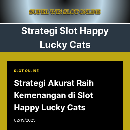
Skip
to
content
Strategi Slot Happy
Lucky Cats
SLOT ONLINE
Strategi Akurat Raih
Kemenangan di Slot
Happy Lucky Cats
02/19/2025