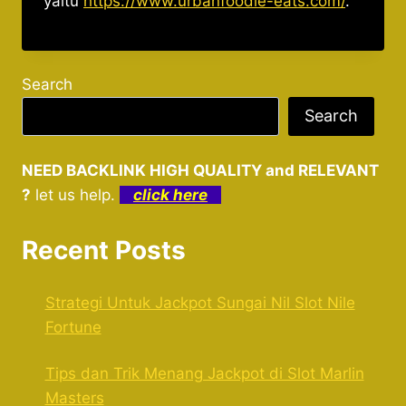
yaitu
https://www.urbanfoodie-eats.com/
.
Search
Search
NEED BACKLINK HIGH QUALITY and RELEVANT
?
let us help.
click here
Recent Posts
Strategi Untuk Jackpot Sungai Nil Slot Nile
Fortune
Tips dan Trik Menang Jackpot di Slot Marlin
Masters