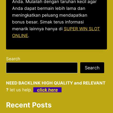
Anda. Mulailah dengan taruhan kecil agar
Anda dapat bermain lebih lama dan
meningkatkan peluang mendapatkan
bonus besar. Simak terus informasi
menarik lainnya hanya di
SUPER WIN SLOT
ONLINE
.
Search
Search
NEED BACKLINK HIGH QUALITY and RELEVANT
?
let us help.
click here
Recent Posts