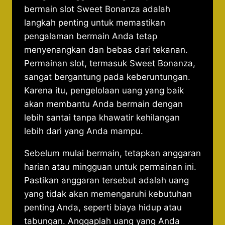
bermain slot Sweet Bonanza adalah
langkah penting untuk memastikan
pengalaman bermain Anda tetap
menyenangkan dan bebas dari tekanan.
Permainan slot, termasuk Sweet Bonanza,
sangat bergantung pada keberuntungan.
Karena itu, pengelolaan uang yang baik
akan membantu Anda bermain dengan
lebih santai tanpa khawatir kehilangan
lebih dari yang Anda mampu.
Sebelum mulai bermain, tetapkan anggaran
harian atau mingguan untuk permainan ini.
Pastikan anggaran tersebut adalah uang
yang tidak akan memengaruhi kebutuhan
penting Anda, seperti biaya hidup atau
tabungan. Anggaplah uang yang Anda