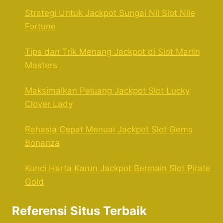
Strategi Untuk Jackpot Sungai Nil Slot Nile
Fortune
Tips dan Trik Menang Jackpot di Slot Marlin
Masters
Maksimalkan Peluang Jackpot Slot Lucky
Clover Lady
Rahasia Cepat Menuai Jackpot Slot Gems
Bonanza
Kunci Harta Karun Jackpot Bermain Slot Pirate
Gold
Referensi Situs Terbaik