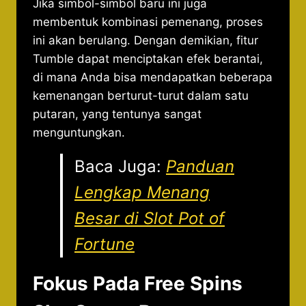
Jika simbol-simbol baru ini juga
membentuk kombinasi pemenang, proses
ini akan berulang. Dengan demikian, fitur
Tumble dapat menciptakan efek berantai,
di mana Anda bisa mendapatkan beberapa
kemenangan berturut-turut dalam satu
putaran, yang tentunya sangat
menguntungkan.
Baca Juga:
Panduan
Lengkap Menang
Besar di Slot Pot of
Fortune
Fokus Pada Free Spins