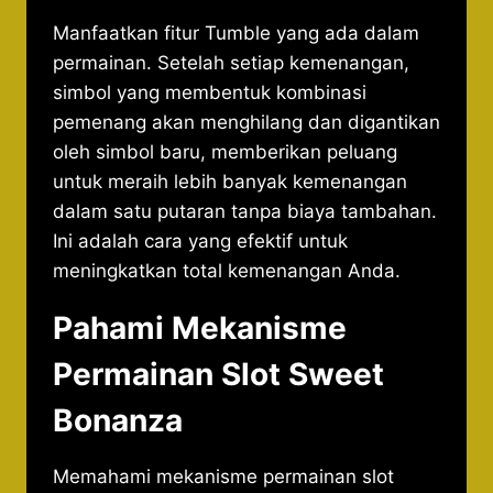
Manfaatkan fitur Tumble yang ada dalam
permainan. Setelah setiap kemenangan,
simbol yang membentuk kombinasi
pemenang akan menghilang dan digantikan
oleh simbol baru, memberikan peluang
untuk meraih lebih banyak kemenangan
dalam satu putaran tanpa biaya tambahan.
Ini adalah cara yang efektif untuk
meningkatkan total kemenangan Anda.
Pahami Mekanisme
Permainan Slot Sweet
Bonanza
Memahami mekanisme permainan slot