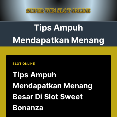
Skip
to
content
Tips Ampuh
Mendapatkan Menang
SLOT ONLINE
Tips Ampuh
Mendapatkan Menang
Besar Di Slot Sweet
Bonanza