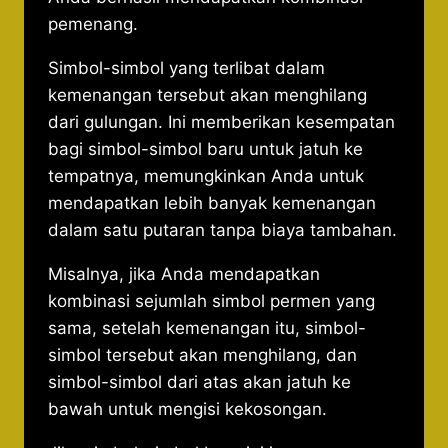
pemenang.
Simbol-simbol yang terlibat dalam
kemenangan tersebut akan menghilang
dari gulungan. Ini memberikan kesempatan
bagi simbol-simbol baru untuk jatuh ke
tempatnya, memungkinkan Anda untuk
mendapatkan lebih banyak kemenangan
dalam satu putaran tanpa biaya tambahan.
Misalnya, jika Anda mendapatkan
kombinasi sejumlah simbol permen yang
sama, setelah kemenangan itu, simbol-
simbol tersebut akan menghilang, dan
simbol-simbol dari atas akan jatuh ke
bawah untuk mengisi kekosongan.