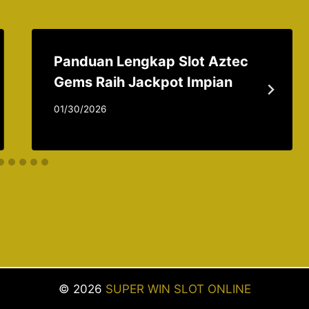
Panduan Lengkap Slot Aztec
Gems Raih Jackpot Impian
01/30/2026
© 2026
SUPER WIN SLOT ONLINE