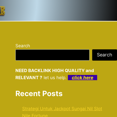
Search
Search
NEED BACKLINK HIGH QUALITY and
RELEVANT ?
let us help.
click here
Recent Posts
Strategi Untuk Jackpot Sungai Nil Slot
Nile Fortune