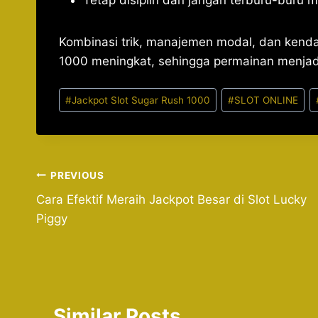
Tetap disiplin dan jangan terburu-buru 
Kombinasi trik, manajemen modal, dan kend
1000 meningkat, sehingga permainan menjadi
Post
#
Jackpot Slot Sugar Rush 1000
#
SLOT ONLINE
Tags:
Post
PREVIOUS
Cara Efektif Meraih Jackpot Besar di Slot Lucky
navigation
Piggy
Similar Posts