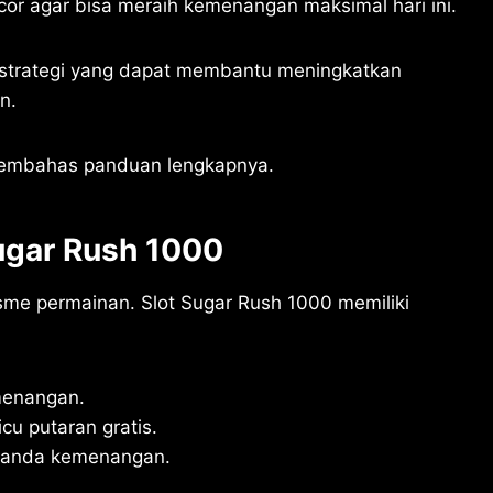
cor agar bisa meraih kemenangan maksimal hari ini.
 strategi yang dapat membantu meningkatkan
n.
mbahas panduan lengkapnya.
ugar Rush 1000
e permainan. Slot Sugar Rush 1000 memiliki
menangan.
cu putaran gratis.
ganda kemenangan.