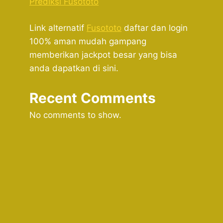
Prediksi Fusototo
Link alternatif
Fusototo
daftar dan login
100% aman mudah gampang
memberikan jackpot besar yang bisa
anda dapatkan di sini.
Recent Comments
No comments to show.