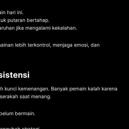
 hari ini.
uk putaran bertahap.
aruhan jika mengalami kekalahan.
nan lebih terkontrol, menjaga emosi, dan
sistensi
alah kunci kemenangan. Banyak pemain kalah karena
u serakah saat menang.
ebelum bermain.