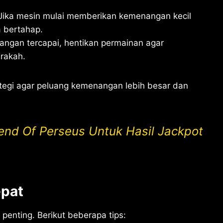
: Jika mesin mulai memberikan kemenangan kecil
a bertahap.
nangan tercapai, hentikan permainan agar
erakah.
tegi agar peluang kemenangan lebih besar dan
gend Of Perseus Untuk Hasil Jackpot
pat
penting. Berikut beberapa tips: