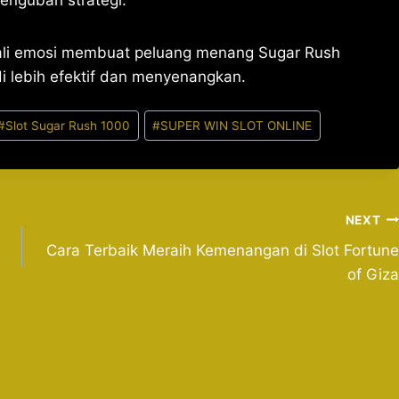
mengubah strategi.
ali emosi membuat peluang menang Sugar Rush
 lebih efektif dan menyenangkan.
#
Slot Sugar Rush 1000
#
SUPER WIN SLOT ONLINE
NEXT
Cara Terbaik Meraih Kemenangan di Slot Fortune
of Giza