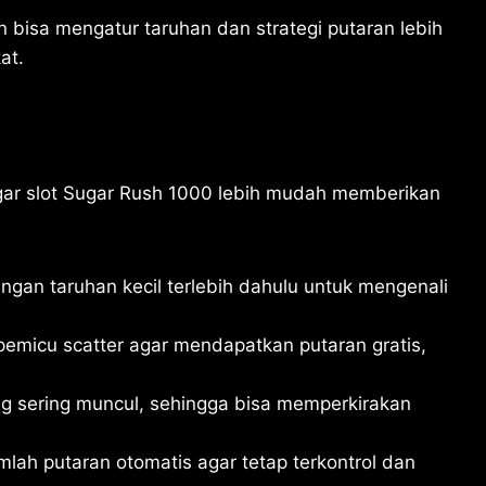
isa mengatur taruhan dan strategi putaran lebih
at.
agar slot Sugar Rush 1000 lebih mudah memberikan
ngan taruhan kecil terlebih dahulu untuk mengenali
pemicu scatter agar mendapatkan putaran gratis,
ng sering muncul, sehingga bisa memperkirakan
lah putaran otomatis agar tetap terkontrol dan