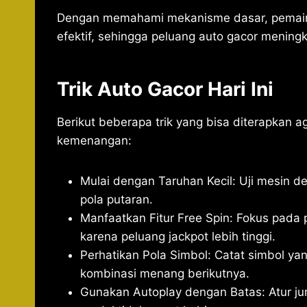
Dengan memahami mekanisme dasar, pemain b
efektif, sehingga peluang auto gacor meningk
Trik Auto Gacor Hari Ini
Berikut beberapa trik yang bisa diterapkan 
kemenangan:
Mulai dengan Taruhan Kecil: Uji mesin de
pola putaran.
Manfaatkan Fitur Free Spin: Fokus pada 
karena peluang jackpot lebih tinggi.
Perhatikan Pola Simbol: Catat simbol ya
kombinasi menang berikutnya.
Gunakan Autoplay dengan Batas: Atur jum