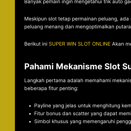
Banyak pemain ingin mengetahui trik auto ga
Meskipun slot tetap permainan peluang, ada
peluang menang dan mengoptimalkan putara
Berikut ini
SUPER WIN SLOT ONLINE
Akan me
Pahami Mekanisme Slot S
Langkah pertama adalah memahami mekanism
beberapa fitur penting:
Payline yang jelas untuk menghitung ke
Fitur bonus dan scatter yang dapat memi
Simbol khusus yang memengaruhi peng