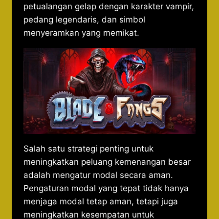
petualangan gelap dengan karakter vampir,
pedang legendaris, dan simbol
menyeramkan yang memikat.
Salah satu strategi penting untuk
meningkatkan peluang kemenangan besar
adalah mengatur modal secara aman.
Pengaturan modal yang tepat tidak hanya
menjaga modal tetap aman, tetapi juga
meningkatkan kesempatan untuk