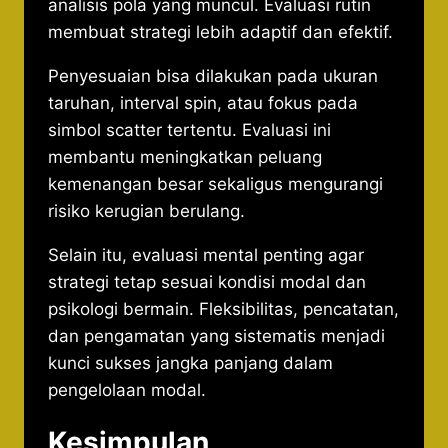
analisis pola yang muncul. Evaluasi rutin
membuat strategi lebih adaptif dan efektif.
Penyesuaian bisa dilakukan pada ukuran
taruhan, interval spin, atau fokus pada
simbol scatter tertentu. Evaluasi ini
membantu meningkatkan peluang
kemenangan besar sekaligus mengurangi
risiko kerugian berulang.
Selain itu, evaluasi mental penting agar
strategi tetap sesuai kondisi modal dan
psikologi bermain. Fleksibilitas, pencatatan,
dan pengamatan yang sistematis menjadi
kunci sukses jangka panjang dalam
pengelolaan modal.
Kesimpulan