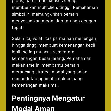
gratis, dan simbol khusus sering
memberikan multipliers tinggi. Pemahaman
simbol ini memungkinkan pemain
menyesuaikan modal dan taruhan dengan
tepat.
Selain itu, volatilitas permainan menengah
hingga tinggi membuat kemenangan kecil
lebih sering muncul, sementara
kemenangan besar jarang. Pemahaman
mekanisme ini membantu pemain
merancang strategi modal yang aman
namun tetap optimal untuk peluang
kemenangan maksimal.
Pentingnya Mengatur
Modal Aman