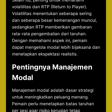
volatilitas dan RTP (Return to Player).
Volatilitas menentukan seberapa sering
dan seberapa besar kemenangan muncul,
sedangkan RTP memberikan gambaran
rata-rata pengembalian dari taruhan.
Dengan memahami aspek ini, pemain
dapat mengelola modal lebih bijaksana dan
menetapkan ekspektasi realistis.
Pentingnya Manajemen
Modal
Manajemen modal adalah dasar strategi
untuk meningkatkan peluang menang.
Pemain perlu menetapkan batas taruhan
per sesi agar risiko kerugian tetap