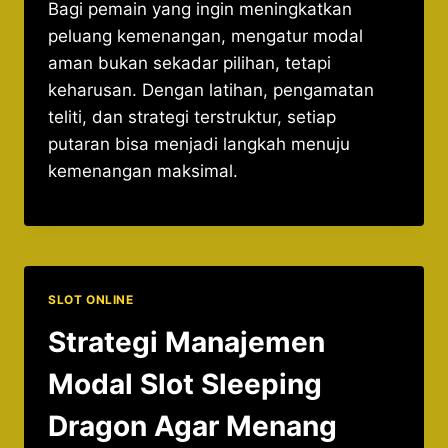
Bagi pemain yang ingin meningkatkan
peluang kemenangan, mengatur modal
aman bukan sekadar pilihan, tetapi
keharusan. Dengan latihan, pengamatan
teliti, dan strategi terstruktur, setiap
putaran bisa menjadi langkah menuju
kemenangan maksimal.
SLOT ONLINE
Strategi Manajemen
Modal Slot Sleeping
Dragon Agar Menang