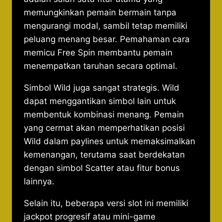
memungkinkan pemain bermain tanpa
mengurangi modal, sambil tetap memiliki
peluang menang besar. Pemahaman cara
memicu Free Spin membantu pemain
menempatkan taruhan secara optimal.
Simbol Wild juga sangat strategis. Wild
dapat menggantikan simbol lain untuk
membentuk kombinasi menang. Pemain
yang cermat akan memperhatikan posisi
Wild dalam paylines untuk memaksimalkan
kemenangan, terutama saat berdekatan
dengan simbol Scatter atau fitur bonus
lainnya.
Selain itu, beberapa versi slot ini memiliki
jackpot progresif atau mini-game