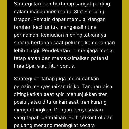
Strategi taruhan bertahap sangat penting
dalam manajemen modal Slot Sleeping
Dragon. Pemain dapat memulai dengan
taruhan kecil untuk mengenali ritme
permainan, kemudian meningkatkannya
secara bertahap saat peluang kemenangan
lebih tinggi. Pendekatan ini menjaga modal
tetap aman dan memaksimalkan potensi
Free Spin atau fitur bonus.
Strategi bertahap juga memudahkan
pemain menyesuaikan risiko. Taruhan bisa
ditingkatkan saat spin menunjukkan tren
positif, atau diturunkan saat tren kurang
menguntungkan. Dengan penyesuaian
yang tepat, permainan lebih terkontrol dan
peluang menang meningkat secara