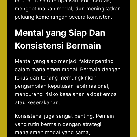
taruhan bisa ditempatkan lebih cerdas,
mengoptimalkan modal, dan meningkatkan
peluang kemenangan secara konsisten.
Mental yang Siap Dan
Konsistensi Bermain
Mental yang siap menjadi faktor penting
dalam manajemen modal. Bermain dengan
fokus dan tenang memungkinkan
pengambilan keputusan lebih rasional,
mengurangi risiko kesalahan akibat emosi
atau keserakahan.
Konsistensi juga sangat penting. Pemain
yang rutin bermain dengan strategi
manajemen modal yang sama,