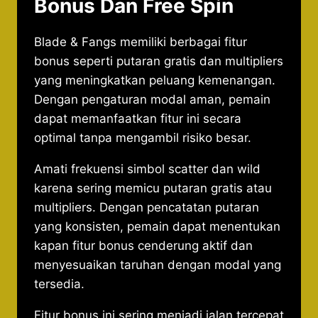
Bonus Dan Free Spin
Blade & Fangs memiliki berbagai fitur
bonus seperti putaran gratis dan multipliers
yang meningkatkan peluang kemenangan.
Dengan pengaturan modal aman, pemain
dapat memanfaatkan fitur ini secara
optimal tanpa mengambil risiko besar.
Amati frekuensi simbol scatter dan wild
karena sering memicu putaran gratis atau
multipliers. Dengan pencatatan putaran
yang konsisten, pemain dapat menentukan
kapan fitur bonus cenderung aktif dan
menyesuaikan taruhan dengan modal yang
tersedia.
Fitur bonus ini sering menjadi jalan tercepat