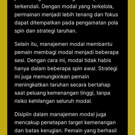
terkendali. Dengan modal yang terkelola,
permainan menjadi lebih tenang dan fokus
dapat ditempatkan pada pengamatan pola
spin dan strategi taruhan.
Selain itu, manajemen modal membantu
pemain membagi modal menjadi beberapa
sesi. Dengan cara ini, modal tidak habis
hanya dalam beberapa spin awal. Strategi
ini juga memungkinkan pemain
meningkatkan taruhan secara bertahap
saat peluang kemenangan tinggi, tanpa
risiko kehilangan seluruh modal.
Disiplin dalam manajemen modal juga
mencakup penetapan target kemenangan
dan batas kerugian. Pemain yang berhasil