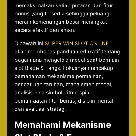
memaksimalkan setiap putaran dan fitur
bonus yang tersedia sehingga peluang
meraih kemenangan besar meningkat
secara efektif dan aman.
Dibawah ini
SUPER WIN SLOT ONLINE
akan membahas panduan edukatif tentang
bagaimana mengelola modal saat bermain
slot Blade & Fangs. Fokusnya mencakup
pemahaman mekanisme permainan,
pengaturan taruhan, manajemen modal,
analisis pola simbol, ritme spin,
pemanfaatan fitur bonus, disiplin mental,
dan evaluasi strategi.
Memahami Mekanisme