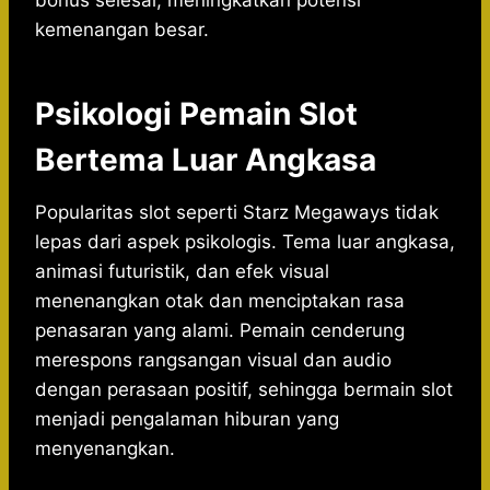
bonus selesai, meningkatkan potensi
kemenangan besar.
Psikologi Pemain Slot
Bertema Luar Angkasa
Popularitas slot seperti Starz Megaways tidak
lepas dari aspek psikologis. Tema luar angkasa,
animasi futuristik, dan efek visual
menenangkan otak dan menciptakan rasa
penasaran yang alami. Pemain cenderung
merespons rangsangan visual dan audio
dengan perasaan positif, sehingga bermain slot
menjadi pengalaman hiburan yang
menyenangkan.