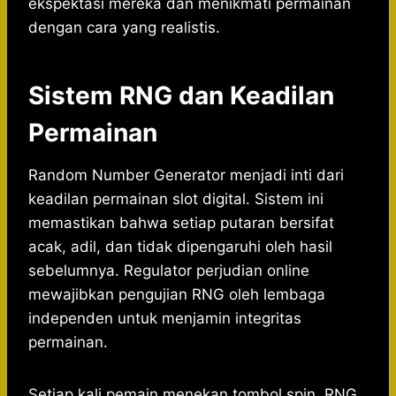
ekspektasi mereka dan menikmati permainan
dengan cara yang realistis.
Sistem RNG dan Keadilan
Permainan
Random Number Generator menjadi inti dari
keadilan permainan slot digital. Sistem ini
memastikan bahwa setiap putaran bersifat
acak, adil, dan tidak dipengaruhi oleh hasil
sebelumnya. Regulator perjudian online
mewajibkan pengujian RNG oleh lembaga
independen untuk menjamin integritas
permainan.
Setiap kali pemain menekan tombol spin, RNG