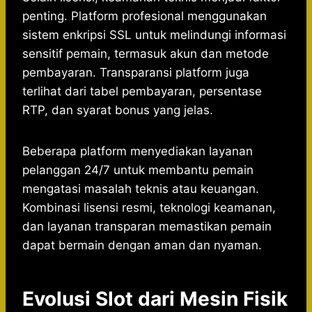
penting. Platform profesional menggunakan
sistem enkripsi SSL untuk melindungi informasi
sensitif pemain, termasuk akun dan metode
pembayaran. Transparansi platform juga
terlihat dari tabel pembayaran, persentase
RTP, dan syarat bonus yang jelas.
Beberapa platform menyediakan layanan
pelanggan 24/7 untuk membantu pemain
mengatasi masalah teknis atau keuangan.
Kombinasi lisensi resmi, teknologi keamanan,
dan layanan transparan memastikan pemain
dapat bermain dengan aman dan nyaman.
Evolusi Slot dari Mesin Fisik