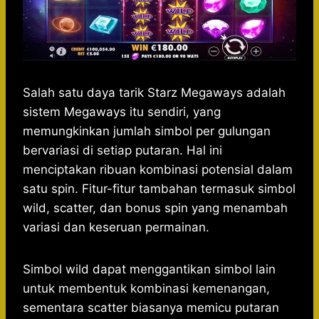
Salah satu daya tarik Starz Megaways adalah
sistem Megaways itu sendiri, yang
memungkinkan jumlah simbol per gulungan
bervariasi di setiap putaran. Hal ini
menciptakan ribuan kombinasi potensial dalam
satu spin. Fitur-fitur tambahan termasuk simbol
wild, scatter, dan bonus spin yang menambah
variasi dan keseruan permainan.
Simbol wild dapat menggantikan simbol lain
untuk membentuk kombinasi kemenangan,
sementara scatter biasanya memicu putaran