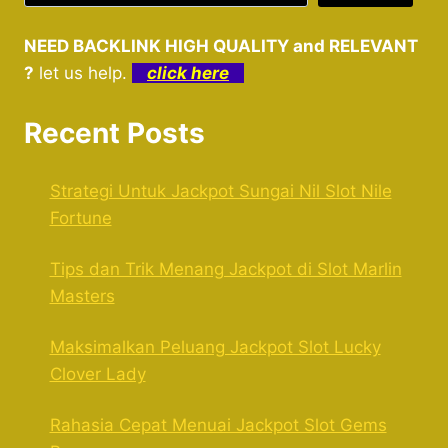
NEED BACKLINK HIGH QUALITY and RELEVANT
?
let us help.
click here
Recent Posts
Strategi Untuk Jackpot Sungai Nil Slot Nile
Fortune
Tips dan Trik Menang Jackpot di Slot Marlin
Masters
Maksimalkan Peluang Jackpot Slot Lucky
Clover Lady
Rahasia Cepat Menuai Jackpot Slot Gems