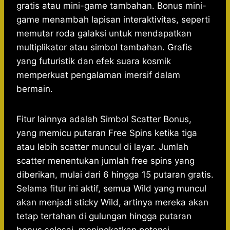
gratis atau mini-game tambahan. Bonus mini-
game menambah lapisan interaktivitas, seperti
memutar roda galaksi untuk mendapatkan
multiplikator atau simbol tambahan. Grafis
yang futuristik dan efek suara kosmik
memperkuat pengalaman imersif dalam
bermain.
Fitur lainnya adalah Simbol Scatter Bonus,
yang memicu putaran Free Spins ketika tiga
atau lebih scatter muncul di layar. Jumlah
scatter menentukan jumlah free spins yang
diberikan, mulai dari 6 hingga 15 putaran gratis.
Selama fitur ini aktif, semua Wild yang muncul
akan menjadi sticky Wild, artinya mereka akan
tetap tertahan di gulungan hingga putaran