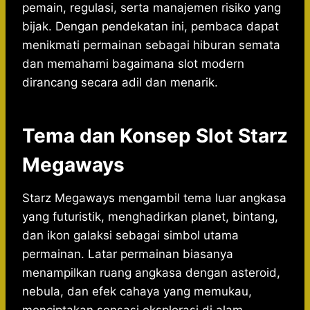
pemain, regulasi, serta manajemen risiko yang
bijak. Dengan pendekatan ini, pembaca dapat
menikmati permainan sebagai hiburan semata
dan memahami bagaimana slot modern
dirancang secara adil dan menarik.
Tema dan Konsep Slot Starz
Megaways
Starz Megaways mengambil tema luar angkasa
yang futuristik, menghadirkan planet, bintang,
dan ikon galaksi sebagai simbol utama
permainan. Latar permainan biasanya
menampilkan ruang angkasa dengan asteroid,
nebula, dan efek cahaya yang memukau,