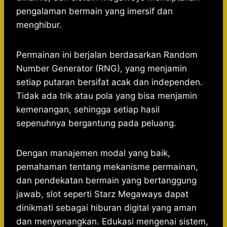
pengalaman bermain yang imersif dan
menghibur.
Permainan ini berjalan berdasarkan Random
Number Generator (RNG), yang menjamin
setiap putaran bersifat acak dan independen.
Tidak ada trik atau pola yang bisa menjamin
kemenangan, sehingga setiap hasil
sepenuhnya bergantung pada peluang.
Dengan manajemen modal yang baik,
pemahaman tentang mekanisme permainan,
dan pendekatan bermain yang bertanggung
jawab, slot seperti Starz Megaways dapat
dinikmati sebagai hiburan digital yang aman
dan menyenangkan. Edukasi mengenai sistem,