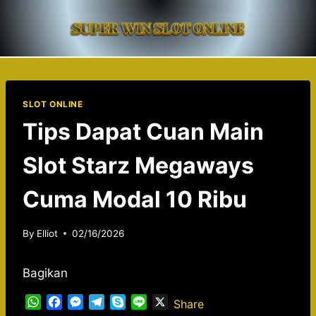
Skip
to
content
SLOT ONLINE
Tips Dapat Cuan Main
Slot Starz Megaways
Cuma Modal 10 Ribu
By
Elliot
02/16/2026
Bagikan
W
F
M
T
S
L
X
Share