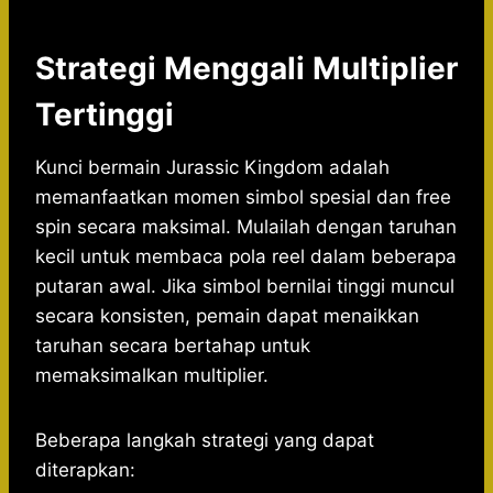
Strategi Menggali Multiplier
Tertinggi
Kunci bermain Jurassic Kingdom adalah
memanfaatkan momen simbol spesial dan free
spin secara maksimal. Mulailah dengan taruhan
kecil untuk membaca pola reel dalam beberapa
putaran awal. Jika simbol bernilai tinggi muncul
secara konsisten, pemain dapat menaikkan
taruhan secara bertahap untuk
memaksimalkan multiplier.
Beberapa langkah strategi yang dapat
diterapkan: