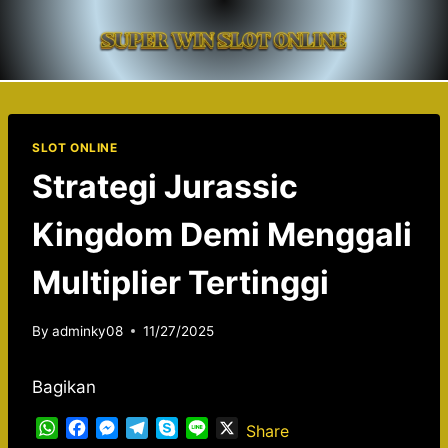
Skip
to
content
SLOT ONLINE
Strategi Jurassic
Kingdom Demi Menggali
Multiplier Tertinggi
By
adminky08
11/27/2025
Bagikan
W
F
M
T
S
L
X
Share