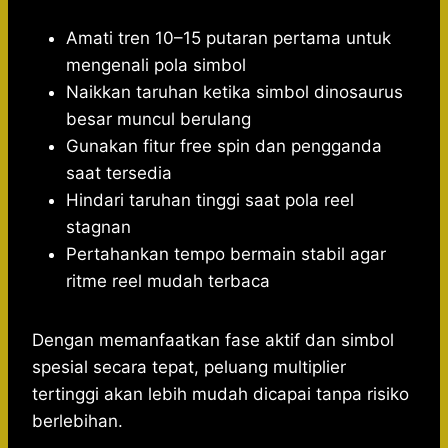
Amati tren 10–15 putaran pertama untuk
mengenali pola simbol
Naikkan taruhan ketika simbol dinosaurus
besar muncul berulang
Gunakan fitur free spin dan pengganda
saat tersedia
Hindari taruhan tinggi saat pola reel
stagnan
Pertahankan tempo bermain stabil agar
ritme reel mudah terbaca
Dengan memanfaatkan fase aktif dan simbol
spesial secara tepat, peluang multiplier
tertinggi akan lebih mudah dicapai tanpa risiko
berlebihan.