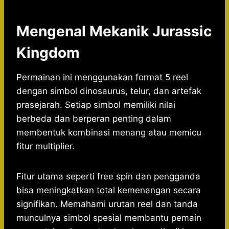
Mengenal Mekanik Jurassic
Kingdom
Permainan ini menggunakan format 5 reel
dengan simbol dinosaurus, telur, dan artefak
prasejarah. Setiap simbol memiliki nilai
berbeda dan berperan penting dalam
membentuk kombinasi menang atau memicu
fitur multiplier.
Fitur utama seperti free spin dan pengganda
bisa meningkatkan total kemenangan secara
signifikan. Memahami urutan reel dan tanda
munculnya simbol spesial membantu pemain