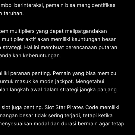
bol berinteraksi, pemain bisa mengidentifikasi
n taruhan.
stem multipliers yang dapat melipatgandakan
ltiplier aktif akan memiliki keuntungan besar
 strategi. Hal ini membuat perencanaan putaran
gandalkan keberuntungan.
miliki peranan penting. Pemain yang bisa memicu
 untuk masuk ke mode jackpot. Mengetahui
lah langkah awal dalam strategi jangka panjang.
 slot juga penting. Slot Star Pirates Code memiliki
nangan besar tidak sering terjadi, tetapi ketika
 menyesuaikan modal dan durasi bermain agar tetap