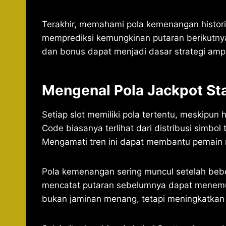
Terakhir, memahami pola kemenangan histor
memprediksi kemungkinan putaran berikutnya
dan bonus dapat menjadi dasar strategi amp
Mengenal Pola Jackpot Sta
Setiap slot memiliki pola tertentu, meskipun h
Code biasanya terlihat dari distribusi simbol 
Mengamati tren ini dapat membantu pemain m
Pola kemenangan sering muncul setelah beb
mencatat putaran sebelumnya dapat menemuka
bukan jaminan menang, tetapi meningkatkan 