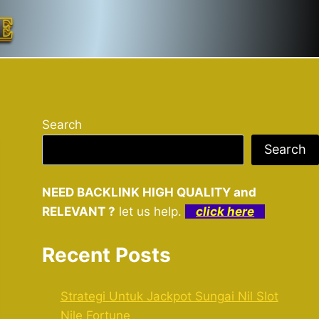
Search
Search
NEED BACKLINK HIGH QUALITY and
RELEVANT ?
let us help.
click here
Recent Posts
Strategi Untuk Jackpot Sungai Nil Slot
Nile Fortune