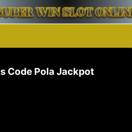
tes Code Pola Jackpot