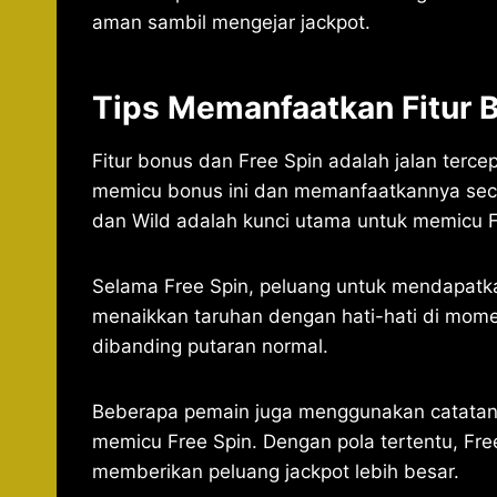
aman sambil mengejar jackpot.
Tips Memanfaatkan Fitur 
Fitur bonus dan Free Spin adalah jalan ter
memicu bonus ini dan memanfaatkannya seca
dan Wild adalah kunci utama untuk memicu F
Selama Free Spin, peluang untuk mendapatka
menaikkan taruhan dengan hati-hati di mome
dibanding putaran normal.
Beberapa pemain juga menggunakan catatan 
memicu Free Spin. Dengan pola tertentu, Free
memberikan peluang jackpot lebih besar.