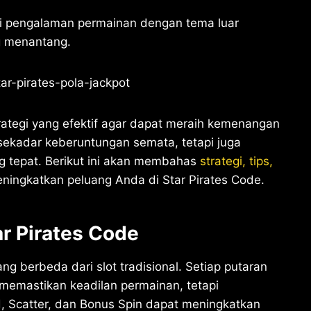
usi pengalaman permainan dengan tema luar
g menantang.
ategi yang efektif agar dapat meraih kemenangan
kadar keberuntungan semata, tetapi juga
tepat. Berikut ini akan membahas
strategi, tips,
ngkatkan peluang Anda di Star Pirates Code.
 Pirates Code
ng berbeda dari slot tradisional. Setiap putaran
 memastikan keadilan permainan, tetapi
d, Scatter, dan Bonus Spin dapat meningkatkan