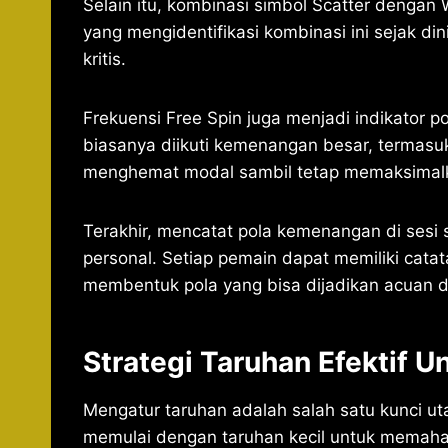
Selain itu, kombinasi simbol Scatter dengan 
yang mengidentifikasi kombinasi ini sejak d
kritis.
Frekuensi Free Spin juga menjadi indikator po
biasanya diikuti kemenangan besar, termasu
menghemat modal sambil tetap memaksimalk
Terakhir, mencatat pola kemenangan di se
personal. Setiap pemain dapat memiliki catat
membentuk pola yang bisa dijadikan acuan di
Strategi Taruhan Efektif U
Mengatur taruhan adalah salah satu kunci u
memulai dengan taruhan kecil untuk memaha