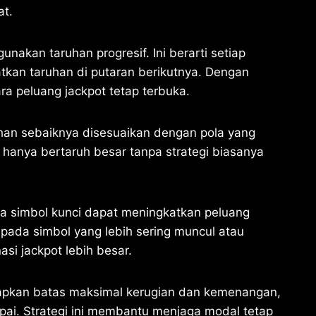
at.
unakan taruhan progresif. Ini berarti setiap
kan taruhan di putaran berikutnya. Dengan
ra peluang jackpot tetap terbuka.
uhan sebaiknya disesuaikan dengan pola yang
 hanya bertaruh besar tanpa strategi biasanya
apa simbol kunci dapat meningkatkan peluang
ada simbol yang lebih sering muncul atau
asi jackpot lebih besar.
etapkan batas maksimal kerugian dan kemenangan,
capai. Strategi ini membantu menjaga modal tetap