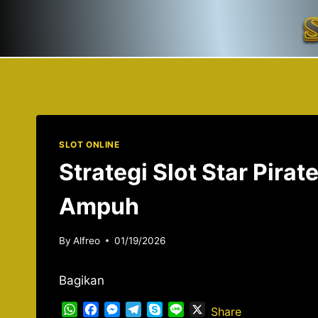
Skip
to
content
SLOT ONLINE
Strategi Slot Star Pira
Ampuh
By
Alfreo
01/19/2026
Bagikan
W
F
M
T
S
L
X
Share