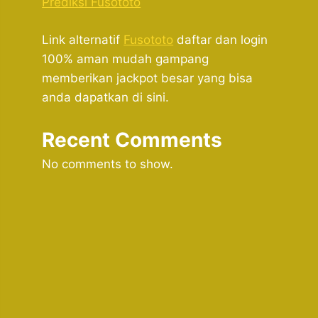
Prediksi Fusototo
Link alternatif
Fusototo
daftar dan login
100% aman mudah gampang
memberikan jackpot besar yang bisa
anda dapatkan di sini.
Recent Comments
No comments to show.