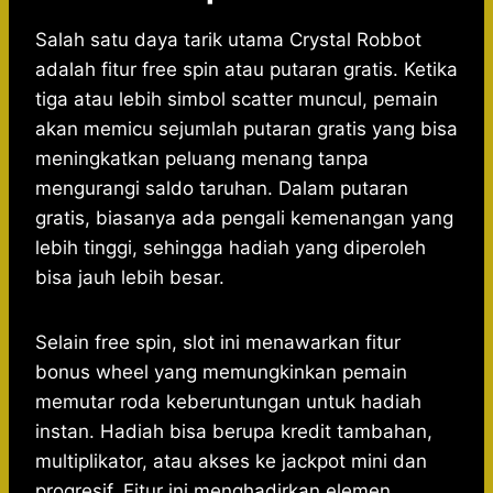
Salah satu daya tarik utama Crystal Robbot
adalah fitur free spin atau putaran gratis. Ketika
tiga atau lebih simbol scatter muncul, pemain
akan memicu sejumlah putaran gratis yang bisa
meningkatkan peluang menang tanpa
mengurangi saldo taruhan. Dalam putaran
gratis, biasanya ada pengali kemenangan yang
lebih tinggi, sehingga hadiah yang diperoleh
bisa jauh lebih besar.
Selain free spin, slot ini menawarkan fitur
bonus wheel yang memungkinkan pemain
memutar roda keberuntungan untuk hadiah
instan. Hadiah bisa berupa kredit tambahan,
multiplikator, atau akses ke jackpot mini dan
progresif. Fitur ini menghadirkan elemen