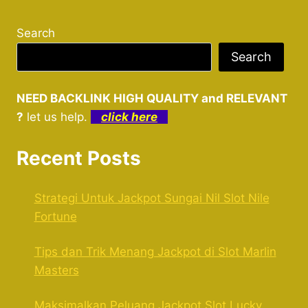
Search
Search
NEED BACKLINK HIGH QUALITY and RELEVANT
?
let us help.
click here
Recent Posts
Strategi Untuk Jackpot Sungai Nil Slot Nile
Fortune
Tips dan Trik Menang Jackpot di Slot Marlin
Masters
Maksimalkan Peluang Jackpot Slot Lucky