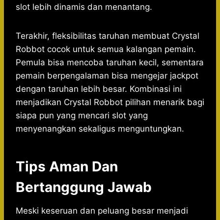
slot lebih dinamis dan menantang.
Terakhir, fleksibilitas taruhan membuat Crystal
Robbot cocok untuk semua kalangan pemain.
Pemula bisa mencoba taruhan kecil, sementara
pemain berpengalaman bisa mengejar jackpot
dengan taruhan lebih besar. Kombinasi ini
menjadikan Crystal Robbot pilihan menarik bagi
siapa pun yang mencari slot yang
menyenangkan sekaligus menguntungkan.
Tips Aman Dan
Bertanggung Jawab
Meski keseruan dan peluang besar menjadi