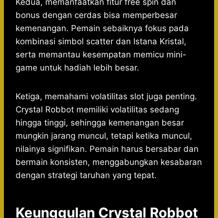
Kedua, memanfaatkan fitur free spin dan
bonus dengan cerdas bisa memperbesar
kemenangan. Pemain sebaiknya fokus pada
kombinasi simbol scatter dan Istana Kristal,
serta memantau kesempatan memicu mini-
game untuk hadiah lebih besar.
Ketiga, memahami volatilitas slot juga penting.
Crystal Robbot memiliki volatilitas sedang
hingga tinggi, sehingga kemenangan besar
mungkin jarang muncul, tetapi ketika muncul,
nilainya signifikan. Pemain harus bersabar dan
bermain konsisten, menggabungkan kesabaran
dengan strategi taruhan yang tepat.
Keunggulan Crystal Robbot