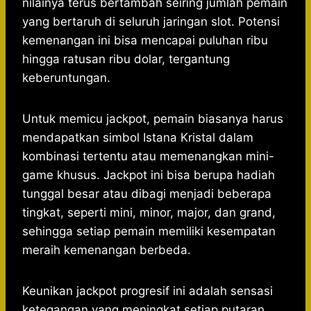
nilainya terus bertambah seiring jumlah pemain
yang bertaruh di seluruh jaringan slot. Potensi
kemenangan ini bisa mencapai puluhan ribu
hingga ratusan ribu dolar, tergantung
keberuntungan.
Untuk memicu jackpot, pemain biasanya harus
mendapatkan simbol Istana Kristal dalam
kombinasi tertentu atau memenangkan mini-
game khusus. Jackpot ini bisa berupa hadiah
tunggal besar atau dibagi menjadi beberapa
tingkat, seperti mini, minor, major, dan grand,
sehingga setiap pemain memiliki kesempatan
meraih kemenangan berbeda.
Keunikan jackpot progresif ini adalah sensasi
ketegangan yang meningkat setiap putaran.