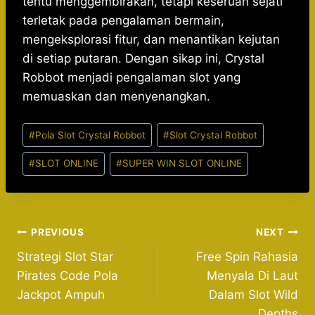
tentu menggembirakan, tetapi keseruan sejati
terletak pada pengalaman bermain,
mengeksplorasi fitur, dan menantikan kejutan
di setiap putaran. Dengan sikap ini, Crystal
Robbot menjadi pengalaman slot yang
memuaskan dan menyenangkan.
Post
#
Pola Slot Crystal Robbot
#
Slot Crystal Robbot
Tags:
#
SLOT ONLINE
#
SUPER WIN SLOT ONLINE
Post
PREVIOUS
NEXT
Strategi Slot Star
Free Spin Rahasia
navigation
Pirates Code Pola
Menyala Di Laut
Jackpot Ampuh
Dalam Slot Wild
Depths