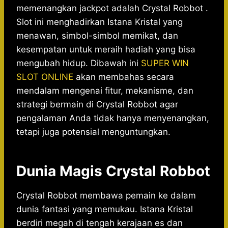
memenangkan jackpot adalah Crystal Robbot .
Slot ini menghadirkan Istana Kristal yang
menawan, simbol-simbol memikat, dan
kesempatan untuk meraih hadiah yang bisa
mengubah hidup. Dibawah ini
SUPER WIN
SLOT ONLINE
akan membahas secara
mendalam mengenai fitur, mekanisme, dan
strategi bermain di Crystal Robbot agar
pengalaman Anda tidak hanya menyenangkan,
tetapi juga potensial menguntungkan.
Dunia Magis Crystal Robbot
Crystal Robbot membawa pemain ke dalam
dunia fantasi yang memukau. Istana Kristal
berdiri megah di tengah kerajaan es dan