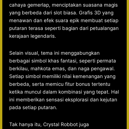
cahaya gemerlap, menciptakan suasana magis
yang berbeda dari slot biasa. Grafis 3D yang
menawan dan efek suara epik membuat setiap
putaran terasa seperti bagian dari petualangan
kerajaan legendaris.
Selain visual, tema ini menggabungkan
berbagai simbol khas fantasi, seperti permata
berkilau, mahkota emas, dan naga pengawal.
Setiap simbol memiliki nilai kemenangan yang
berbeda, serta memicu fitur bonus tertentu
ketika muncul dalam kombinasi yang tepat. Hal
ini memberikan sensasi eksplorasi dan kejutan
pada setiap putaran.
Tak hanya itu, Crystal Robbot juga