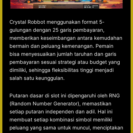
Crystal Robbot menggunakan format 5-
gulungan dengan 25 garis pembayaran,
memberikan keseimbangan antara kemudahan
bermain dan peluang kemenangan. Pemain
bisa menyesuaikan jumlah taruhan dan garis
pembayaran sesuai strategi atau budget yang
dimiliki, sehingga fleksibilitas tinggi menjadi
salah satu keunggulan.
Putaran dasar di slot ini dipengaruhi oleh RNG
(Random Number Generator), memastikan
setiap putaran independen dan adil. Hal ini
membuat setiap kombinasi simbol memiliki
peluang yang sama untuk muncul, menciptakan