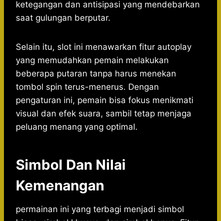
ketegangan dan antisipasi yang mendebarkan
saat gulungan berputar.
Selain itu, slot ini menawarkan fitur autoplay
yang memudahkan pemain melakukan
beberapa putaran tanpa harus menekan
tombol spin terus-menerus. Dengan
pengaturan ini, pemain bisa fokus menikmati
visual dan efek suara, sambil tetap menjaga
peluang menang yang optimal.
Simbol Dan Nilai
Kemenangan
permainan ini yang terbagi menjadi simbol