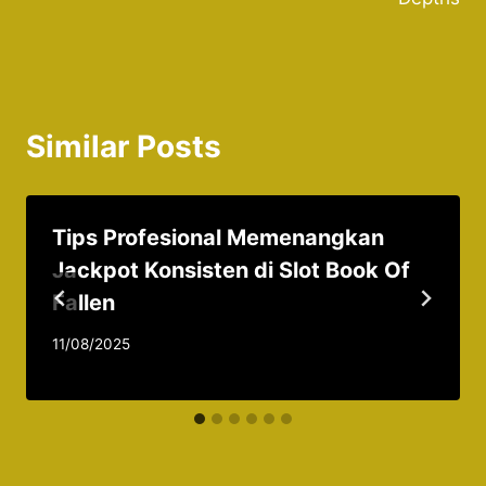
Similar Posts
Tips Profesional Memenangkan
Jackpot Konsisten di Slot Book Of
Fallen
11/08/2025