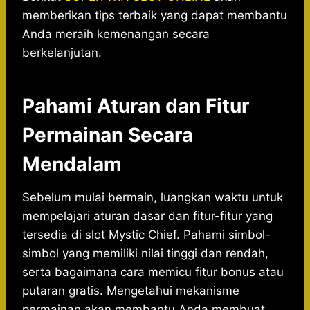
memberikan tips terbaik yang dapat membantu
Anda meraih kemenangan secara
berkelanjutan.
Pahami Aturan dan Fitur
Permainan Secara
Mendalam
Sebelum mulai bermain, luangkan waktu untuk
mempelajari aturan dasar dan fitur-fitur yang
tersedia di slot Mystic Chief. Pahami simbol-
simbol yang memiliki nilai tinggi dan rendah,
serta bagaimana cara memicu fitur bonus atau
putaran gratis. Mengetahui mekanisme
permainan akan membantu Anda membuat