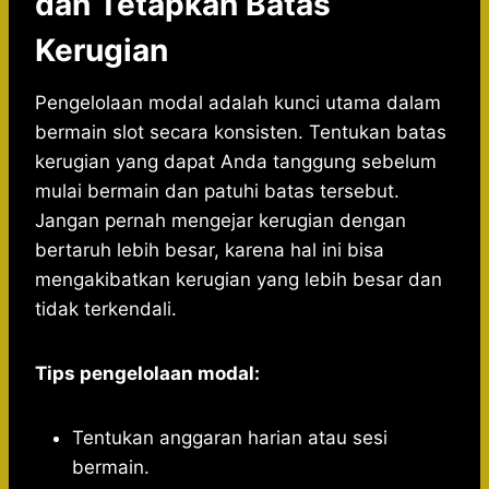
dan Tetapkan Batas
Kerugian
Pengelolaan modal adalah kunci utama dalam
bermain slot secara konsisten. Tentukan batas
kerugian yang dapat Anda tanggung sebelum
mulai bermain dan patuhi batas tersebut.
Jangan pernah mengejar kerugian dengan
bertaruh lebih besar, karena hal ini bisa
mengakibatkan kerugian yang lebih besar dan
tidak terkendali.
Tips pengelolaan modal:
Tentukan anggaran harian atau sesi
bermain.