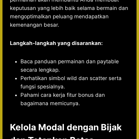
keputusan yang lebih baik selama bermain dan
mengoptimalkan peluang mendapatkan
kemenangan besar.
Langkah-langkah yang disarankan:
Baca panduan permainan dan paytable
secara lengkap.
Perhatikan simbol wild dan scatter serta
fungsi spesialnya.
Pahami cara kerja fitur bonus dan
bagaimana memicunya.
Kelola Modal dengan Bijak