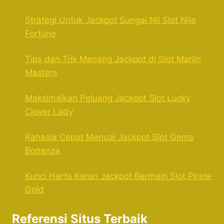
Strategi Untuk Jackpot Sungai Nil Slot Nile
Fortune
Tips dan Trik Menang Jackpot di Slot Marlin
Masters
Maksimalkan Peluang Jackpot Slot Lucky
Clover Lady
Rahasia Cepat Menuai Jackpot Slot Gems
Bonanza
Kunci Harta Karun Jackpot Bermain Slot Pirate
Gold
Referensi Situs Terbaik