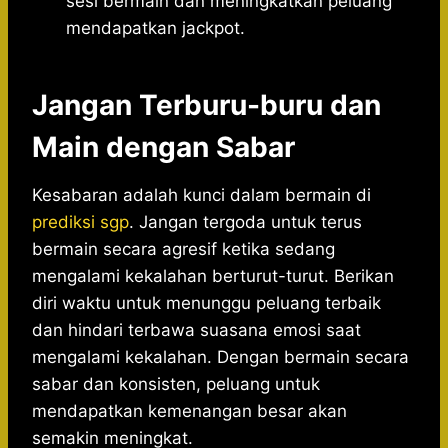
sesi bermain dan meningkatkan peluang
mendapatkan jackpot.
Jangan Terburu-buru dan
Main dengan Sabar
Kesabaran adalah kunci dalam bermain di
prediksi sgp
. Jangan tergoda untuk terus
bermain secara agresif ketika sedang
mengalami kekalahan berturut-turut. Berikan
diri waktu untuk menunggu peluang terbaik
dan hindari terbawa suasana emosi saat
mengalami kekalahan. Dengan bermain secara
sabar dan konsisten, peluang untuk
mendapatkan kemenangan besar akan
semakin meningkat.