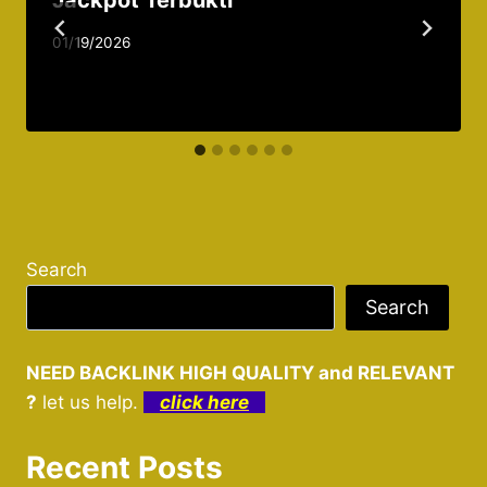
Jackpot Terbukti
01/19/2026
Search
Search
NEED BACKLINK HIGH QUALITY and RELEVANT
?
let us help.
click here
Recent Posts