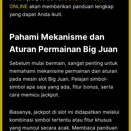
ONLINE
akan memberikan panduan lengkap
yang dapat Anda ikuti.
Pahami Mekanisme dan
Aturan Permainan Big Juan
Sebelum mulai bermain, sangat penting untuk
memahami mekanisme permainan dan aturan
pada mesin slot Big Juan. Pelajari simbol-
simbol apa saja yang ada, fitur bonus, serta
cara memicu jackpot.
Biasanya, jackpot di slot ini didapatkan melalui
kombinasi simbol tertentu atau fitur khusus
yang muncul secara acak. Membaca panduan