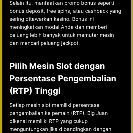
Selain itu, manfaatkan promo bonus seperti
bonus deposit, free spins, atau cashback yang
sering ditawarkan kasino. Bonus ini
meningkatkan modal Anda dan memberi
peluang lebih banyak untuk memutar mesin
dan mencari peluang jackpot.
Pilih Mesin Slot dengan
Persentase Pengembalian
(RTP) Tinggi
Setiap mesin slot memiliki persentase
pengembalian ke pemain (RTP). Big Juan
dikenal memiliki RTP yang cukup
menguntungkan jika dibandingkan dengan