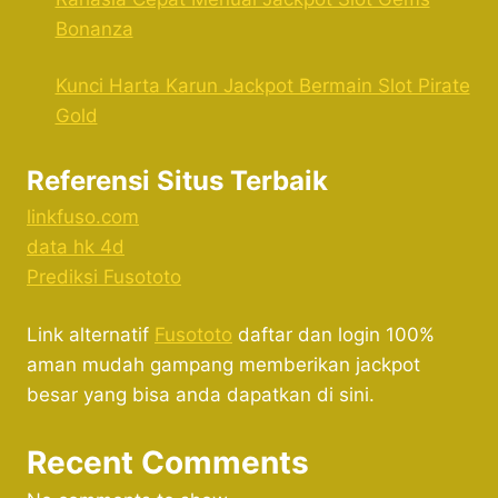
Bonanza
Kunci Harta Karun Jackpot Bermain Slot Pirate
Gold
Referensi Situs Terbaik
linkfuso.com
data hk 4d
Prediksi Fusototo
Link alternatif
Fusototo
daftar dan login 100%
aman mudah gampang memberikan jackpot
besar yang bisa anda dapatkan di sini.
Recent Comments