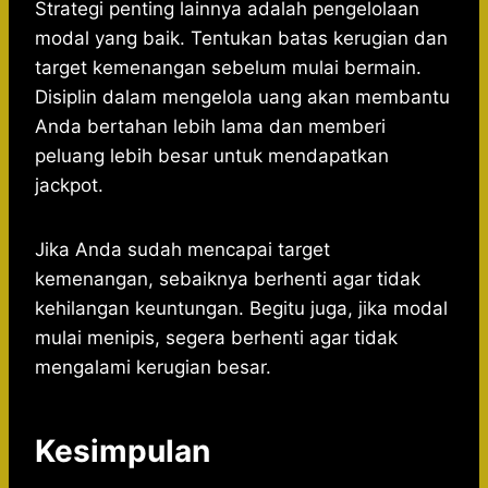
Strategi penting lainnya adalah pengelolaan
modal yang baik. Tentukan batas kerugian dan
target kemenangan sebelum mulai bermain.
Disiplin dalam mengelola uang akan membantu
Anda bertahan lebih lama dan memberi
peluang lebih besar untuk mendapatkan
jackpot.
Jika Anda sudah mencapai target
kemenangan, sebaiknya berhenti agar tidak
kehilangan keuntungan. Begitu juga, jika modal
mulai menipis, segera berhenti agar tidak
mengalami kerugian besar.
Kesimpulan