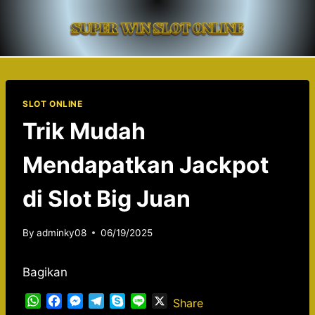
Skip
to
content
SLOT ONLINE
Trik Mudah
Mendapatkan Jackpot
di Slot Big Juan
By
adminky08
06/19/2025
Bagikan
W
F
M
T
S
L
X
Share