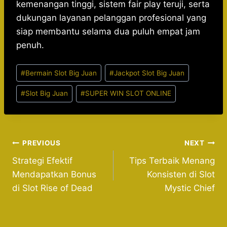
kemenangan tinggi, sistem fair play teruji, serta
dukungan layanan pelanggan profesional yang
siap membantu selama dua puluh empat jam
penuh.
Post
#
Bermain Slot Big Juan
#
Jackpot Slot Big Juan
Tags:
#
Slot Big Juan
#
SUPER WIN SLOT ONLINE
Post
PREVIOUS
NEXT
Strategi Efektif
Tips Terbaik Menang
navigation
Mendapatkan Bonus
Konsisten di Slot
di Slot Rise of Dead
Mystic Chief