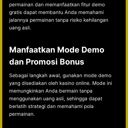
permainan dan memanfaatkan fitur demo
gratis dapat membantu Anda memahami
jalannya permainan tanpa risiko kehilangan
uang asli.
Manfaatkan Mode Demo
dan Promosi Bonus
Sebagai langkah awal, gunakan mode demo
yang disediakan oleh kasino online. Mode ini
memungkinkan Anda bermain tanpa
menggunakan uang asli, sehingga dapat
berlatih strategi dan memahami pola
permainan.