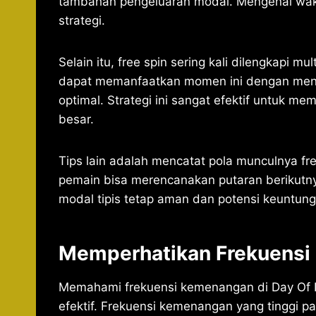
tambahan pengeluaran modal. Mengenal wakt
strategi.
Selain itu, free spin sering kali dilengkapi
dapat memanfaatkan momen ini dengan menyes
optimal. Strategi ini sangat efektif untuk m
besar.
Tips lain adalah mencatat pola munculnya fre
pemain bisa merencanakan putaran berikutny
modal tipis tetap aman dan potensi keuntun
Memperhatikan Frekuens
Memahami frekuensi kemenangan di Day Of 
efektif. Frekuensi kemenangan yang tinggi 