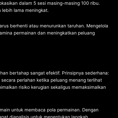
alokasikan dalam 5 sesi masing-masing 100 ribu.
 lebih lama meningkat.
harus berhenti atau menurunkan taruhan. Mengelola
tamina permainan dan meningkatkan peluang
uhan bertahap sangat efektif. Prinsipnya sederhana:
 secara perlahan ketika peluang menang terlihat
nimalkan risiko kerugian sekaligus memaksimalkan
pemain untuk membaca pola permainan. Dengan
dapat dianalisis untuk menentukan langkah