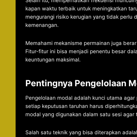
Selain itu, memperhatikan frekuensi muncu
kapan waktu terbaik untuk meningkatkan ta
mengurangi risiko kerugian yang tidak perl
kemenangan.
Memahami mekanisme permainan juga berarti m
Fitur-fitur ini bisa menjadi penentu besar da
keuntungan maksimal.
Pentingnya Pengelolaan M
Pengelolaan modal adalah kunci utama agar p
setiap keputusan taruhan harus diperhitun
modal yang digunakan dalam satu sesi agar 
Salah satu teknik yang bisa diterapkan ada