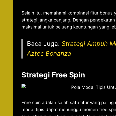
Selain itu, memahami kombinasi fitur bonu
strategi jangka panjang. Dengan pendekatan i
maksimal untuk peluang keuntungan yang lebi
Baca Juga:
Strategi Ampuh Me
Aztec Bonanza
Strategi Free Spin
Free spin adalah salah satu fitur yang pali
modal tipis dapat menunggu momen free sp