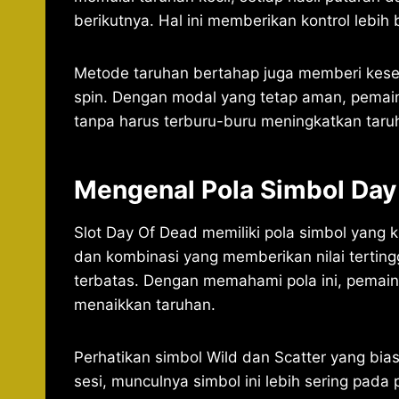
berikutnya. Hal ini memberikan kontrol lebi
Metode taruhan bertahap juga memberi kese
spin. Dengan modal yang tetap aman, pema
tanpa harus terburu-buru meningkatkan taruh
Mengenal Pola Simbol Day
Slot Day Of Dead memiliki pola simbol yang
dan kombinasi yang memberikan nilai tertin
terbatas. Dengan memahami pola ini, pemain
menaikkan taruhan.
Perhatikan simbol Wild dan Scatter yang b
sesi, munculnya simbol ini lebih sering pada