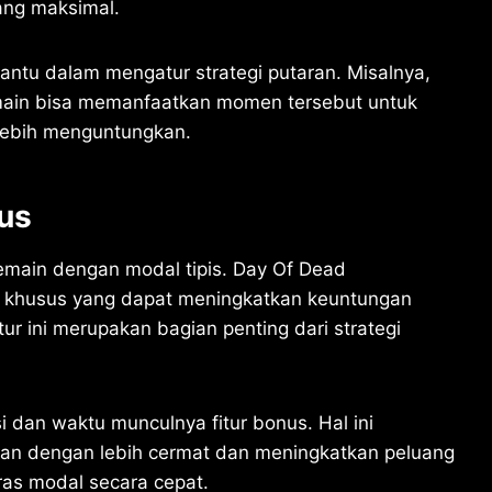
ng maksimal.
antu dalam mengatur strategi putaran. Misalnya,
pemain bisa memanfaatkan momen tersebut untuk
 lebih menguntungkan.
us
emain dengan modal tipis. Day Of Dead
bol khusus yang dapat meningkatkan keuntungan
ur ini merupakan bagian penting dari strategi
i dan waktu munculnya fitur bonus. Hal ini
an dengan lebih cermat dan meningkatkan peluang
as modal secara cepat.