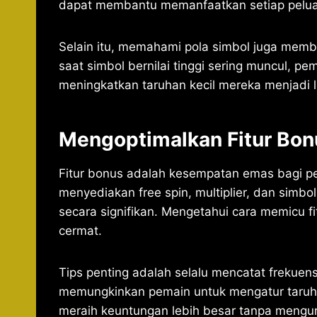
dapat membantu memanfaatkan setiap pelua
Selain itu, memahami pola simbol juga memb
saat simbol bernilai tinggi sering muncul, 
meningkatkan taruhan kecil mereka menjadi
Mengoptimalkan Fitur Bon
Fitur bonus adalah kesempatan emas bagi p
menyediakan free spin, multiplier, dan sim
secara signifikan. Mengetahui cara memicu fit
cermat.
Tips penting adalah selalu mencatat frekuens
memungkinkan pemain untuk mengatur taruh
meraih keuntungan lebih besar tanpa mengur