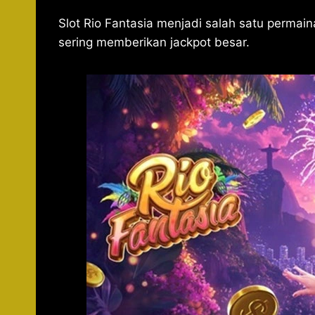
h
a
e
e
k
i
a
c
s
l
y
n
Slot Rio Fantasia menjadi salah satu perma
t
e
s
e
p
e
sering memberikan jackpot besar.
s
b
e
g
e
A
o
n
r
p
o
g
a
p
k
e
m
r