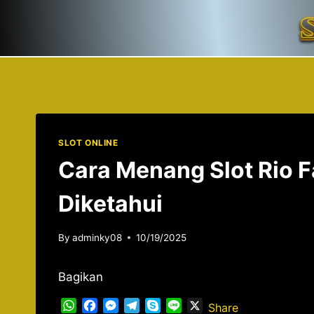
Skip
to
content
SLOT ONLINE
Cara Menang Slot Rio F
Diketahui
By
adminky08
10/19/2025
Bagikan
W
F
M
T
S
L
X
Share