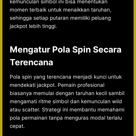
kemunculan simbol ini bisa menentukan
momen terbaik untuk menaikkan taruhan,
sehingga setiap putaran memiliki peluang
jackpot lebih tinggi.
Mengatur Pola Spin Secara
Terencana
Pola spin yang terencana menjadi kunci untuk
mendekati jackpot. Pemain profesional
biasanya memulai dengan taruhan kecil sambil
mengamati ritme simbol dan kemunculan wild
atau scatter. Strategi ini membantu memahami
pola permainan tanpa menguras modal terlalu
cepat.