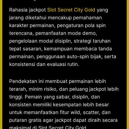
Rahasia jackpot
Slot Secret City Gold
yang
jarang diketahui mencakup pemahaman
karakter permainan, pengaturan pola spin
terencana, pemanfaatan mode demo,
pengelolaan modal disiplin, strategi taruhan
tepat sasaran, kemampuan membaca tanda
permainan, penggunaan auto-spin bijak, serta
konsistensi dan evaluasi rutin.
Pendekatan ini membuat permainan lebih
terarah, minim risiko, dan peluang jackpot lebih
tinggi. Pemain yang sabar, disiplin, dan
konsisten memiliki kesempatan lebih besar
untuk memanfaatkan fitur wild, scatter, dan
putaran gratis agar jackpot dapat diraih secara
maksimal di Slot Secret City Gold.