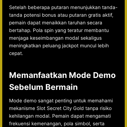
Setelah beberapa putaran menunjukkan tanda-
tanda potensi bonus atau putaran gratis aktif,
pemain dapat menaikkan taruhan secara
bertahap. Pola spin yang teratur membantu
menjaga keseimbangan modal sekaligus
meningkatkan peluang jackpot muncul lebih
cepat.
Memanfaatkan Mode Demo
Sebelum Bermain
Mode demo sangat penting untuk memahami
mekanisme Slot Secret City Gold tanpa risiko
kehilangan modal. Pemain dapat mengamati
frekuensi kemenangan, pola simbol, serta