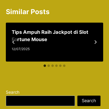
Similar Posts
Tips Ampuh Raih Jackpot di Slot
Fortune Mouse
12/07/2025
Search
Search