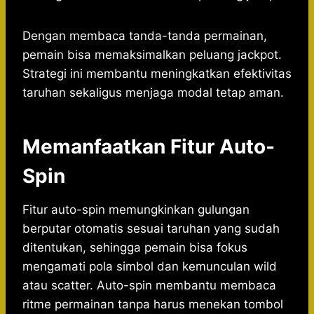
Dengan membaca tanda-tanda permainan,
pemain bisa memaksimalkan peluang jackpot.
Strategi ini membantu meningkatkan efektivitas
taruhan sekaligus menjaga modal tetap aman.
Memanfaatkan Fitur Auto-
Spin
Fitur auto-spin memungkinkan gulungan
berputar otomatis sesuai taruhan yang sudah
ditentukan, sehingga pemain bisa fokus
mengamati pola simbol dan kemunculan wild
atau scatter. Auto-spin membantu membaca
ritme permainan tanpa harus menekan tombol