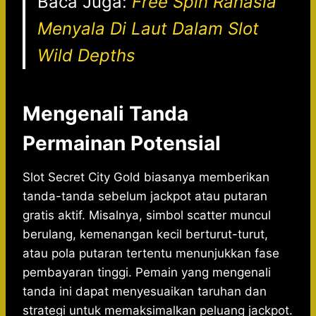
Baca Juga:
Free Spin Rahasia
Menyala Di Laut Dalam Slot
Wild Depths
Mengenali Tanda
Permainan Potensial
Slot Secret City Gold biasanya memberikan
tanda-tanda sebelum jackpot atau putaran
gratis aktif. Misalnya, simbol scatter muncul
berulang, kemenangan kecil berturut-turut,
atau pola putaran tertentu menunjukkan fase
pembayaran tinggi. Pemain yang mengenali
tanda ini dapat menyesuaikan taruhan dan
strategi untuk memaksimalkan peluang jackpot.