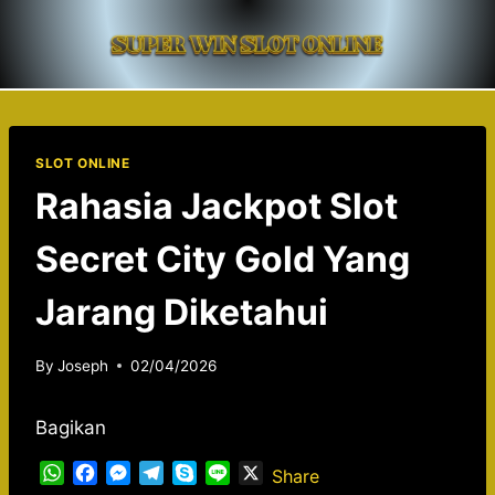
Skip
to
content
SLOT ONLINE
Rahasia Jackpot Slot
Secret City Gold Yang
Jarang Diketahui
By
Joseph
02/04/2026
Bagikan
W
F
M
T
S
L
X
Share