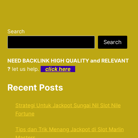
Search
Search
NEED BACKLINK HIGH QUALITY and RELEVANT
?
let us help.
click here
Recent Posts
Strategi Untuk Jackpot Sungai Nil Slot Nile
Fortune
Tips dan Trik Menang Jackpot di Slot Marlin
Masters