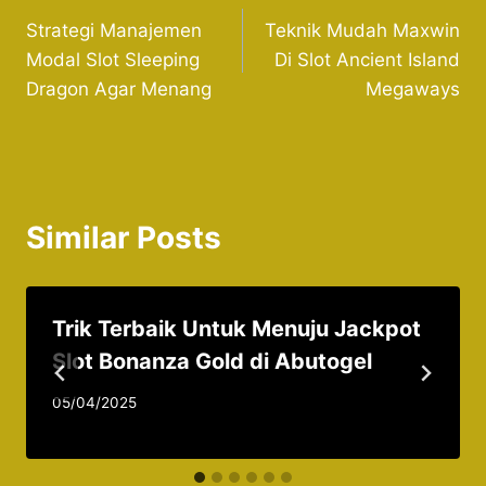
Strategi Manajemen
Teknik Mudah Maxwin
navigation
Modal Slot Sleeping
Di Slot Ancient Island
Dragon Agar Menang
Megaways
Similar Posts
Trik Terbaik Untuk Menuju Jackpot
Slot Bonanza Gold di Abutogel
05/04/2025