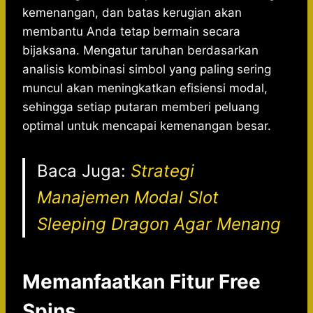
kemenangan, dan batas kerugian akan
membantu Anda tetap bermain secara
bijaksana. Mengatur taruhan berdasarkan
analisis kombinasi simbol yang paling sering
muncul akan meningkatkan efisiensi modal,
sehingga setiap putaran memberi peluang
optimal untuk mencapai kemenangan besar.
Baca Juga:
Strategi
Manajemen Modal Slot
Sleeping Dragon Agar Menang
Memanfaatkan Fitur Free
Spins