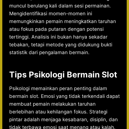
muncul berulang kali dalam sesi permainan.
Mengidentifikasi momen-momen ini
memungkinkan pemain meningkatkan taruhan
atau fokus pada putaran dengan potensi
tertinggi. Analisis ini bukan hanya sekadar
tebakan, tetapi metode yang didukung bukti
statistik dari pengalaman bermain.
Tips Psikologi Bermain Slot
Psikologi memainkan peran penting dalam
bermain slot. Emosi yang tidak terkendali dapat
membuat pemain melakukan taruhan
berlebihan atau kehilangan fokus. Strategi
pintar adalah menjaga kesabaran, disiplin, dan
tidak terbawa emosi saat menang atau kalah.