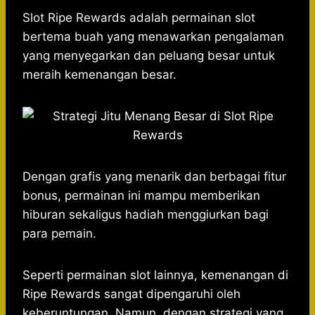
h
a
e
e
k
i
a
c
s
l
y
n
Slot Ripe Rewards adalah permainan slot
t
e
s
e
p
e
bertema buah yang menawarkan pengalaman
s
b
e
g
e
yang menyegarkan dan peluang besar untuk
A
o
n
r
meraih kemenangan besar.
p
o
g
a
p
k
e
m
r
Dengan grafis yang menarik dan berbagai fitur
bonus, permainan ini mampu memberikan
hiburan sekaligus hadiah menggiurkan bagi
para pemain.
Seperti permainan slot lainnya, kemenangan di
Ripe Rewards sangat dipengaruhi oleh
keberuntungan. Namun, dengan strategi yang