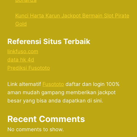
Kunci Harta Karun Jackpot Bermain Slot Pirate
Gold
Referensi Situs Terbaik
linkfuso.com
data hk 4d
Prediksi Fusototo
Link alternatif
Fusototo
daftar dan login 100%
aman mudah gampang memberikan jackpot
besar yang bisa anda dapatkan di sini.
Recent Comments
No comments to show.