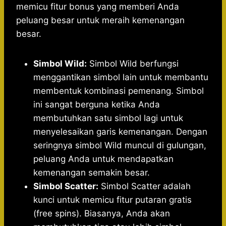
memicu fitur bonus yang memberi Anda
peluang besar untuk meraih kemenangan
besar.
Simbol Wild:
Simbol Wild berfungsi
menggantikan simbol lain untuk membantu
membentuk kombinasi pemenang. Simbol
ini sangat berguna ketika Anda
membutuhkan satu simbol lagi untuk
menyelesaikan garis kemenangan. Dengan
seringnya simbol Wild muncul di gulungan,
peluang Anda untuk mendapatkan
kemenangan semakin besar.
Simbol Scatter:
Simbol Scatter adalah
kunci untuk memicu fitur putaran gratis
(free spins). Biasanya, Anda akan