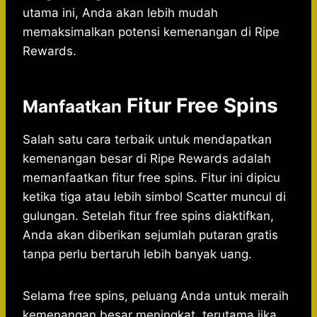
utama ini, Anda akan lebih mudah
memaksimalkan potensi kemenangan di Ripe
Rewards.
Fitur Free Spins
Manfaatkan
Salah satu cara terbaik untuk mendapatkan
kemenangan besar di Ripe Rewards adalah
memanfaatkan fitur free spins. Fitur ini dipicu
ketika tiga atau lebih simbol Scatter muncul di
gulungan. Setelah fitur free spins diaktifkan,
Anda akan diberikan sejumlah putaran gratis
tanpa perlu bertaruh lebih banyak uang.
Selama free spins, peluang Anda untuk meraih
kemenangan besar meningkat, terutama jika