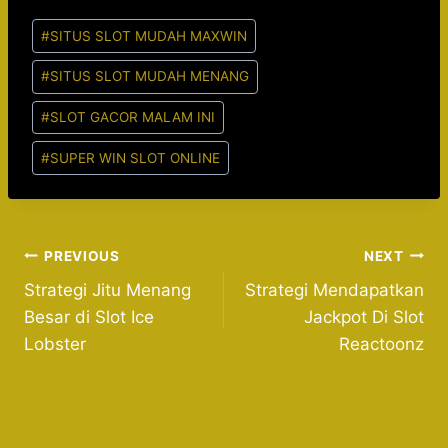
Post
#
SITUS SLOT MUDAH MAXWIN
Tags:
#
SITUS SLOT MUDAH MENANG
#
SLOT GACOR MALAM INI
#
SUPER WIN SLOT ONLINE
Post
PREVIOUS
NEXT
Strategi Jitu Menang
Strategi Mendapatkan
navigation
Besar di Slot Ice
Jackpot Di Slot
Lobster
Reactoonz