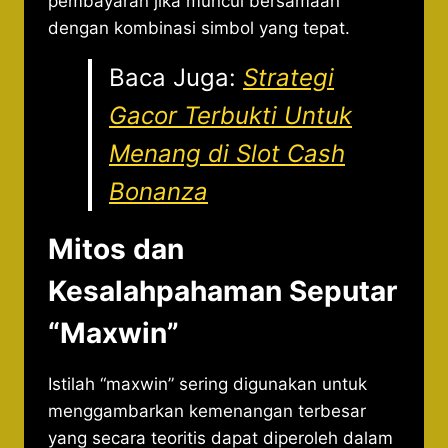
pembayaran jika muncul bersamaan
dengan kombinasi simbol yang tepat.
Baca Juga:
Strategi
Gacor Terbukti Untuk
Menang di Slot Cash
Bonanza
Mitos dan
Kesalahpahaman Seputar
“Maxwin”
Istilah “maxwin” sering digunakan untuk
menggambarkan kemenangan terbesar
yang secara teoritis dapat diperoleh dalam