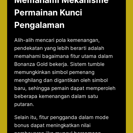
Memahami Mekanisme
Permainan Kunci
Pengalaman
Alih-alih mencari pola kemenangan,
pendekatan yang lebih berarti adalah
memahami bagaimana fitur utama dalam
Bonanza Gold bekerja. Sistem tumble
memungkinkan simbol pemenang
menghilang dan digantikan oleh simbol
baru, sehingga pemain dapat memperoleh
beberapa kemenangan dalam satu
putaran.
Selain itu, fitur pengganda dalam mode
bonus dapat meningkatkan nilai