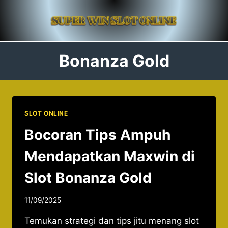
Skip
to
content
Bonanza Gold
SLOT ONLINE
Bocoran Tips Ampuh
Mendapatkan Maxwin di
Slot Bonanza Gold
11/09/2025
Temukan strategi dan tips jitu menang slot