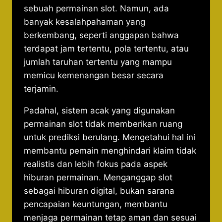
sebuah permainan slot. Namun, ada
banyak kesalahpahaman yang
berkembang, seperti anggapan bahwa
terdapat jam tertentu, pola tertentu, atau
jumlah taruhan tertentu yang mampu
memicu kemenangan besar secara
terjamin.
Padahal, sistem acak yang digunakan
permainan slot tidak memberikan ruang
untuk prediksi berulang. Mengetahui hal ini
membantu pemain menghindari klaim tidak
realistis dan lebih fokus pada aspek
hiburan permainan. Menganggap slot
sebagai hiburan digital, bukan sarana
pencapaian keuntungan, membantu
menjaga permainan tetap aman dan sesuai