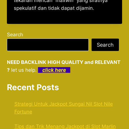
tekanan mencari “maxwin” yang sifatnya
spekulatif dan tidak dapat dijamin.
Search
Search
NEED BACKLINK HIGH QUALITY and RELEVANT
?
let us help.
click here
Recent Posts
Strategi Untuk Jackpot Sungai Nil Slot Nile
Fortune
Tips dan Trik Menang Jackpot di Slot Marlin