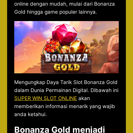
online dengan mudah, mulai dari Bonanza
Gold hingga game populer lainnya.
Mengungkap Daya Tarik Slot Bonanza Gold
dalam Dunia Permainan Digital. Dibawah ini
SUPER WIN SLOT ONLINE
akan
memberikan informasi menarik yang wajib
anda ketahui.
Bonanza Gold menjadi