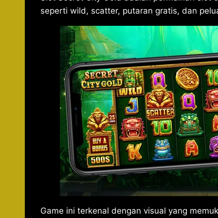
seperti wild, scatter, putaran gratis, dan pel
Game ini terkenal dengan visual yang me