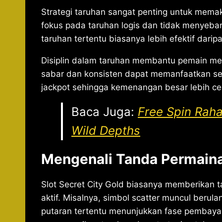
Strategi taruhan sangat penting untuk mema
fokus pada taruhan logis dan tidak menyebar
taruhan tertentu biasanya lebih efektif dar
Disiplin dalam taruhan membantu pemain me
sabar dan konsisten dapat memanfaatkan set
jackpot sehingga kemenangan besar lebih cep
Baca Juga:
Free Spin Raha
Wild Depths
Mengenali Tanda Permaina
Slot Secret City Gold biasanya memberikan t
aktif. Misalnya, simbol scatter muncul berula
putaran tertentu menunjukkan fase pembayar