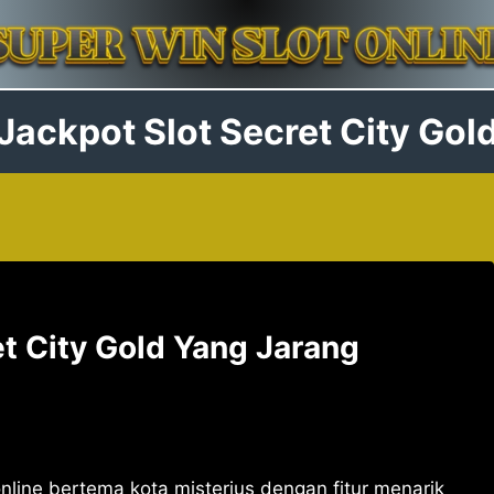
Jackpot Slot Secret City Gol
et City Gold Yang Jarang
online bertema kota misterius dengan fitur menarik