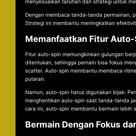
menyesuaikan taruhan dan strategi untuk me
Dengan membaca tanda-tanda permainan, pe
Strategi ini membantu meningkatkan efektivi
Memanfaatkan Fitur Auto-
Fitur auto-spin memungkinkan gulungan berp
ditentukan, sehingga pemain bisa fokus men
scatter. Auto-spin membantu membaca ritme
putaran.
Namun, auto-spin harus digunakan bijak. P
menghentikan auto-spin saat tanda-tanda ja
cara ini, auto-spin membantu bermain lebih 
Bermain Dengan Fokus da