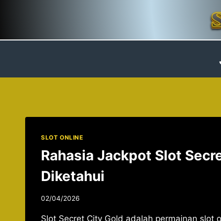
Skip
to
content
SLOT ONLINE
Rahasia Jackpot Slot Secr
Diketahui
02/04/2026
Slot Secret City Gold adalah permainan slot 