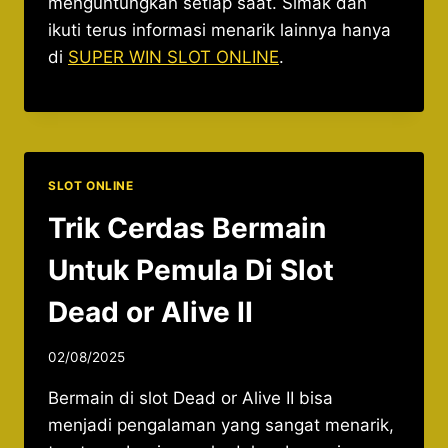
menguntungkan setiap saat. Simak dan
ikuti terus informasi menarik lainnya hanya
di
SUPER WIN SLOT ONLINE
.
SLOT ONLINE
Trik Cerdas Bermain
Untuk Pemula Di Slot
Dead or Alive II
02/08/2025
Bermain di slot Dead or Alive II bisa
menjadi pengalaman yang sangat menarik,