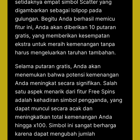
setidaknya empat simbol Scatter yang
digambarkan sebagai lolipop pada
gulungan. Begitu Anda berhasil memicu
fitur ini, Anda akan diberikan 10 putaran
gratis, yang memberikan kesempatan
ekstra untuk meraih kemenangan tanpa
harus mengeluarkan taruhan tambahan.
Selama putaran gratis, Anda akan
menemukan bahwa potensi kemenangan
Anda meningkat secara signifikan. Salah
satu aspek menarik dari fitur Free Spins
adalah kehadiran simbol pengganda, yang
dapat muncul secara acak dan
meningkatkan total kemenangan Anda
hingga x100. Simbol ini sangat berharga
karena dapat mengubah jumlah