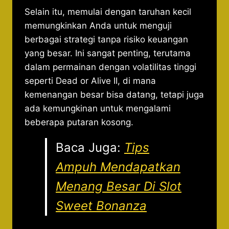
Selain itu, memulai dengan taruhan kecil
memungkinkan Anda untuk menguji
berbagai strategi tanpa risiko keuangan
yang besar. Ini sangat penting, terutama
dalam permainan dengan volatilitas tinggi
seperti Dead or Alive II, di mana
kemenangan besar bisa datang, tetapi juga
ada kemungkinan untuk mengalami
beberapa putaran kosong.
Baca Juga:
Tips
Ampuh Mendapatkan
Menang Besar Di Slot
Sweet Bonanza