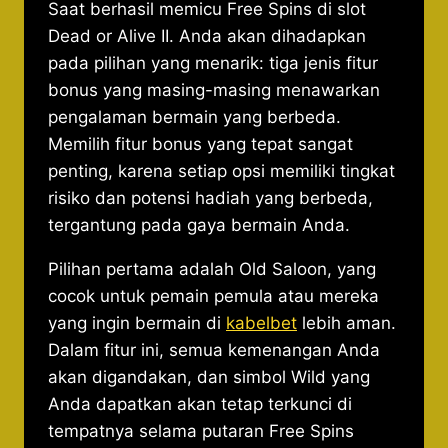
Saat berhasil memicu Free Spins di slot
Dead or Alive II. Anda akan dihadapkan
pada pilihan yang menarik: tiga jenis fitur
bonus yang masing-masing menawarkan
pengalaman bermain yang berbeda.
Memilih fitur bonus yang tepat sangat
penting, karena setiap opsi memiliki tingkat
risiko dan potensi hadiah yang berbeda,
tergantung pada gaya bermain Anda.
Pilihan pertama adalah Old Saloon, yang
cocok untuk pemain pemula atau mereka
yang ingin bermain di
kabelbet
lebih aman.
Dalam fitur ini, semua kemenangan Anda
akan digandakan, dan simbol Wild yang
Anda dapatkan akan tetap terkunci di
tempatnya selama putaran Free Spins