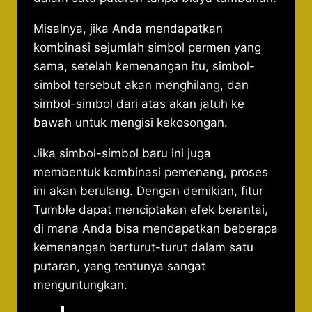
Misalnya, jika Anda mendapatkan
kombinasi sejumlah simbol permen yang
sama, setelah kemenangan itu, simbol-
simbol tersebut akan menghilang, dan
simbol-simbol dari atas akan jatuh ke
bawah untuk mengisi kekosongan.
Jika simbol-simbol baru ini juga
membentuk kombinasi pemenang, proses
ini akan berulang. Dengan demikian, fitur
Tumble dapat menciptakan efek berantai,
di mana Anda bisa mendapatkan beberapa
kemenangan berturut-turut dalam satu
putaran, yang tentunya sangat
menguntungkan.