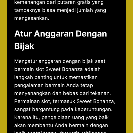
kemenangan dari putaran gratis yang
tampaknya biasa menjadi jumlah yang
mengesankan.
Atur Anggaran Dengan
Bijak
Mengatur anggaran dengan bijak saat
bermain slot Sweet Bonanza adalah
langkah penting untuk memastikan
pengalaman bermain Anda tetap
menyenangkan dan bebas dari tekanan.
Permainan slot, termasuk Sweet Bonanza,
sangat bergantung pada keberuntungan.
Karena itu, pengelolaan uang yang baik
akan membantu Anda bermain dengan