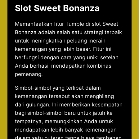
Slot Sweet Bonanza
Memanfaatkan fitur Tumble di slot Sweet
Bonanza adalah salah satu strategi terbaik
untuk meningkatkan peluang meraih
kemenangan yang lebih besar. Fitur ini
berfungsi dengan cara yang unik: setelah
Anda berhasil mendapatkan kombinasi
pemenang.
Simbol-simbol yang terlibat dalam
kemenangan tersebut akan menghilang
dari gulungan. Ini memberikan kesempatan
bagi simbol-simbol baru untuk jatuh ke
tempatnya, memungkinkan Anda untuk
mendapatkan lebih banyak kemenangan
dalam satu putaran tanpa biaya tambahan.