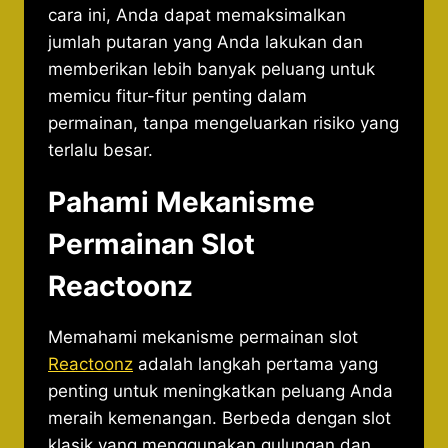
cara ini, Anda dapat memaksimalkan
jumlah putaran yang Anda lakukan dan
memberikan lebih banyak peluang untuk
memicu fitur-fitur penting dalam
permainan, tanpa mengeluarkan risiko yang
terlalu besar.
Pahami Mekanisme
Permainan Slot
Reactoonz
Memahami mekanisme permainan slot
Reactoonz
adalah langkah pertama yang
penting untuk meningkatkan peluang Anda
meraih kemenangan. Berbeda dengan slot
klasik yang menggunakan gulungan dan