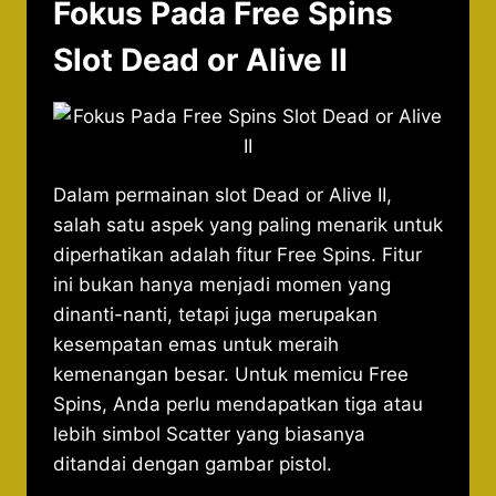
Fokus Pada Free Spins
Slot Dead or Alive II
Dalam permainan slot Dead or Alive II,
salah satu aspek yang paling menarik untuk
diperhatikan adalah fitur Free Spins. Fitur
ini bukan hanya menjadi momen yang
dinanti-nanti, tetapi juga merupakan
kesempatan emas untuk meraih
kemenangan besar. Untuk memicu Free
Spins, Anda perlu mendapatkan tiga atau
lebih simbol Scatter yang biasanya
ditandai dengan gambar pistol.