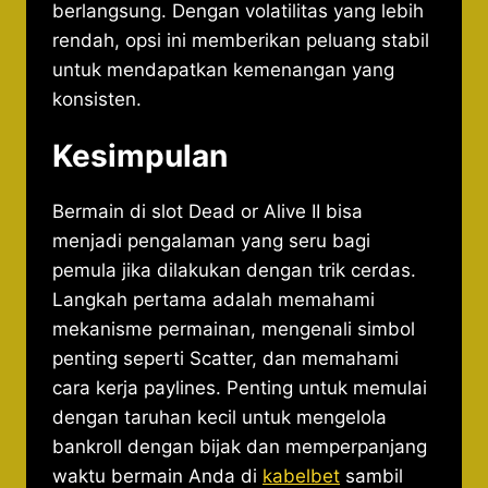
berlangsung. Dengan volatilitas yang lebih
rendah, opsi ini memberikan peluang stabil
untuk mendapatkan kemenangan yang
konsisten.
Kesimpulan
Bermain di slot Dead or Alive II bisa
menjadi pengalaman yang seru bagi
pemula jika dilakukan dengan trik cerdas.
Langkah pertama adalah memahami
mekanisme permainan, mengenali simbol
penting seperti Scatter, dan memahami
cara kerja paylines. Penting untuk memulai
dengan taruhan kecil untuk mengelola
bankroll dengan bijak dan memperpanjang
waktu bermain Anda di
kabelbet
sambil