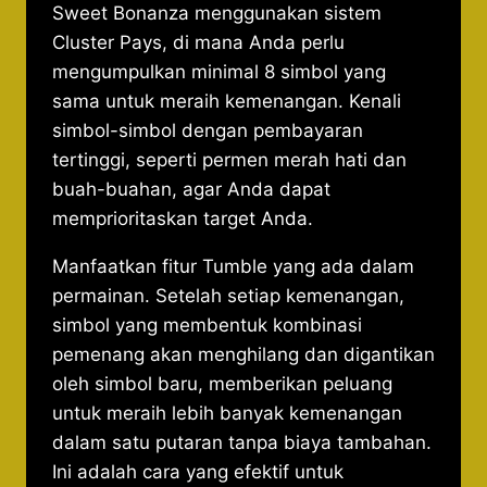
Sweet Bonanza menggunakan sistem
Cluster Pays, di mana Anda perlu
mengumpulkan minimal 8 simbol yang
sama untuk meraih kemenangan. Kenali
simbol-simbol dengan pembayaran
tertinggi, seperti permen merah hati dan
buah-buahan, agar Anda dapat
memprioritaskan target Anda.
Manfaatkan fitur Tumble yang ada dalam
permainan. Setelah setiap kemenangan,
simbol yang membentuk kombinasi
pemenang akan menghilang dan digantikan
oleh simbol baru, memberikan peluang
untuk meraih lebih banyak kemenangan
dalam satu putaran tanpa biaya tambahan.
Ini adalah cara yang efektif untuk