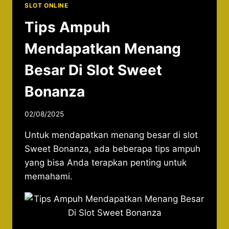
SLOT ONLINE
Tips Ampuh
Mendapatkan Menang
Besar Di Slot Sweet
Bonanza
02/08/2025
Untuk mendapatkan menang besar di slot
Sweet Bonanza, ada beberapa tips ampuh
yang bisa Anda terapkan penting untuk
memahami.