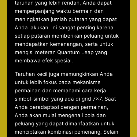
taruhan yang lebih rendah, Anda dapat
memperpanjang waktu bermain dan
meningkatkan jumlah putaran yang dapat
Anda lakukan. Ini sangat penting karena
setiap putaran memberikan peluang untuk
mendapatkan kemenangan, serta untuk
mengisi meteran Quantum Leap yang
membawa efek spesial.
Taruhan kecil juga memungkinkan Anda
untuk lebih fokus pada mekanisme
permainan dan memahami cara kerja
simbol-simbol yang ada di grid 7×7. Saat
Anda beradaptasi dengan permainan,
Anda akan mulai mengenali pola dan
peluang yang dapat dimanfaatkan untuk
menciptakan kombinasi pemenang. Selain