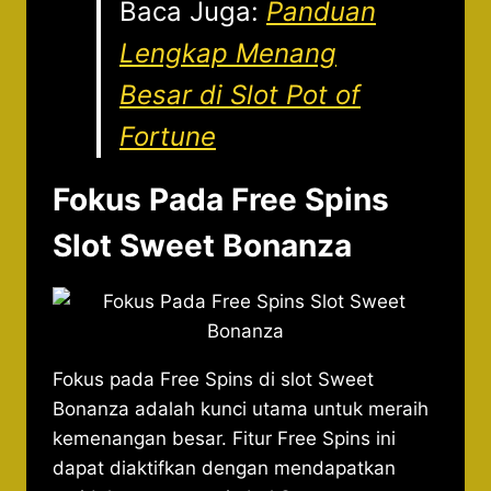
Baca Juga:
Panduan
Lengkap Menang
Besar di Slot Pot of
Fortune
Fokus Pada Free Spins
Slot Sweet Bonanza
Fokus pada Free Spins di slot Sweet
Bonanza adalah kunci utama untuk meraih
kemenangan besar. Fitur Free Spins ini
dapat diaktifkan dengan mendapatkan