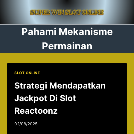
Skip
to
content
Pahami Mekanisme
Permainan
SLOT ONLINE
Strategi Mendapatkan
Jackpot Di Slot
Reactoonz
02/08/2025