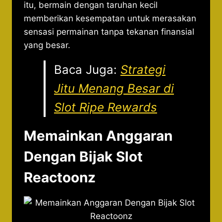
itu, bermain dengan taruhan kecil
memberikan kesempatan untuk merasakan
sensasi permainan tanpa tekanan finansial
yang besar.
Baca Juga:
Strategi
Jitu Menang Besar di
Slot Ripe Rewards
Memainkan Anggaran
Dengan Bijak Slot
Reactoonz