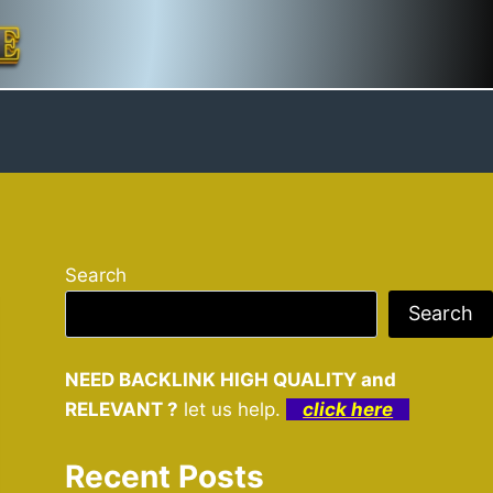
Search
Search
NEED BACKLINK HIGH QUALITY and
RELEVANT ?
let us help.
click here
Recent Posts