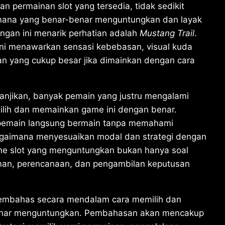
n permainan slot yang tersedia, tidak sedikit
ana yang benar-benar menguntungkan dan layak
ngan ini menarik perhatian adalah
Mustang Trail
.
 ini menawarkan sensasi kebebasan, visual kuda
n yang cukup besar jika dimainkan dengan cara
janjikan, banyak pemain yang justru mengalami
lih dan memainkan game ini dengan benar.
 pemain langsung bermain tanpa memahami
a bagaimana menyesuaikan modal dan strategi dengan
me slot yang menguntungkan bukan hanya soal
man, perencanaan, dan pengambilan keputusan
mbahas secara mendalam cara memilih dan
benar menguntungkan. Pembahasan akan mencakup