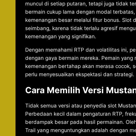
muncul di setiap putaran, tetapi juga tidak te
bermain cukup lama dengan modal terbatas,
kemenangan besar melalui fitur bonus. Slot 
seimbang, karena tidak terlalu agresif men
kemenangan yang signifikan.
Dengan memahami RTP dan volatilitas ini, pe
dengan gaya bermain mereka. Pemain yang m
kemenangan bertahap akan merasa cocok, se
perlu menyesuaikan ekspektasi dan strategi.
Cara Memilih Versi Mustan
Tidak semua versi atau penyedia slot Must
Perbedaan kecil dalam pengaturan RTP, fre
berdampak besar pada hasil permainan. Oleh
Trail yang menguntungkan adalah dengan me