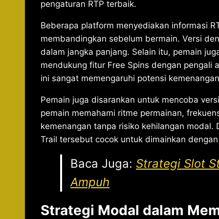
pengaturan RTP terbaik.
Beberapa platform menyediakan informasi RT
membandingkan sebelum bermain. Versi deng
dalam jangka panjang. Selain itu, pemain ju
mendukung fitur Free Spins dengan pengali a
ini sangat memengaruhi potensi kemenangan
Pemain juga disarankan untuk mencoba ver
pemain memahami ritme permainan, frekuensi 
kemenangan tanpa risiko kehilangan modal. D
Trail tersebut cocok untuk dimainkan dengan 
Baca Juga:
Strategi Slot 
Ampuh
Strategi Modal dalam Mem