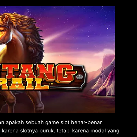
kan apakah sebuah game slot benar-benar
arena slotnya buruk, tetapi karena modal yang