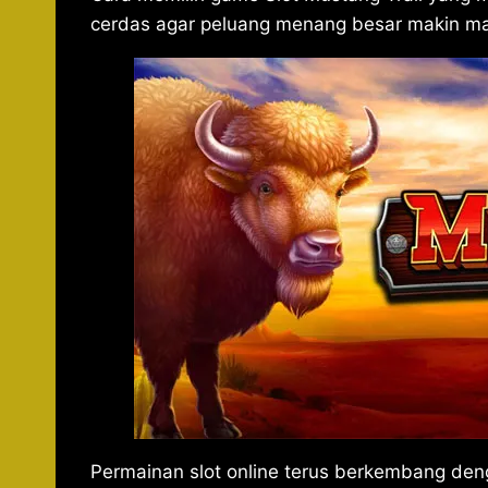
cerdas agar peluang menang besar makin ma
Permainan slot online terus berkembang den